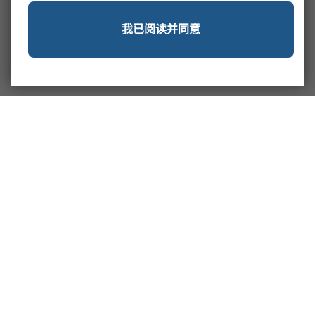
我已阅读并同意