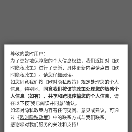
尊敬的欧时用户：
为了更好地保障您的个人信息权益，我们近期对
《
欧
时隐私政策
》
进行了更新，具体更新内容请点击
《
欧
时隐私政策
》
。请您仔细阅读。
如您同意我们按
《
欧时隐私政策
》
规定处理您的个人
信息，特别地，
同意我们按该等政策处理您的敏感个
人信息（如有）、共享和跨境传输您的个人信息
，请
在以下按“我已阅读并同意”确认。
如您对隐私政策内容有任何疑问、意见或建议，可通
过
《
欧时隐私政策
》
中的联系方式与我们联系。
感谢您对我们服务的关注和支持！