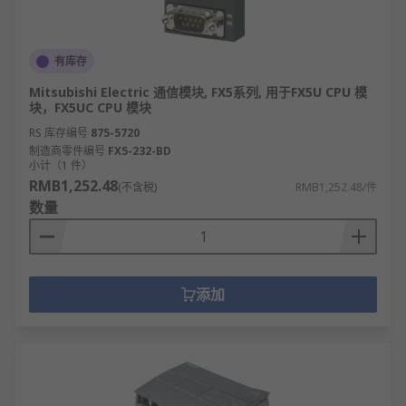
有库存
Mitsubishi Electric 通信模块, FX5系列, 用于FX5U CPU 模
块，FX5UC CPU 模块
RS 库存编号
875-5720
制造商零件编号
FX5-232-BD
小计（1 件）
RMB1,252.48
(不含税)
RMB1,252.48/件
数量
添加