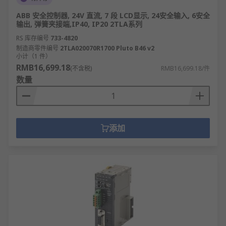
ABB 安全控制器, 24V 直流, 7 段 LCD显示, 24安全输入, 6安全
输出, 弹簧夹接端,IP40, IP20 2TLA系列
RS 库存编号
733-4820
制造商零件编号
2TLA020070R1700 Pluto B46 v2
小计（1 件）
RMB16,699.18
(不含税)
RMB16,699.18/件
数量
添加