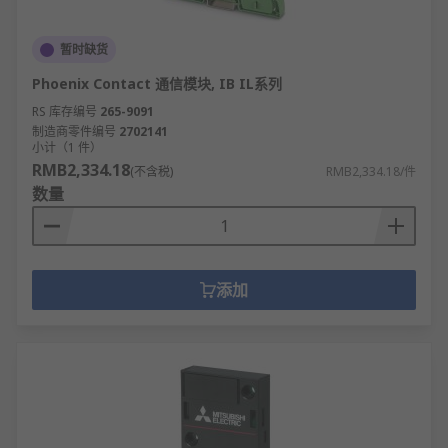
暂时缺货
Phoenix Contact 通信模块, IB IL系列
RS 库存编号
265-9091
制造商零件编号
2702141
小计（1 件）
RMB2,334.18
(不含税)
RMB2,334.18/件
数量
添加