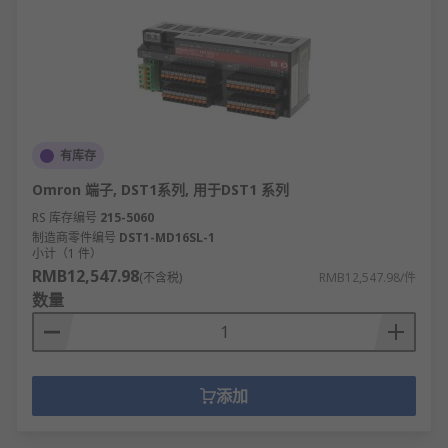
有库存
Omron 端子, DST1系列, 用于DST1 系列
RS 库存编号
215-5060
制造商零件编号
DST1-MD16SL-1
小计（1 件）
RMB12,547.98
(不含税)
RMB12,547.98/件
数量
添加