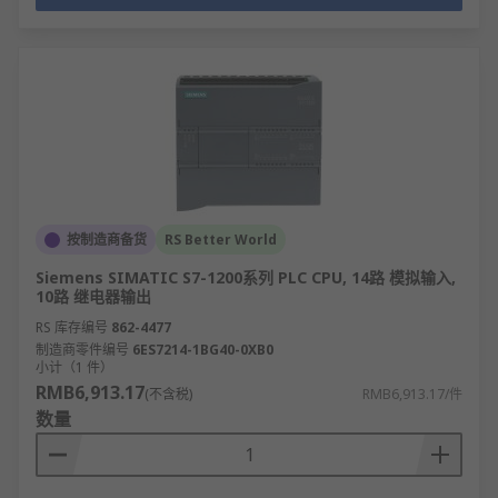
按制造商备货
RS Better World
Siemens SIMATIC S7-1200系列 PLC CPU, 14路 模拟输入,
10路 继电器输出
RS 库存编号
862-4477
制造商零件编号
6ES7214-1BG40-0XB0
小计（1 件）
RMB6,913.17
(不含税)
RMB6,913.17/件
数量