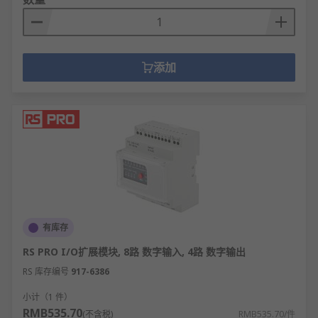
添加
有库存
RS PRO I/O扩展模块, 8路 数字输入, 4路 数字输出
RS 库存编号
917-6386
小计（1 件）
RMB535.70
(不含税)
RMB535.70/件