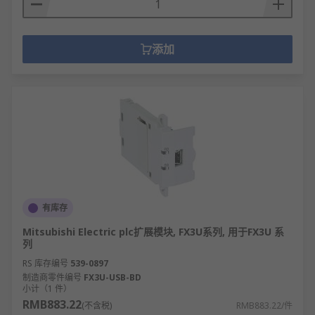
添加
有库存
Mitsubishi Electric plc扩展模块, FX3U系列, 用于FX3U 系
列
RS 库存编号
539-0897
制造商零件编号
FX3U-USB-BD
小计（1 件）
RMB883.22
(不含税)
RMB883.22/件