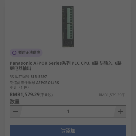
暂时无法供应
Panasonic AFPOR Series系列 PLC CPU, 8路 阱输入, 6路
继电器输出
RS 库存编号
815-5397
制造商零件编号
AFP0RC14RS
小计（1 件）
RMB1,579.29
(不含税)
RMB1,579.29/件
数量
添加