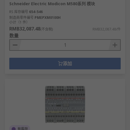
Schneider Electric Modicon M580系列 模块
RS 库存编号
654-546
制造商零件编号
PMEPXM0100H
小计（1 件）
RMB32,087.48
(不含税)
RMB32,087.48/件
数量
添加
有库存