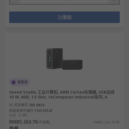
添加
有库存
Seeed Studio 工业计算机, ARM Cortex处理器, USB总线
15 W, 8GB, 1.5 GHz, reComputer industrial系列, 6
RS 库存编号
285-6824
制造商零件编号
110110147
小计（1 件）
RMB5,263.70
(不含税)
RMB5,263.70/件
数量