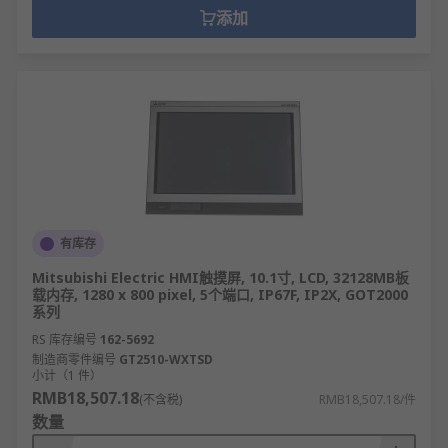
添加
有库存
Mitsubishi Electric HMI触摸屏, 10.1寸, LCD, 32128MB板
载内存, 1280 x 800 pixel, 5个端口, IP67F, IP2X, GOT2000
系列
RS 库存编号
162-5692
制造商零件编号
GT2510-WXTSD
小计（1 件）
RMB18,507.18
(不含税)
RMB18,507.18/件
数量