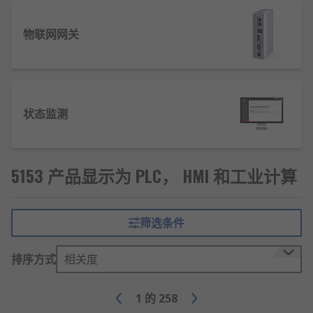
物联网网关
状态监测
5153 产品显示为 PLC， HMI 和工业计算
筛选条件
排序方式
相关度
1
的
258