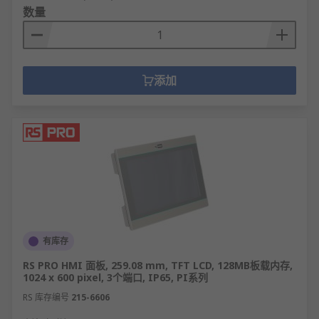
数量
添加
有库存
RS PRO HMI 面板, 259.08 mm, TFT LCD, 128MB板载内存,
1024 x 600 pixel, 3个端口, IP65, PI系列
RS 库存编号
215-6606