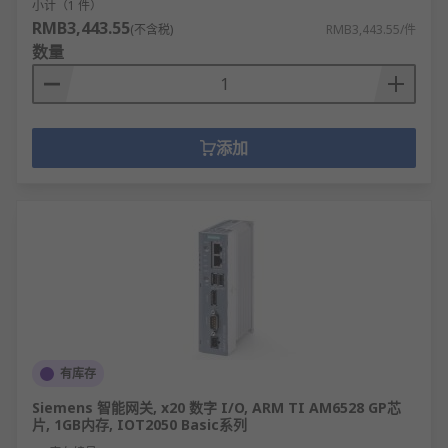
小计（1 件）
RMB3,443.55
(不含税)
RMB3,443.55/件
数量
添加
有库存
Siemens 智能网关, x20 数字 I/O, ARM TI AM6528 GP芯
片, 1GB内存, IOT2050 Basic系列