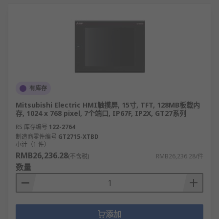
有库存
Mitsubishi Electric HMI触摸屏, 15寸, TFT, 128MB板载内
存, 1024 x 768 pixel, 7个端口, IP67F, IP2X, GT27系列
RS 库存编号
122-2764
制造商零件编号
GT2715-XTBD
小计（1 件）
RMB26,236.28
(不含税)
RMB26,236.28/件
数量
添加