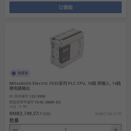
添加
有库存
Mitsubishi Electric FX3S系列 PLC CPU, 16路 阱输入, 14路
继电器输出
RS 库存编号
123-5958
制造商零件编号
FX3S-30MR-DS
小计（1 件）
RMB3,749.37
(不含税)
RMB3,749.37/件
数量