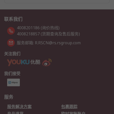
联系我们
4008201186 (询价热线)
4008218857 (货期查询及售后服务)
服务邮箱: R.RSCN@rs.rsgroup.com
关注我们
我们接受
服务
服务解决方案
包裹跟踪
产品退货
欧时放账账户