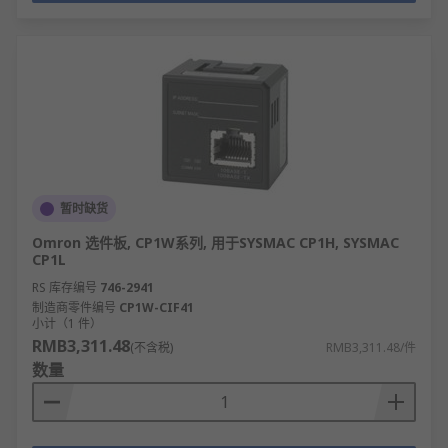
暂时缺货
Omron 选件板, CP1W系列, 用于SYSMAC CP1H, SYSMAC
CP1L
RS 库存编号
746-2941
制造商零件编号
CP1W-CIF41
小计（1 件）
RMB3,311.48
(不含税)
RMB3,311.48/件
数量