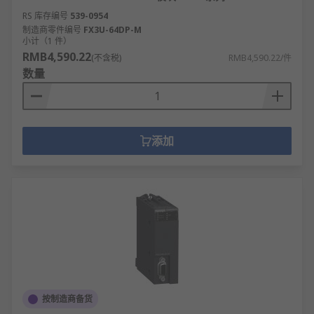
RS 库存编号
539-0954
制造商零件编号
FX3U-64DP-M
小计（1 件）
RMB4,590.22
(不含税)
RMB4,590.22/件
数量
添加
按制造商备货