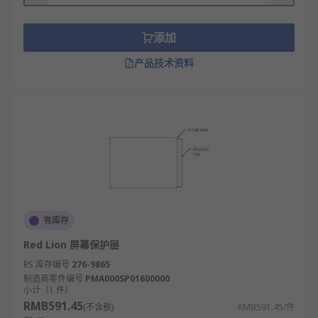
添加
产品技术资料
有库存
Red Lion 屏幕保护层
RS 库存编号
276-9865
制造商零件编号
PMA000SP01600000
小计（1 件）
RMB591.45
(不含税)
RMB591.45/件