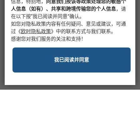
信息，特别地，
同意我们按该等政策处理您的敏感个
人信息（如有）、共享和跨境传输您的个人信息
，请
在以下按“我已阅读并同意”确认。
如您对隐私政策内容有任何疑问、意见或建议，可通
过
《
欧时隐私政策
》
中的联系方式与我们联系。
感谢您对我们服务的关注和支持！
我已阅读并同意