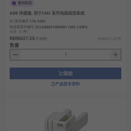
暂时缺货
ABB 传感器, 用于CMS 系列电路监控系统
RS 库存编号
176-9393
制造商零件编号
2CCA880210R0001 CMS-120PS
小计（1 件）
RMB637.33
(不含税)
RMB637.33/件
数量
添加
产品技术资料