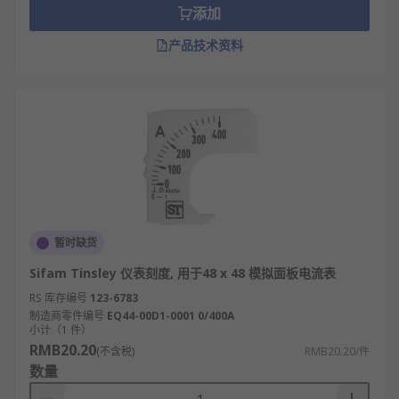
添加
产品技术资料
暂时缺货
Sifam Tinsley 仪表刻度, 用于48 x 48 模拟面板电流表
RS 库存编号
123-6783
制造商零件编号
EQ44-00D1-0001 0/400A
小计（1 件）
RMB20.20
(不含税)
RMB20.20/件
数量