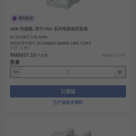
暂时缺货
ABB 传感器, 用于CMS 系列电路监控系统
RS 库存编号
176-9399
制造商零件编号
2CCA880212R0001 CMS-122PS
小计（1 件）
RMB637.33
(不含税)
RMB637.33/件
数量
添加
产品技术资料