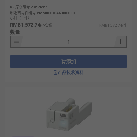
RS 库存编号
276-9868
制造商零件编号
PMM000I0AN000000
小计（1 件）
RMB1,572.74
(不含税)
RMB1,572.74/件
数量
添加
产品技术资料