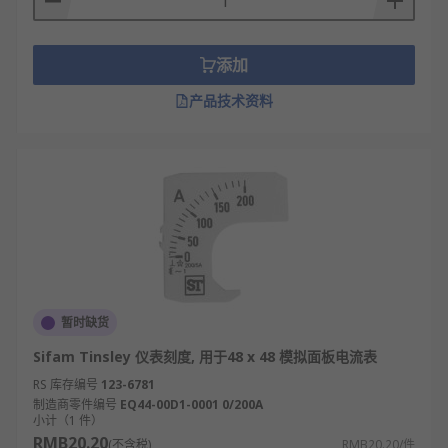
添加
产品技术资料
暂时缺货
Sifam Tinsley 仪表刻度, 用于48 x 48 模拟面板电流表
RS 库存编号
123-6781
制造商零件编号
EQ44-00D1-0001 0/200A
小计（1 件）
RMB20.20
(不含税)
RMB20.20/件