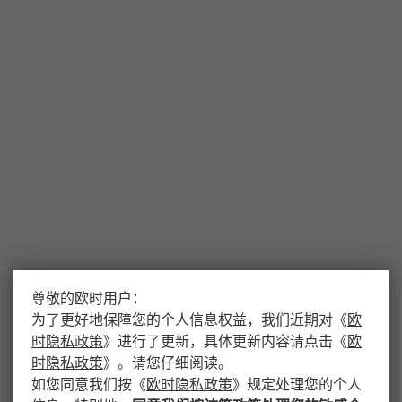
尊敬的欧时用户：
为了更好地保障您的个人信息权益，我们近期对
《
欧
时隐私政策
》
进行了更新，具体更新内容请点击
《
欧
时隐私政策
》
。请您仔细阅读。
如您同意我们按
《
欧时隐私政策
》
规定处理您的个人