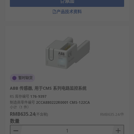
添加
产品技术资料
暂时缺货
ABB 传感器, 用于CMS 系列电路监控系统
RS 库存编号
176-9397
制造商零件编号
2CCA880222R0001 CMS-122CA
小计（1 件）
RMB635.24
(不含税)
RMB635.24/件
数量