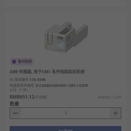
暂时缺货
ABB 传感器, 用于CMS 系列电路监控系统
RS 库存编号
176-9398
制造商零件编号
2CCA880242R0001 CMS-122DR
小计（1 件）
RMB651.12
(不含税)
RMB651.12/件
数量