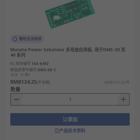
暂时无法供应
Murata Power Solutions 多用途应用板, 用于DMS-30 至
40 系列
RS 库存编号
163-6492
制造商零件编号
DMS-EB-C
小计（1 件）
RMB134.25
(不含税)
RMB134.25/件
数量
添加
产品技术资料