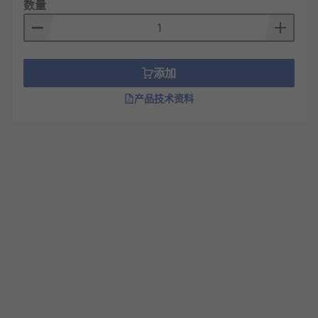
数量
添加
产品技术资料