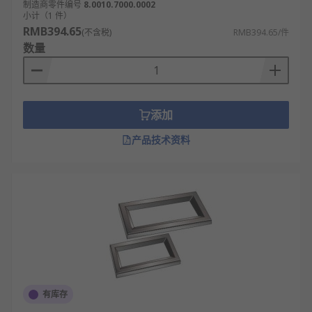
制造商零件编号
8.0010.7000.0002
小计（1 件）
RMB394.65
(不含税)
RMB394.65/件
数量
添加
产品技术资料
有库存