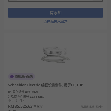
添加
产品技术资料
按制造商备货
Schneider Electric 编程设备套件, 用于IC, IHP
RS 库存编号
896-8626
制造商零件编号
CCT15860
小计（1 件）
RMB5,525.63
(不含税)
RMB5,525.63/件