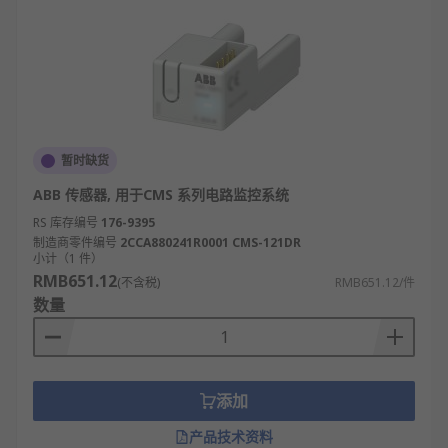
暂时缺货
ABB 传感器, 用于CMS 系列电路监控系统
RS 库存编号
176-9395
制造商零件编号
2CCA880241R0001 CMS-121DR
小计（1 件）
RMB651.12
(不含税)
RMB651.12/件
数量
添加
产品技术资料