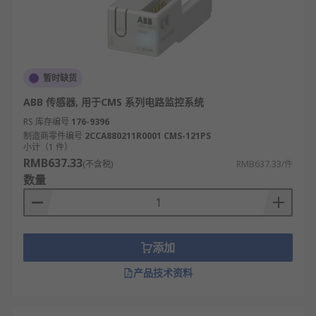
暂时缺货
ABB 传感器, 用于CMS 系列电路监控系统
RS 库存编号
176-9396
制造商零件编号
2CCA880211R0001 CMS-121PS
小计（1 件）
RMB637.33
(不含税)
RMB637.33/件
数量
添加
产品技术资料