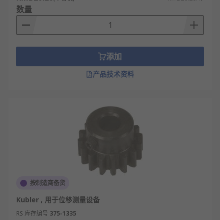
数量
添加
产品技术资料
按制造商备货
Kubler , 用于位移测量设备
RS 库存编号
375-1335