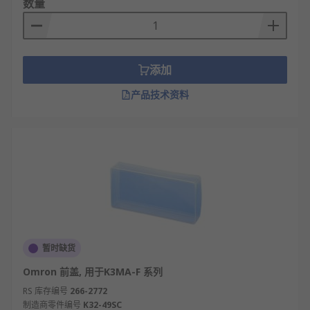
数量
添加
产品技术资料
暂时缺货
Omron 前盖, 用于K3MA-F 系列
RS 库存编号
266-2772
制造商零件编号
K32-49SC