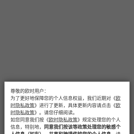
尊敬的欧时用户：
为了更好地保障您的个人信息权益，我们近期对
《
欧
时隐私政策
》
进行了更新，具体更新内容请点击
《
欧
时隐私政策
》
。请您仔细阅读。
如您同意我们按
《
欧时隐私政策
》
规定处理您的个人
信息，特别地，
同意我们按该等政策处理您的敏感个