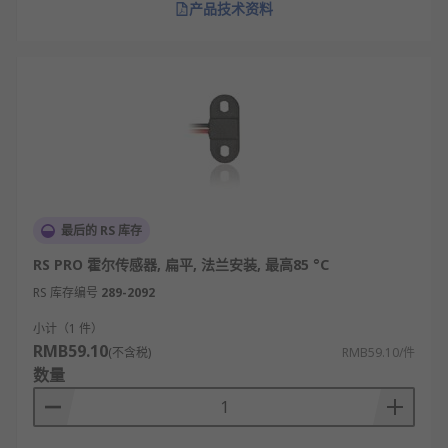
产品技术资料
最后的 RS 库存
RS PRO 霍尔传感器, 扁平, 法兰安装, 最高85 °C
RS 库存编号
289-2092
小计（1 件）
RMB59.10
(不含税)
RMB59.10/件
数量