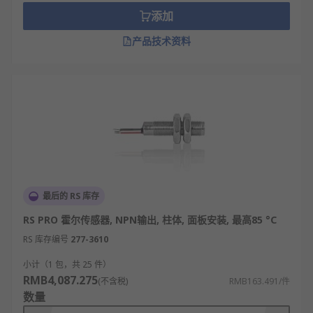
添加
产品技术资料
最后的 RS 库存
RS PRO 霍尔传感器, NPN输出, 柱体, 面板安装, 最高85 °C
RS 库存编号
277-3610
小计（1 包，共 25 件）
RMB4,087.275
(不含税)
RMB163.491/件
数量