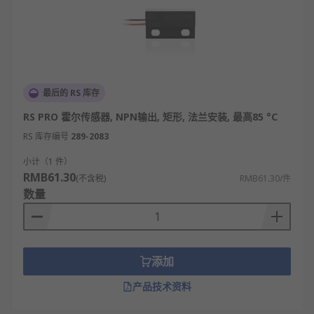
最后的 RS 库存
RS PRO 霍尔传感器, NPN输出, 矩形, 法兰安装, 最高85 °C
RS 库存编号
289-2083
小计（1 件）
RMB61.30
(不含税)
RMB61.30/件
数量
添加
产品技术资料