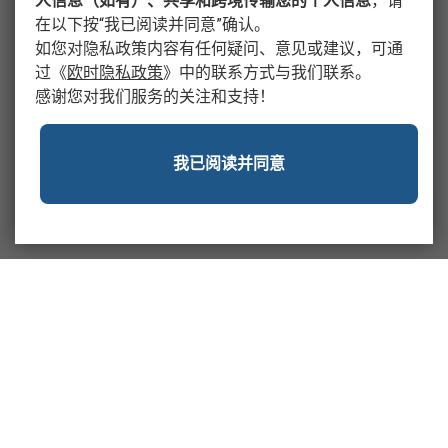
人信息（如有）、共享和跨境传输您的个人信息
，请
在以下按“我已阅读并同意”确认。
如您对隐私政策内容有任何疑问、意见或建议，可通
过
《
欧时隐私政策
》
中的联系方式与我们联系。
感谢您对我们服务的关注和支持！
我已阅读并同意