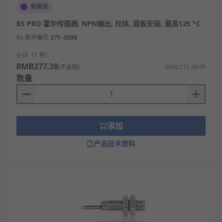
有库存
RS PRO 霍尔传感器, NPN输出, 柱体, 面板安装, 最高125 °C
RS 库存编号
271-3088
小计（1 件）
RMB277.38
(不含税)
RMB277.38/件
数量
添加
产品技术资料