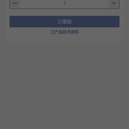
添加
产品技术资料