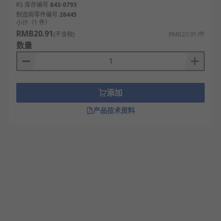
RS 库存编号
843-0793
制造商零件编号
28445
小计（1 件）
RMB20.91
(不含税)
RMB20.91/件
数量
添加
产品技术资料