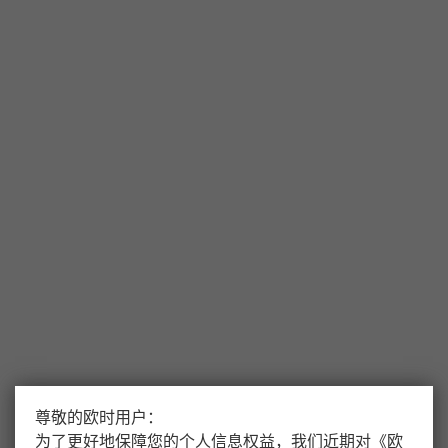
尊敬的欧时用户：
为了更好地保障您的个人信息权益，我们近期对
《
欧