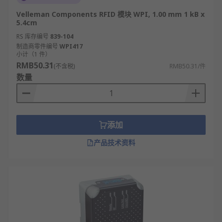
Velleman Components RFID 模块 WPI, 1.00 mm 1 kB x
5.4cm
RS 库存编号
839-104
制造商零件编号
WPI417
小计（1 件）
RMB50.31
(不含税)
RMB50.31/件
数量
添加
产品技术资料