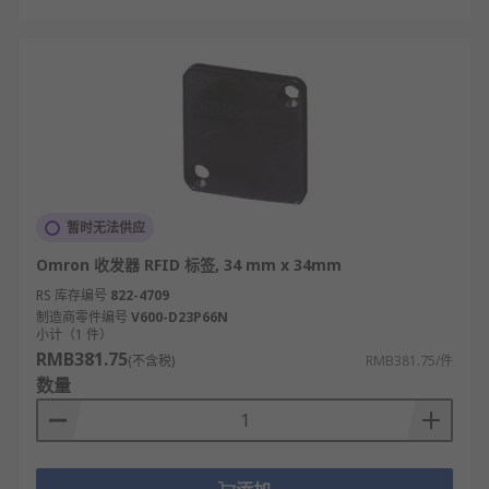
暂时无法供应
Omron 收发器 RFID 标签, 34 mm x 34mm
RS 库存编号
822-4709
制造商零件编号
V600-D23P66N
小计（1 件）
RMB381.75
(不含税)
RMB381.75/件
数量