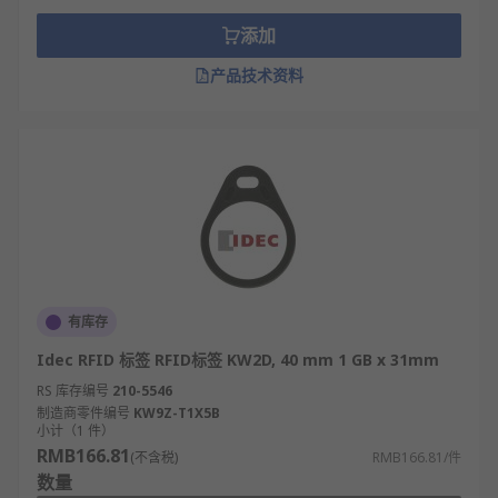
添加
产品技术资料
有库存
Idec RFID 标签 RFID标签 KW2D, 40 mm 1 GB x 31mm
RS 库存编号
210-5546
制造商零件编号
KW9Z-T1X5B
小计（1 件）
RMB166.81
(不含税)
RMB166.81/件
数量