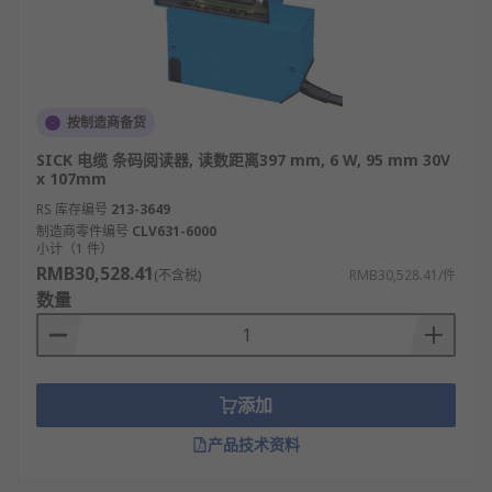
按制造商备货
SICK 电缆 条码阅读器, 读数距离397 mm, 6 W, 95 mm 30V
x 107mm
RS 库存编号
213-3649
制造商零件编号
CLV631-6000
小计（1 件）
RMB30,528.41
(不含税)
RMB30,528.41/件
数量
添加
产品技术资料