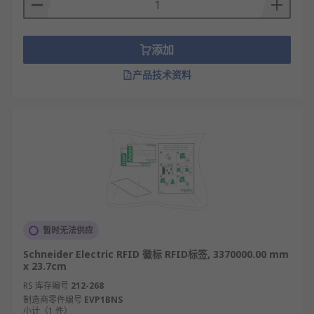
添加
产品技术资料
暂时无法供应
Schneider Electric RFID 徽标 RFID标签, 3370000.00 mm
x 23.7cm
RS 库存编号
212-268
制造商零件编号
EVP1BNS
小计（1 件）