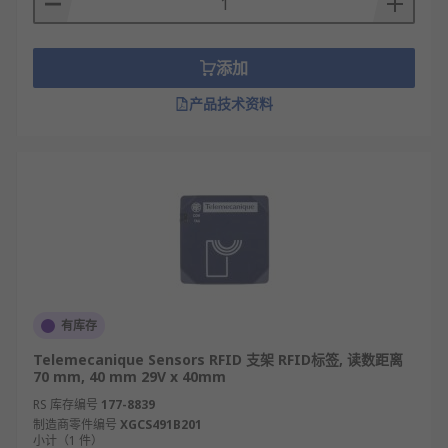
添加
产品技术资料
有库存
Telemecanique Sensors RFID 支架 RFID标签, 读数距离
70 mm, 40 mm 29V x 40mm
RS 库存编号
177-8839
制造商零件编号
XGCS491B201
小计（1 件）