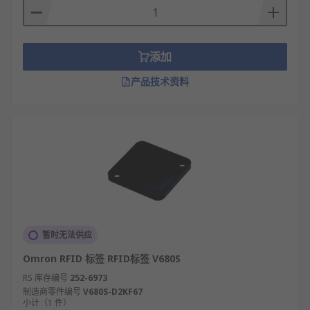
添加
产品技术资料
暂时无法供应
Omron RFID 标签 RFID标签 V680S
RS 库存编号
252-6973
制造商零件编号
V680S-D2KF67
小计（1 件）