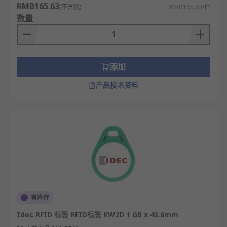
RMB165.63
(不含税)
RMB165.63/件
数量
添加
产品技术资料
有库存
Idec RFID 标签 RFID标签 KW2D 1 GB x 43.6mm