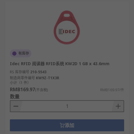
有库存
Idec RFID 阅读器 RFID系统 KW2D 1 GB x 43.6mm
RS 库存编号
210-5543
制造商零件编号
KW9Z-T1X3R
小计（1 件）
RMB169.97
(不含税)
RMB169.97/件
数量
添加