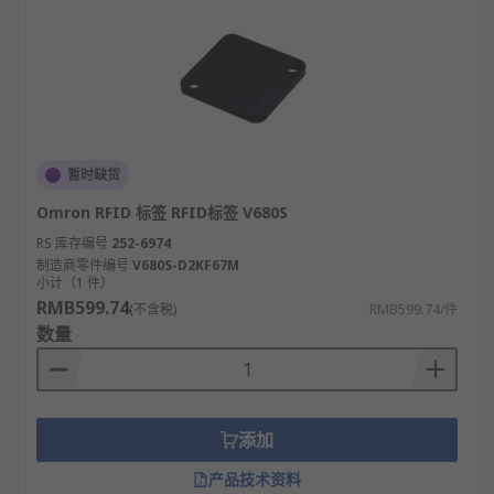
暂时缺货
Omron RFID 标签 RFID标签 V680S
RS 库存编号
252-6974
制造商零件编号
V680S-D2KF67M
小计（1 件）
RMB599.74
(不含税)
RMB599.74/件
数量
添加
产品技术资料