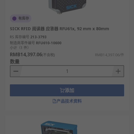
有库存
SICK RFID 阅读器 应答器 RFU61x, 92 mm x 80mm
RS 库存编号
213-3793
制造商零件编号
RFU610-10600
小计（1 件）
RMB14,397.06
(不含税)
RMB14,397.06/件
数量
添加
产品技术资料