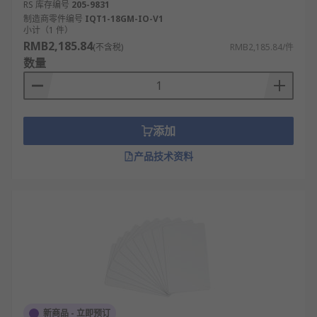
RS 库存编号
205-9831
制造商零件编号
IQT1-18GM-IO-V1
小计（1 件）
RMB2,185.84
(不含税)
RMB2,185.84/件
数量
添加
产品技术资料
新商品 - 立即预订