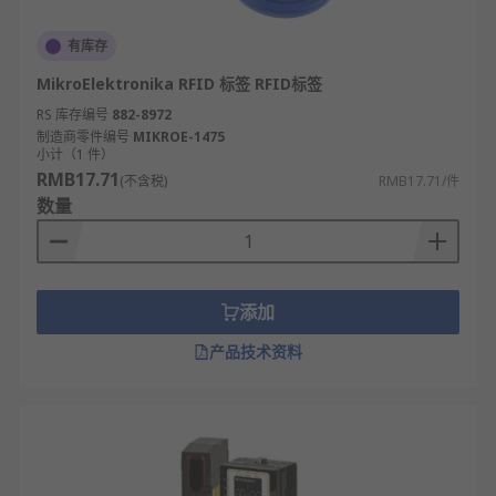
有库存
MikroElektronika RFID 标签 RFID标签
RS 库存编号
882-8972
制造商零件编号
MIKROE-1475
小计（1 件）
RMB17.71
(不含税)
RMB17.71/件
数量
添加
产品技术资料