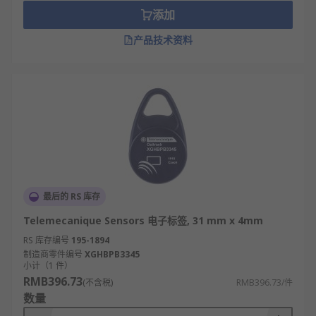
添加
产品技术资料
最后的 RS 库存
Telemecanique Sensors 电子标签, 31 mm x 4mm
RS 库存编号
195-1894
制造商零件编号
XGHBPB3345
小计（1 件）
RMB396.73
(不含税)
RMB396.73/件
数量