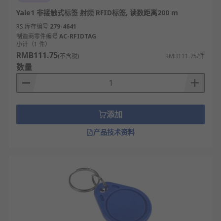
Yale1 非接触式标签 射频 RFID标签, 读数距离200 m
RS 库存编号
279-4641
制造商零件编号
AC-RFIDTAG
小计（1 件）
RMB111.75
(不含税)
RMB111.75/件
数量
添加
产品技术资料