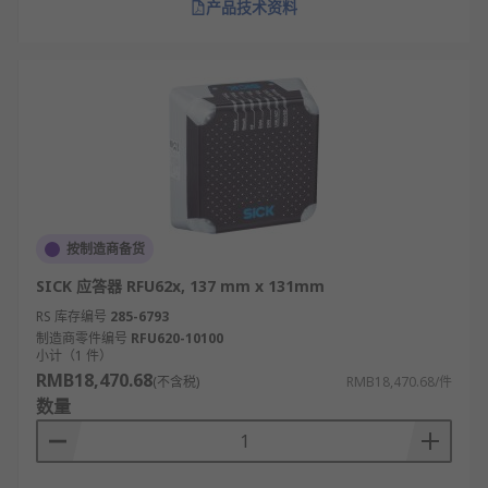
产品技术资料
按制造商备货
SICK 应答器 RFU62x, 137 mm x 131mm
RS 库存编号
285-6793
制造商零件编号
RFU620-10100
小计（1 件）
RMB18,470.68
(不含税)
RMB18,470.68/件
数量