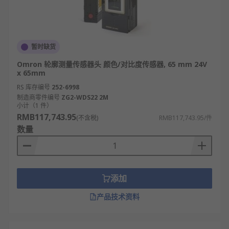
暂时缺货
Omron 轮廓测量传感器头 颜色/对比度传感器, 65 mm 24V
x 65mm
RS 库存编号
252-6998
制造商零件编号
ZG2-WDS22 2M
小计（1 件）
RMB117,743.95
(不含税)
RMB117,743.95/件
数量
添加
产品技术资料