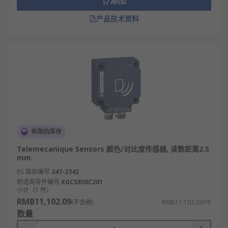
添加
产品技术资料
有限的库存
Telemecanique Sensors 颜色/对比度传感器, 读数距离2.5
mm
RS 库存编号
247-2342
制造商零件编号
XGCS850C201
小计（1 件）
RMB11,102.09
(不含税)
RMB11,102.09/件
数量