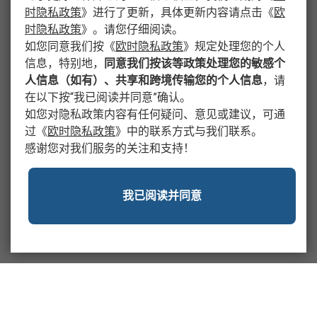
时隐私政策
》
进行了更新，具体更新内容请点击
《
欧
时隐私政策
》
。请您仔细阅读。
如您同意我们按
《
欧时隐私政策
》
规定处理您的个人
信息，特别地，
同意我们按该等政策处理您的敏感个
人信息（如有）、共享和跨境传输您的个人信息
，请
在以下按“我已阅读并同意”确认。
如您对隐私政策内容有任何疑问、意见或建议，可通
过
《
欧时隐私政策
》
中的联系方式与我们联系。
感谢您对我们服务的关注和支持！
我已阅读并同意