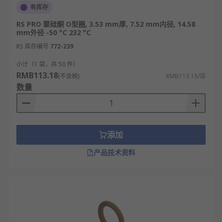
有库存
RS PRO 聚硅酮 O型圈, 3.53 mm厚, 7.52 mm内径, 14.58
mm外径 -50 °C 232 °C
RS 库存编号
772-239
小计（1 袋，共 50 件）
RMB113.18
(不含税)
RMB113.18/袋
数量
添加
产品技术资料