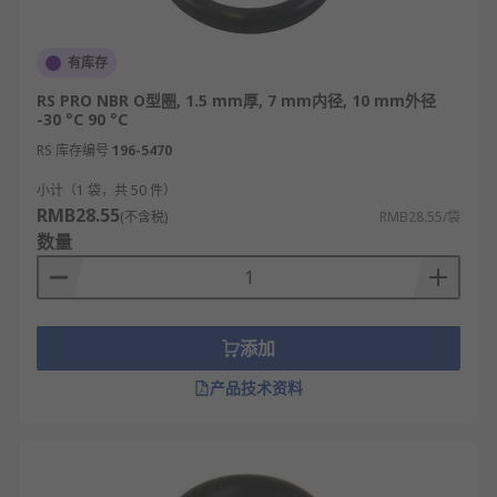
有库存
RS PRO NBR O型圈, 1.5 mm厚, 7 mm内径, 10 mm外径
-30 °C 90 °C
RS 库存编号
196-5470
小计（1 袋，共 50 件）
RMB28.55
(不含税)
RMB28.55/袋
数量
添加
产品技术资料