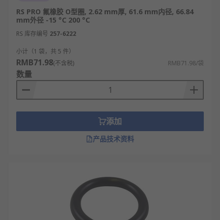
RS PRO 氟橡胶 O型圈, 2.62 mm厚, 61.6 mm内径, 66.84
mm外径 -15 °C 200 °C
RS 库存编号
257-6222
小计（1 袋，共 5 件）
RMB71.98
(不含税)
RMB71.98/袋
数量
添加
产品技术资料