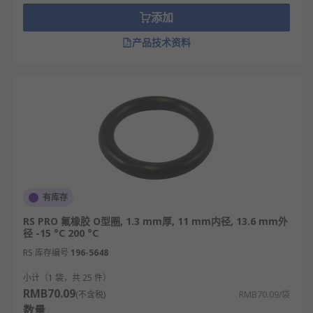
添加
产品技术资料
有库存
RS PRO 氟橡胶 O型圈, 1.3 mm厚, 11 mm内径, 13.6 mm外
径 -15 °C 200 °C
RS 库存编号
196-5648
小计（1 袋，共 25 件）
RMB70.09
(不含税)
RMB70.09/袋
数量