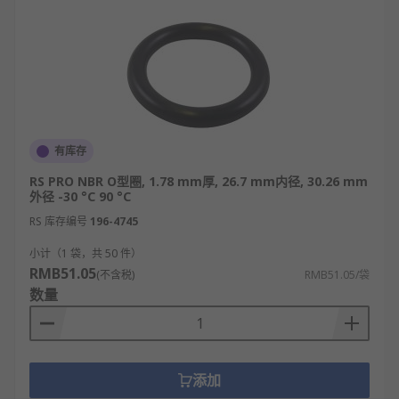
有库存
RS PRO NBR O型圈, 1.78 mm厚, 26.7 mm内径, 30.26 mm
外径 -30 °C 90 °C
RS 库存编号
196-4745
小计（1 袋，共 50 件）
RMB51.05
(不含税)
RMB51.05/袋
数量
添加