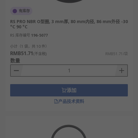
有库存
RS PRO NBR O型圈, 3 mm厚, 80 mm内径, 86 mm外径 -30
°C 90 °C
RS 库存编号
196-5077
小计（1 袋，共 10 件）
RMB51.71
(不含税)
RMB51.71/袋
数量
添加
产品技术资料