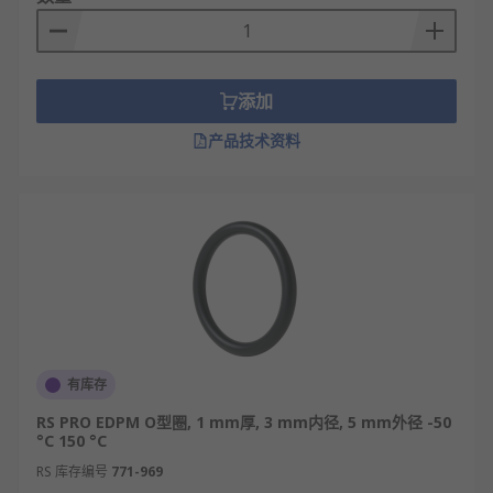
添加
产品技术资料
有库存
RS PRO EDPM O型圈, 1 mm厚, 3 mm内径, 5 mm外径 -50
°C 150 °C
RS 库存编号
771-969