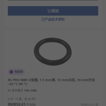
添加
产品技术资料
有库存
RS PRO NBR O型圈, 1.5 mm厚, 13 mm内径, 16 mm外径
-30 °C 90 °C
RS 库存编号
196-5480
小计（1 袋，共 50 件）
RMB50.61
(不含税)
RMB50.61/袋