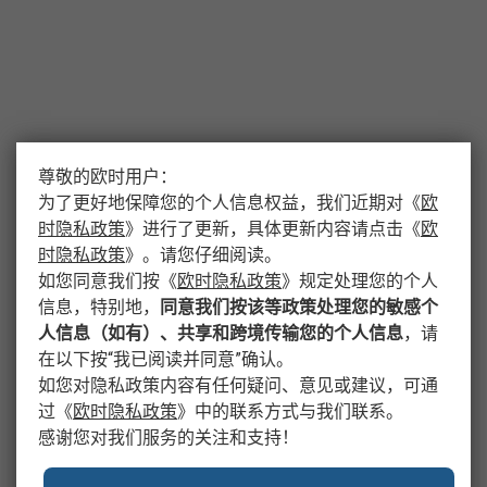
尊敬的欧时用户：
为了更好地保障您的个人信息权益，我们近期对
《
欧
时隐私政策
》
进行了更新，具体更新内容请点击
《
欧
时隐私政策
》
。请您仔细阅读。
如您同意我们按
《
欧时隐私政策
》
规定处理您的个人
信息，特别地，
同意我们按该等政策处理您的敏感个
人信息（如有）、共享和跨境传输您的个人信息
，请
在以下按“我已阅读并同意”确认。
如您对隐私政策内容有任何疑问、意见或建议，可通
过
《
欧时隐私政策
》
中的联系方式与我们联系。
感谢您对我们服务的关注和支持！