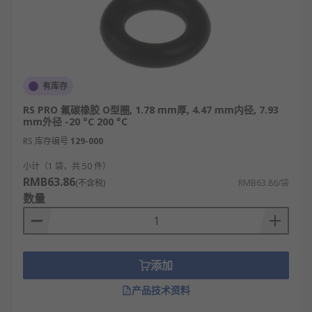
有库存
RS PRO 氟碳橡胶 O型圈, 1.78 mm厚, 4.47 mm内径, 7.93
mm外径 -20 °C 200 °C
RS 库存编号
129-000
小计（1 袋，共 50 件）
RMB63.86
(不含税)
RMB63.86/袋
数量
添加
产品技术资料