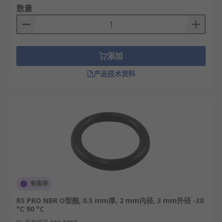
数量
添加
产品技术资料
有库存
RS PRO NBR O型圈, 0.5 mm厚, 2 mm内径, 3 mm外径 -30
°C 90 °C