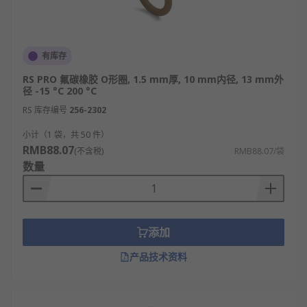
有库存
RS PRO 氟碳橡胶 O形圈, 1.5 mm厚, 10 mm内径, 13 mm外
径 -15 °C 200 °C
RS 库存编号
256-2302
小计（1 袋，共 50 件）
RMB88.07
(不含税)
RMB88.07/袋
数量
添加
产品技术资料