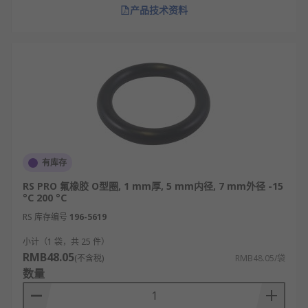
产品技术资料
有库存
RS PRO 氟橡胶 O型圈, 1 mm厚, 5 mm内径, 7 mm外径 -15
°C 200 °C
RS 库存编号
196-5619
小计（1 袋，共 25 件）
RMB48.05
(不含税)
RMB48.05/袋
数量