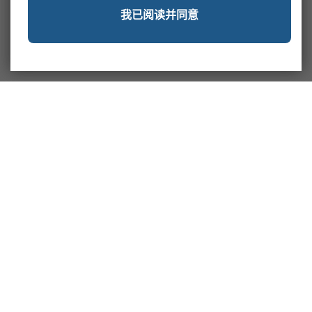
我已阅读并同意