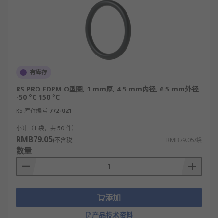
有库存
RS PRO EDPM O型圈, 1 mm厚, 4.5 mm内径, 6.5 mm外径
-50 °C 150 °C
RS 库存编号
772-021
小计（1 袋，共 50 件）
RMB79.05
(不含税)
RMB79.05/袋
数量
添加
产品技术资料