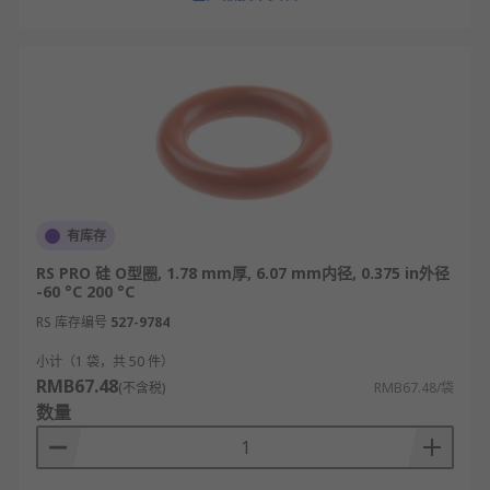
有库存
RS PRO 硅 O型圈, 1.78 mm厚, 6.07 mm内径, 0.375 in外径
-60 °C 200 °C
RS 库存编号
527-9784
小计（1 袋，共 50 件）
RMB67.48
(不含税)
RMB67.48/袋
数量