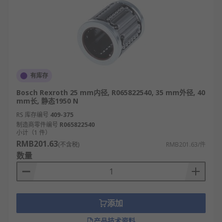
有库存
Bosch Rexroth 25 mm内径, R065822540, 35 mm外径, 40
mm长, 静态1950 N
RS 库存编号
409-375
制造商零件编号
R065822540
小计（1 件）
RMB201.63
(不含税)
RMB201.63/件
数量
添加
产品技术资料