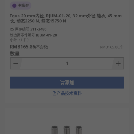
有库存
Igus 20 mm内径, RJUM-01-20, 32 mm外径 轴承, 45 mm
长, 动态2250 N, 静态15750 N
RS 库存编号
311-3480
制造商零件编号
RJUM-01-20
小计（1 件）
RMB165.86
(不含税)
RMB165.86/件
数量
添加
产品技术资料