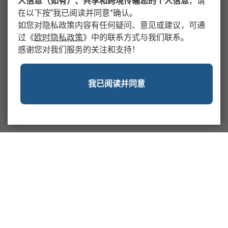
人信息（如有）、共享和跨境传输您的个人信息
，请
在以下按“我已阅读并同意”确认。
如您对隐私政策内容有任何疑问、意见或建议，可通
过
《
欧时隐私政策
》
中的联系方式与我们联系。
感谢您对我们服务的关注和支持！
我已阅读并同意