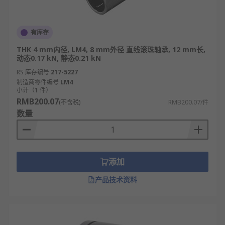
有库存
THK 4 mm内径, LM4, 8 mm外径 直线滚珠轴承, 12 mm长,
动态0.17 kN, 静态0.21 kN
RS 库存编号
217-5227
制造商零件编号
LM4
小计（1 件）
RMB200.07
(不含税)
RMB200.07/件
数量
添加
产品技术资料