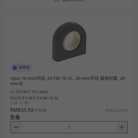
有库存
Igus 10 mm内径, ESTM-10-SL, 20 mm外径 轴承衬套, 20
mm长
RS 库存编号
712-5002
制造商零件编号
ESTM-10-SL
小计（1 件）
RMB25.93
(不含税)
RMB25.93/件
数量