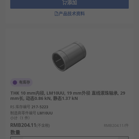
添加
产品技术资料
有库存
THK 10 mm内径, LM10UU, 19 mm外径 直线滚珠轴承, 29
mm长, 动态0.86 kN, 静态1.37 kN
RS 库存编号
217-5223
制造商零件编号
LM10UU
小计（1 件）
RMB204.11
(不含税)
RMB204.11/件
数量