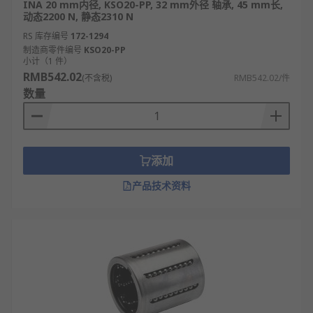
INA 20 mm内径, KSO20-PP, 32 mm外径 轴承, 45 mm长,
动态2200 N, 静态2310 N
RS 库存编号
172-1294
制造商零件编号
KSO20-PP
小计（1 件）
RMB542.02
(不含税)
RMB542.02/件
数量
添加
产品技术资料