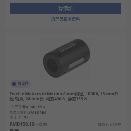
添加
产品技术资料
有库存
Ewellix Makers in Motion 8 mm内径, LBBR8, 15 mm外
径 轴承, 24 mm长, 动态490 N, 静态355 N
RS 库存编号
341-1504
制造商零件编号
LBBR8
小计（1 件）
RMB158.19
(不含税)
RMB158.19/件