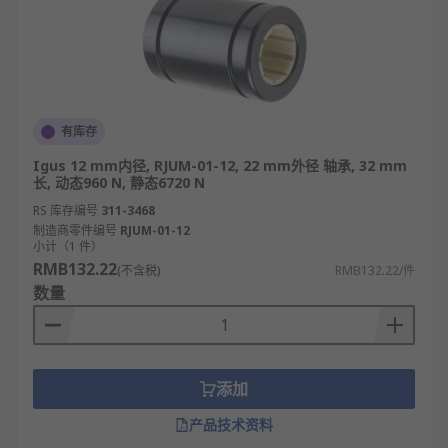
有库存
Igus 12 mm内径, RJUM-01-12, 22 mm外径 轴承, 32 mm
长, 动态960 N, 静态6720 N
RS 库存编号
311-3468
制造商零件编号
RJUM-01-12
小计（1 件）
RMB132.22
(不含税)
RMB132.22/件
数量
添加
产品技术资料