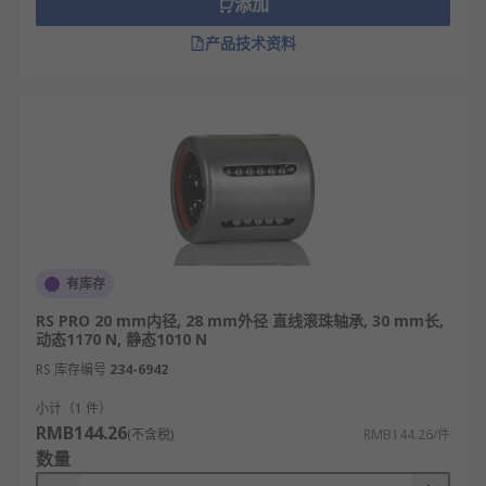
添加
产品技术资料
有库存
RS PRO 20 mm内径, 28 mm外径 直线滚珠轴承, 30 mm长,
动态1170 N, 静态1010 N
RS 库存编号
234-6942
小计（1 件）
RMB144.26
(不含税)
RMB144.26/件
数量