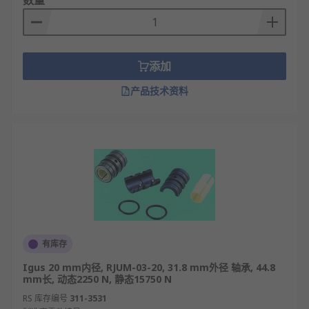
数量
添加
产品技术资料
有库存
Igus 20 mm内径, RJUM-03-20, 31.8 mm外径 轴承, 44.8
mm长, 动态2250 N, 静态15750 N
RS 库存编号
311-3531