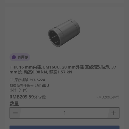
有库存
THK 16 mm内径, LM16UU, 28 mm外径 直线滚珠轴承, 37
mm长, 动态0.98 kN, 静态1.57 kN
RS 库存编号
217-5224
制造商零件编号
LM16UU
小计（1 件）
RMB209.59
(不含税)
RMB209.59/件
数量