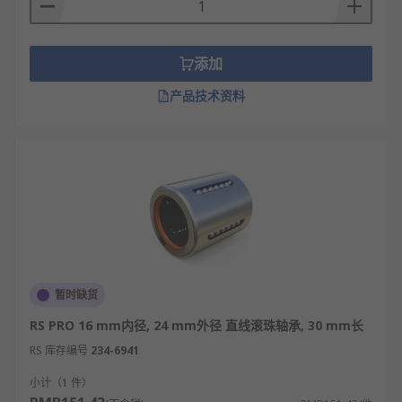
添加
产品技术资料
暂时缺货
RS PRO 16 mm内径, 24 mm外径 直线滚珠轴承, 30 mm长
RS 库存编号
234-6941
小计（1 件）