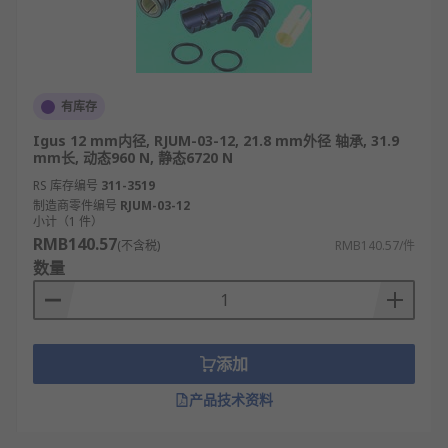
有库存
Igus 12 mm内径, RJUM-03-12, 21.8 mm外径 轴承, 31.9
mm长, 动态960 N, 静态6720 N
RS 库存编号
311-3519
制造商零件编号
RJUM-03-12
小计（1 件）
RMB140.57
(不含税)
RMB140.57/件
数量
添加
产品技术资料