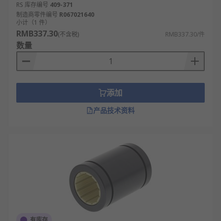
RS 库存编号
409-371
制造商零件编号
R067021640
小计（1 件）
RMB337.30
(不含税)
RMB337.30/件
数量
添加
产品技术资料
有库存