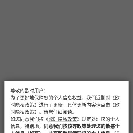
尊敬的欧时用户：
为了更好地保障您的个人信息权益，我们近期对
《
欧
时隐私政策
》
进行了更新，具体更新内容请点击
《
欧
时隐私政策
》
。请您仔细阅读。
如您同意我们按
《
欧时隐私政策
》
规定处理您的个人
信息，特别地，
同意我们按该等政策处理您的敏感个