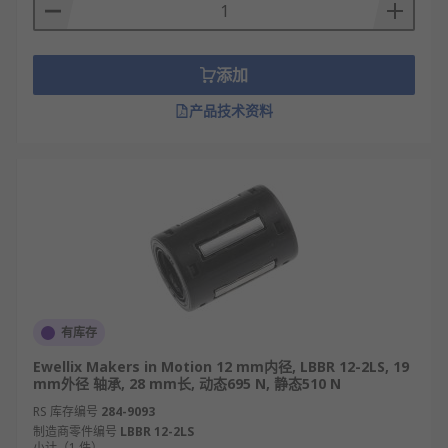
添加
产品技术资料
有库存
Ewellix Makers in Motion 12 mm内径, LBBR 12-2LS, 19
mm外径 轴承, 28 mm长, 动态695 N, 静态510 N
RS 库存编号
284-9093
制造商零件编号
LBBR 12-2LS
小计（1 件）