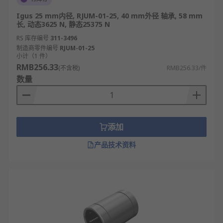
Igus 25 mm内径, RJUM-01-25, 40 mm外径 轴承, 58 mm
长, 动态3625 N, 静态25375 N
RS 库存编号
311-3496
制造商零件编号
RJUM-01-25
小计（1 件）
RMB256.33
(不含税)
RMB256.33/件
数量
添加
产品技术资料