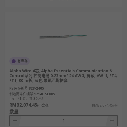
有库存
Alpha Wire 4芯, Alpha Essentials Communication &
Control系列 控制电缆 0.23mm² 24 AWG, 屏蔽, VW-1, FT4,
FT1, 30 m长, 灰色 聚氯乙烯护套
RS 库存编号
828-2405
制造商零件编号
1214C SL005
小计（1 卷，共 30 米）
RMB2,074.45
(不含税)
RMB2,074.45/卷
数量