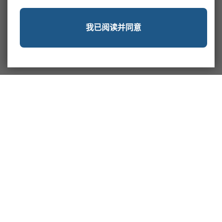
我已阅读并同意