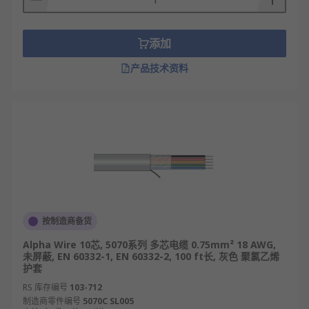
添加
产品技术资料
按制造商备货
Alpha Wire 10芯, 5070系列 多芯电缆 0.75mm² 18 AWG,
未屏蔽, EN 60332-1, EN 60332-2, 100 ft长, 灰色 聚氯乙烯
护套
RS 库存编号
103-712
制造商零件编号
5070C SL005