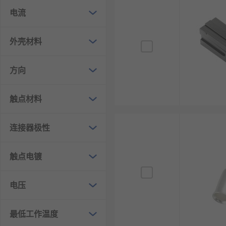
电流
外壳材料
方向
触点材料
连接器极性
触点电镀
电压
最低工作温度