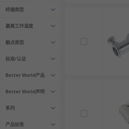
终端类型
最高工作温度
触点类型
标准/认证
Better World产品
Better World声明
系列
产品标签