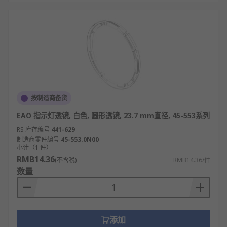
按制造商备货
EAO 指示灯透镜, 白色, 圆形透镜, 23.7 mm直径, 45-553系列
RS 库存编号
441-629
制造商零件编号
45-553.0N00
小计（1 件）
RMB14.36
(不含税)
RMB14.36/件
数量
添加