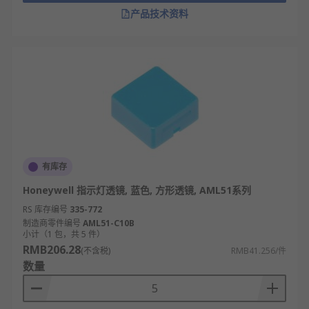
产品技术资料
有库存
Honeywell 指示灯透镜, 蓝色, 方形透镜, AML51系列
RS 库存编号
335-772
制造商零件编号
AML51-C10B
小计（1 包，共 5 件）
RMB206.28
(不含税)
RMB41.256/件
数量