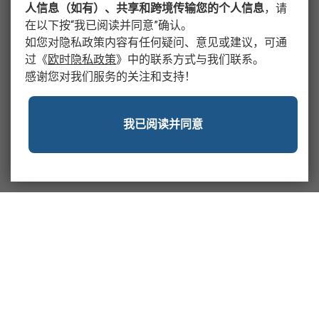
人信息（如有）、共享和跨境传输您的个人信息
，请
在以下按“我已阅读并同意”确认。
如您对隐私政策内容有任何疑问、意见或建议，可通
过
《
欧时隐私政策
》
中的联系方式与我们联系。
感谢您对我们服务的关注和支持！
我已阅读并同意