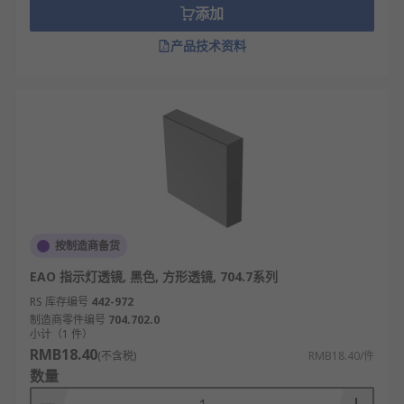
添加
产品技术资料
按制造商备货
EAO 指示灯透镜, 黑色, 方形透镜, 704.7系列
RS 库存编号
442-972
制造商零件编号
704.702.0
小计（1 件）
RMB18.40
(不含税)
RMB18.40/件
数量