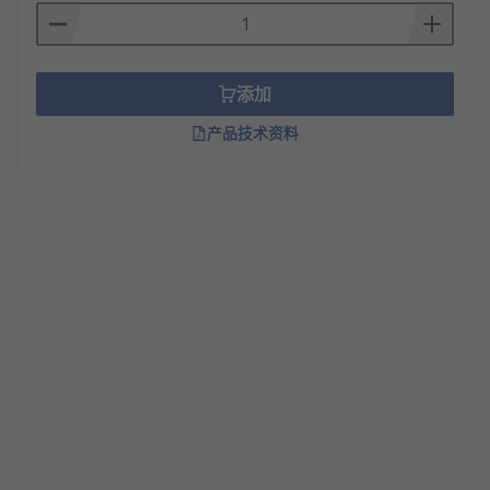
添加
产品技术资料