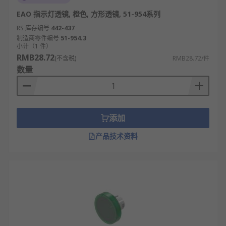
EAO 指示灯透镜, 橙色, 方形透镜, 51-954系列
RS 库存编号
442-437
制造商零件编号
51-954.3
小计（1 件）
RMB28.72
(不含税)
RMB28.72/件
数量
添加
产品技术资料