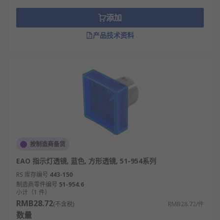
添加
产品技术资料
按制造商备货
EAO 指示灯透镜, 蓝色, 方形透镜, 51-954系列
RS 库存编号
443-150
制造商零件编号
51-954.6
小计（1 件）
RMB28.72
(不含税)
RMB28.72/件
数量