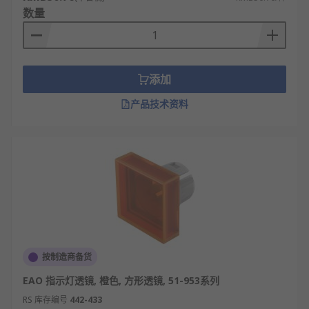
数量
添加
产品技术资料
按制造商备货
EAO 指示灯透镜, 橙色, 方形透镜, 51-953系列
RS 库存编号
442-433