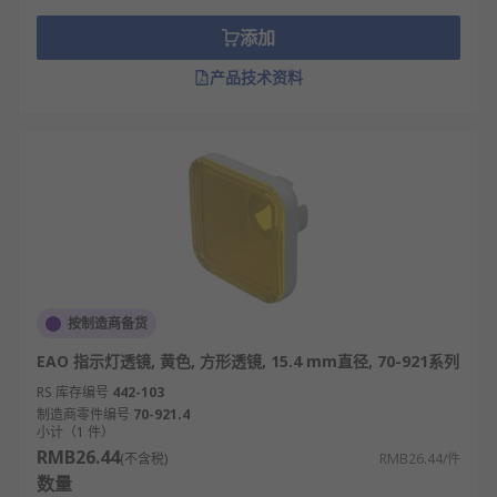
添加
产品技术资料
按制造商备货
EAO 指示灯透镜, 黄色, 方形透镜, 15.4 mm直径, 70-921系列
RS 库存编号
442-103
制造商零件编号
70-921.4
小计（1 件）
RMB26.44
(不含税)
RMB26.44/件
数量