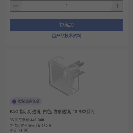
添加
产品技术资料
按制造商备货
EAO 指示灯透镜, 白色, 方形透镜, 18-982系列
RS 库存编号
442-360
制造商零件编号
18-982.9
小计（1 件）