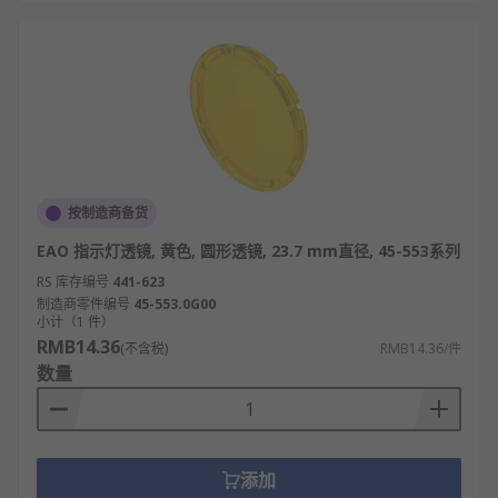
按制造商备货
EAO 指示灯透镜, 黄色, 圆形透镜, 23.7 mm直径, 45-553系列
RS 库存编号
441-623
制造商零件编号
45-553.0G00
小计（1 件）
RMB14.36
(不含税)
RMB14.36/件
数量
添加