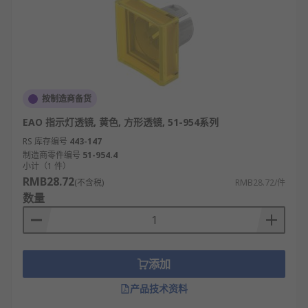
按制造商备货
EAO 指示灯透镜, 黄色, 方形透镜, 51-954系列
RS 库存编号
443-147
制造商零件编号
51-954.4
小计（1 件）
RMB28.72
(不含税)
RMB28.72/件
数量
添加
产品技术资料