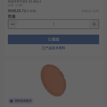
制造商零件编号
51-953.3
小计（1 件）
RMB28.72
(不含税)
RMB28.72/件
数量
添加
产品技术资料
按制造商备货