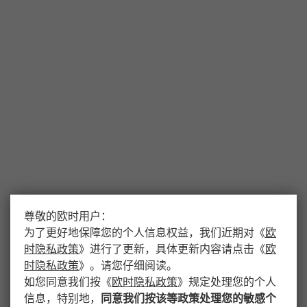
尊敬的欧时用户：
为了更好地保障您的个人信息权益，我们近期对
《
欧
时隐私政策
》
进行了更新，具体更新内容请点击
《
欧
时隐私政策
》
。请您仔细阅读。
如您同意我们按
《
欧时隐私政策
》
规定处理您的个人
信息，特别地，
同意我们按该等政策处理您的敏感个