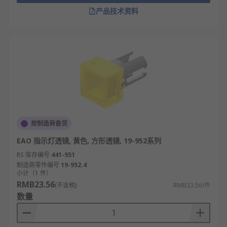
产品技术资料
按制造商备货
EAO 指示灯透镜, 黄色, 方形透镜, 19-952系列
RS 库存编号
441-951
制造商零件编号
19-952.4
小计（1 件）
RMB23.56
(不含税)
RMB23.56/件
数量