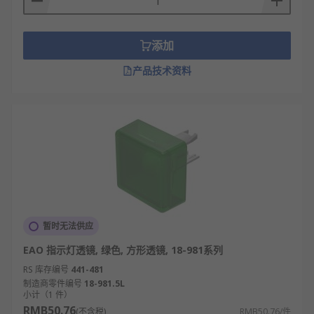
添加
产品技术资料
暂时无法供应
EAO 指示灯透镜, 绿色, 方形透镜, 18-981系列
RS 库存编号
441-481
制造商零件编号
18-981.5L
小计（1 件）
RMB50.76
(不含税)
RMB50.76/件