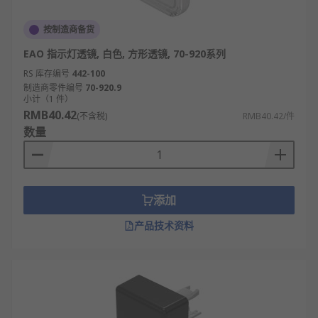
按制造商备货
EAO 指示灯透镜, 白色, 方形透镜, 70-920系列
RS 库存编号
442-100
制造商零件编号
70-920.9
小计（1 件）
RMB40.42
(不含税)
RMB40.42/件
数量
添加
产品技术资料