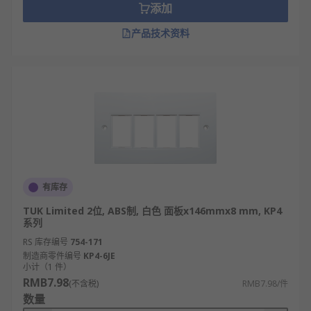
添加
产品技术资料
有库存
TUK Limited 2位, ABS制, 白色 面板x146mmx8 mm, KP4
系列
RS 库存编号
754-171
制造商零件编号
KP4-6JE
小计（1 件）
RMB7.98
(不含税)
RMB7.98/件
数量