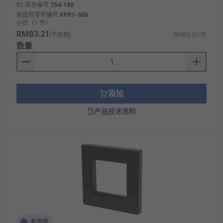
RS 库存编号
754-180
制造商零件编号
KPR1-6Bk
小计（1 件）
RMB3.21
(不含税)
RMB3.21/件
数量
添加
产品技术资料
有库存