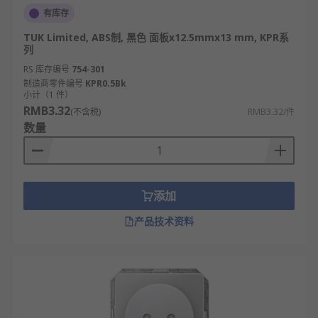
有库存
TUK Limited, ABS制, 黑色 面板x12.5mmx13 mm, KPR系
列
RS 库存编号
754-301
制造商零件编号
KPR0.5Bk
小计（1 件）
RMB3.32
(不含税)
RMB3.32/件
数量
添加
产品技术资料