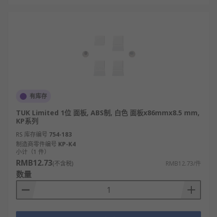
有库存
TUK Limited 1位 面板, ABS制, 白色 面板x86mmx8.5 mm,
KP系列
RS 库存编号
754-183
制造商零件编号
KP-K4
小计（1 件）
RMB12.73
(不含税)
RMB12.73/件
数量