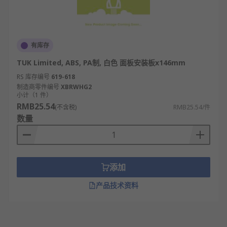
有库存
TUK Limited, ABS, PA制, 白色 面板安装板x146mm
RS 库存编号
619-618
制造商零件编号
XBRWHG2
小计（1 件）
RMB25.54
(不含税)
RMB25.54/件
数量
添加
产品技术资料