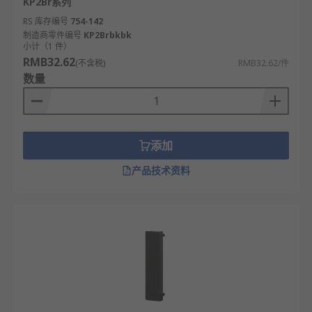
KP2Br系列
RS 库存编号
754-142
制造商零件编号
KP2Brbkbk
小计（1 件）
RMB32.62
(不含税)
RMB32.62/件
数量
添加
产品技术资料