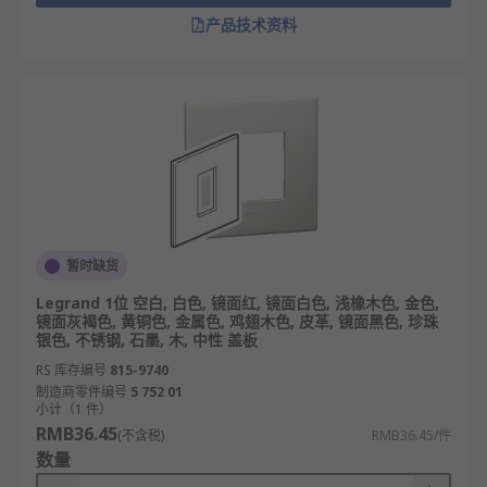
产品技术资料
暂时缺货
Legrand 1位 空白, 白色, 镜面红, 镜面白色, 浅橡木色, 金色,
镜面灰褐色, 黄铜色, 金属色, 鸡翅木色, 皮革, 镜面黑色, 珍珠
银色, 不锈钢, 石墨, 木, 中性 盖板
RS 库存编号
815-9740
制造商零件编号
5 752 01
小计（1 件）
RMB36.45
(不含税)
RMB36.45/件
数量