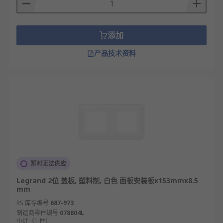
添加
产品技术资料
暂时无法供应
Legrand 2位 盖板, 塑料制, 白色 面板安装板x153mmx8.5
mm
RS 库存编号
687-973
制造商零件编号
078804L
小计（1 件）