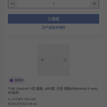
添加
产品技术资料
有库存
TUK Limited 1位 面板, ABS制, 白色 面板x86mmx8.5 mm,
KP系列
RS 库存编号
754-169
制造商零件编号
KP-K1