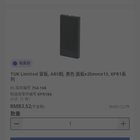
有库存
TUK Limited 盲板, ABS制, 黑色 面板x25mmx13, KPR1系
列
RS 库存编号
754-166
制造商零件编号
KPR1Bk
小计（1 件）
RMB3.52
(不含税)
RMB3.52/件
数量