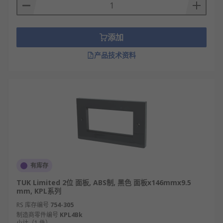
添加
产品技术资料
有库存
TUK Limited 2位 面板, ABS制, 黑色 面板x146mmx9.5
mm, KPL系列
RS 库存编号
754-305
制造商零件编号
KPL4Bk
小计（1 件）