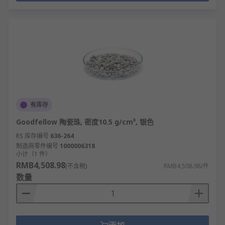
有库存
Goodfellow 陶瓷珠, 密度10.5 g/cm³, 银色
RS 库存编号
636-264
制造商零件编号
1000006318
小计（1 件）
RMB4,508.98
(不含税)
RMB4,508.98/件
数量