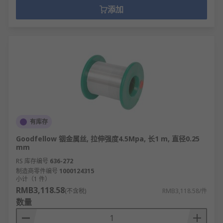
添加
有库存
Goodfellow 铟金属丝, 拉伸强度4.5Mpa, 长1 m, 直径0.25
mm
RS 库存编号
636-272
制造商零件编号
1000124315
小计（1 件）
RMB3,118.58
(不含税)
RMB3,118.58/件
数量