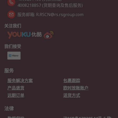
4008218857 (货期查询及售后服务)
服务邮箱: R.RSCN@rs.rsgroup.com
关注我们
我们接受
服务
服务解决方案
包裹跟踪
产品退货
欧时放账账户
远期订单
送货方式
法律