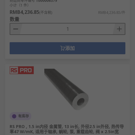
制造商零件编号
1000006379
小计（1 件）
RMB4,236.85
(不含税)
RMB4,236.85/件
数量
添加
有库存
RS PRO , 1.5 in内径 金属管, 13 in长, 外径2.5 in外径, 热传导
率47 W/mK, 适用于轴承, 蜗轮, 泵, 重载齿轮, 阀 x 2.5in宽