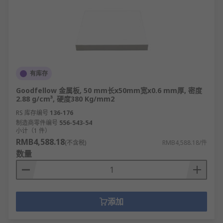
有库存
Goodfellow 金属板, 50 mm长x50mm宽x0.6 mm厚, 密度
2.88 g/cm³, 硬度380 Kg/mm2
RS 库存编号
136-176
制造商零件编号
556-543-54
小计（1 件）
RMB4,588.18
(不含税)
RMB4,588.18/件
数量
添加