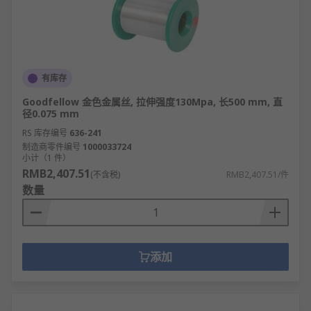
有库存
Goodfellow 金色金属丝, 拉伸强度130Mpa, 长500 mm, 直
径0.075 mm
RS 库存编号
636-241
制造商零件编号
1000033724
小计（1 件）
RMB2,407.51
(不含税)
RMB2,407.51/件
数量
添加