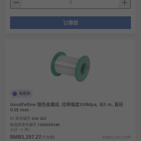
添加
有库存
Goodfellow 银色金属丝, 拉伸强度330Mpa, 长5 m, 直径
0.05 mm
RS 库存编号
636-262
制造商零件编号
1000009346
小计（1 件）
RMB3,297.27
(不含税)
RMB3,297.27/件