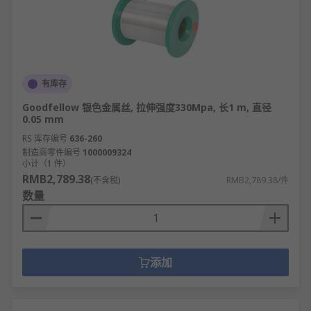
有库存
Goodfellow 银色金属丝, 拉伸强度330Mpa, 长1 m, 直径
0.05 mm
RS 库存编号
636-260
制造商零件编号
1000009324
小计（1 件）
RMB2,789.38
(不含税)
RMB2,789.38/件
数量
添加