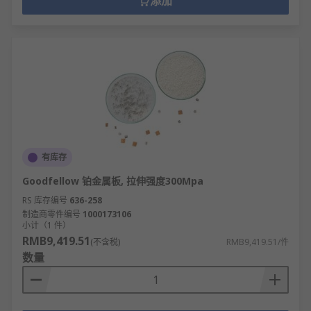
添加
有库存
Goodfellow 铂金属板, 拉伸强度300Mpa
RS 库存编号
636-258
制造商零件编号
1000173106
小计（1 件）
RMB9,419.51
(不含税)
RMB9,419.51/件
数量