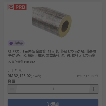
有库存
RS PRO , 1 in内径 金属管, 13 in长, 外径1.75 in外径, 热传导
率47 W/mK, 适用于轴承, 重载齿轮, 泵, 阀, 蜗轮 x 1.75in宽
RS 库存编号
110-012
小计（1 件）
RMB2,125.02
(不含税)
RMB2,125.02/件
数量
添加