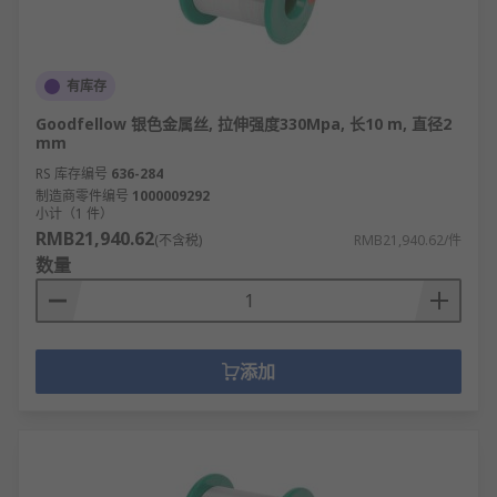
有库存
Goodfellow 银色金属丝, 拉伸强度330Mpa, 长10 m, 直径2
mm
RS 库存编号
636-284
制造商零件编号
1000009292
小计（1 件）
RMB21,940.62
(不含税)
RMB21,940.62/件
数量
添加