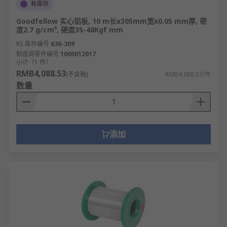
有库存
Goodfellow 实心铝板, 10 m长x305mm宽x0.05 mm厚, 密
度2.7 g/cm³, 硬度35-48Kgf mm
RS 库存编号
636-309
制造商零件编号
1000012017
小计（1 件）
RMB4,088.53
(不含税)
RMB4,088.53/件
数量
添加