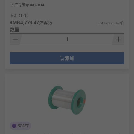
RS 库存编号
682-034
小计（1 件）
RMB4,773.47
(不含税)
RMB4,773.47/件
数量
添加
有库存