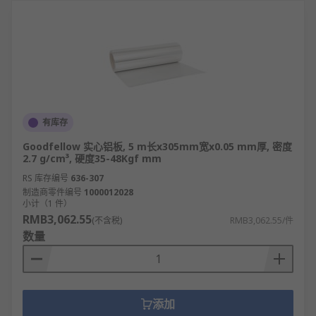
有库存
Goodfellow 实心铝板, 5 m长x305mm宽x0.05 mm厚, 密度
2.7 g/cm³, 硬度35-48Kgf mm
RS 库存编号
636-307
制造商零件编号
1000012028
小计（1 件）
RMB3,062.55
(不含税)
RMB3,062.55/件
数量
添加