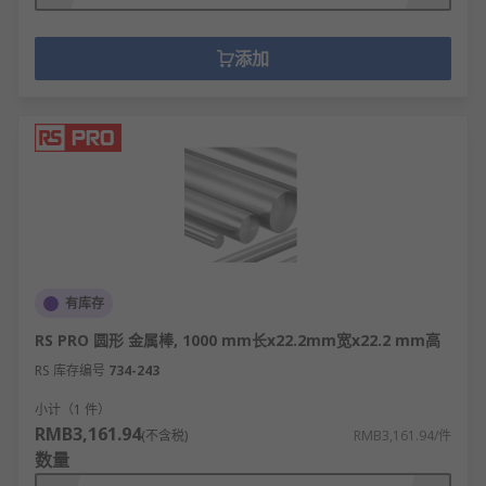
添加
有库存
RS PRO 圆形 金属棒, 1000 mm长x22.2mm宽x22.2 mm高
RS 库存编号
734-243
小计（1 件）
RMB3,161.94
(不含税)
RMB3,161.94/件
数量