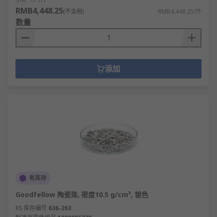
RMB4,448.25
(不含税)
RMB4,448.25/件
数量
添加
有库存
Goodfellow 陶瓷珠, 密度10.5 g/cm³, 银色
RS 库存编号
636-263