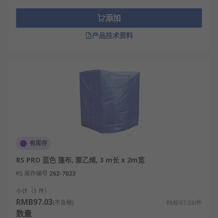
添加
产品技术资料
有库存
RS PRO 蓝色 篷布, 聚乙烯, 3 m长 x 2m宽
RS 库存编号
262-7023
小计（1 件）
RMB97.03
(不含税)
RMB97.03/件
数量