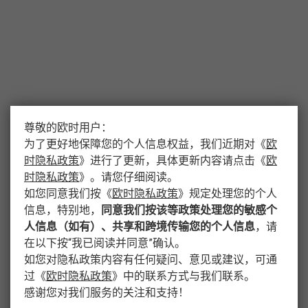
尊敬的欧时用户：
为了更好地保障您的个人信息权益，我们近期对
《
欧
时隐私政策
》
进行了更新，具体更新内容请点击
《
欧
时隐私政策
》
。请您仔细阅读。
如您同意我们按
《
欧时隐私政策
》
规定处理您的个人
信息，特别地，
同意我们按该等政策处理您的敏感个
人信息（如有）、共享和跨境传输您的个人信息
，请
在以下按“我已阅读并同意”确认。
如您对隐私政策内容有任何疑问、意见或建议，可通
过
《
欧时隐私政策
》
中的联系方式与我们联系。
感谢您对我们服务的关注和支持！