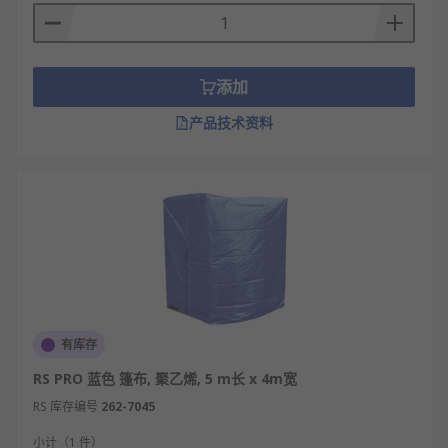
添加
产品技术资料
有库存
RS PRO 蓝色 篷布, 聚乙烯, 5 m长 x 4m宽
RS 库存编号
262-7045
小计（1 件）