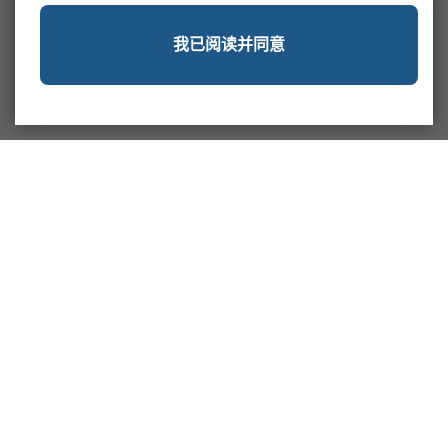
我已阅读并同意