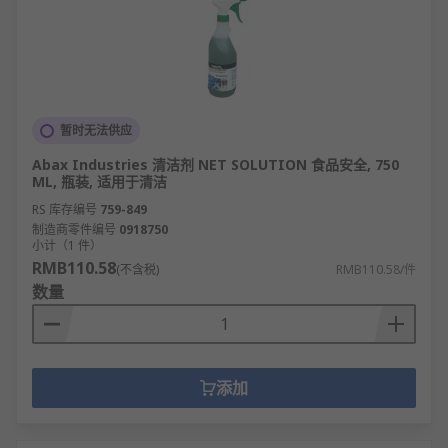
暂时无法供应
Abax Industries 清洁剂 NET SOLUTION 食品安全, 750
ML, 瓶装, 适用于清洁
RS 库存编号
759-849
制造商零件编号
0918750
小计（1 件）
RMB110.58
(不含税)
RMB110.58/件
数量
添加