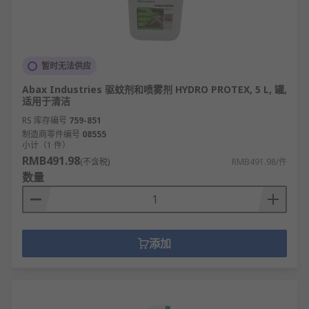
暂时无法供应
Abax Industries 驱蚊剂和喷雾剂 HYDRO PROTEX, 5 L, 罐,
适用于清洁
RS 库存编号
759-851
制造商零件编号
08555
小计（1 件）
RMB491.98
(不含税)
RMB491.98/件
数量
添加