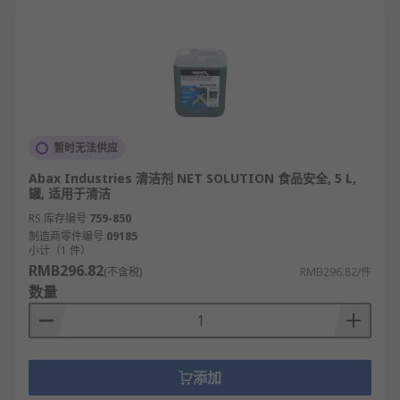
暂时无法供应
Abax Industries 清洁剂 NET SOLUTION 食品安全, 5 L,
罐, 适用于清洁
RS 库存编号
759-850
制造商零件编号
09185
小计（1 件）
RMB296.82
(不含税)
RMB296.82/件
数量
添加