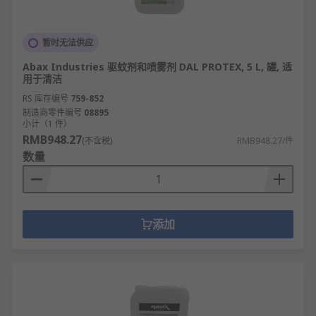
暂时无法供应
Abax Industries 驱蚊剂和喷雾剂 DAL PROTEX, 5 L, 罐, 适
用于清洁
RS 库存编号
759-852
制造商零件编号
08895
小计（1 件）
RMB948.27
(不含税)
RMB948.27/件
数量
添加