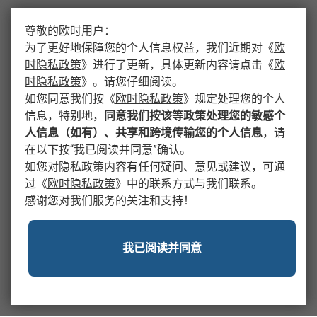
尊敬的欧时用户：
为了更好地保障您的个人信息权益，我们近期对
《
欧
时隐私政策
》
进行了更新，具体更新内容请点击
《
欧
时隐私政策
》
。请您仔细阅读。
如您同意我们按
《
欧时隐私政策
》
规定处理您的个人
信息，特别地，
同意我们按该等政策处理您的敏感个
人信息（如有）、共享和跨境传输您的个人信息
，请
在以下按“我已阅读并同意”确认。
如您对隐私政策内容有任何疑问、意见或建议，可通
过
《
欧时隐私政策
》
中的联系方式与我们联系。
感谢您对我们服务的关注和支持！
我已阅读并同意