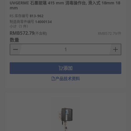
UVGERMI 石墨玻璃 415 mm 消毒操作台, 滑入式 18mm 18
mm
RS 库存编号
813-962
制造商零件编号
14000134
小计（1 件）
RMB572.79
(不含税)
RMB572.79/件
数量
添加
产品技术资料