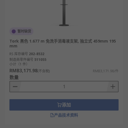
暂时缺货
Tork 黑色 1.677 m 免洗手消毒液支架, 独立式 459mm 195
mm
RS 库存编号
202-8532
制造商零件编号
511055
小计（1 件）
RMB3,171.98
(不含税)
RMB3,171.98/件
数量
添加
产品技术资料