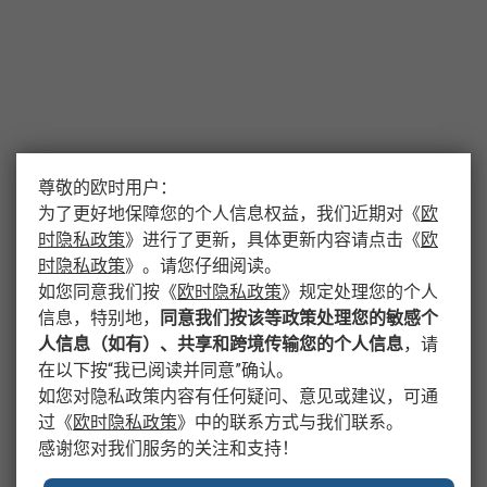
尊敬的欧时用户：
为了更好地保障您的个人信息权益，我们近期对
《
欧
时隐私政策
》
进行了更新，具体更新内容请点击
《
欧
时隐私政策
》
。请您仔细阅读。
如您同意我们按
《
欧时隐私政策
》
规定处理您的个人
信息，特别地，
同意我们按该等政策处理您的敏感个
人信息（如有）、共享和跨境传输您的个人信息
，请
在以下按“我已阅读并同意”确认。
如您对隐私政策内容有任何疑问、意见或建议，可通
过
《
欧时隐私政策
》
中的联系方式与我们联系。
感谢您对我们服务的关注和支持！