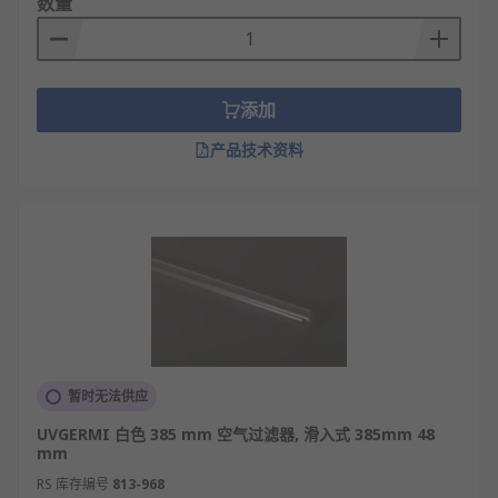
数量
添加
产品技术资料
暂时无法供应
UVGERMI 白色 385 mm 空气过滤器, 滑入式 385mm 48
mm
RS 库存编号
813-968