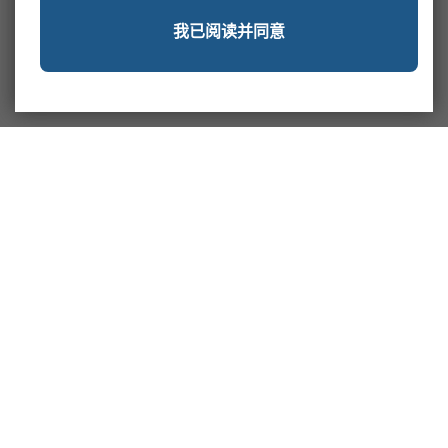
我已阅读并同意