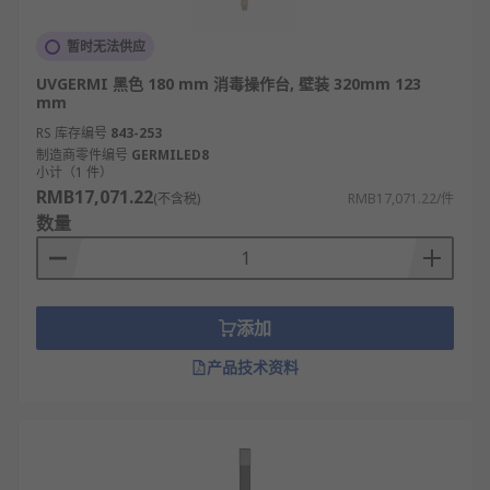
暂时无法供应
UVGERMI 黑色 180 mm 消毒操作台, 壁装 320mm 123
mm
RS 库存编号
843-253
制造商零件编号
GERMILED8
小计（1 件）
RMB17,071.22
(不含税)
RMB17,071.22/件
数量
添加
产品技术资料