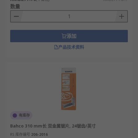
数量
添加
产品技术资料
有库存
Bahco 310 mm长 双金属锯片, 24锯齿/英寸
RS 库存编号
206-2016