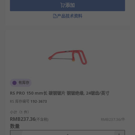
添加
产品技术资料
有库存
RS PRO 150 mm长 碳钢锯片 钢锯绝缘, 24锯齿/英寸
RS 库存编号
192-3673
小计（1 件）
RMB237.36
(不含税)
RMB237.36/件
数量