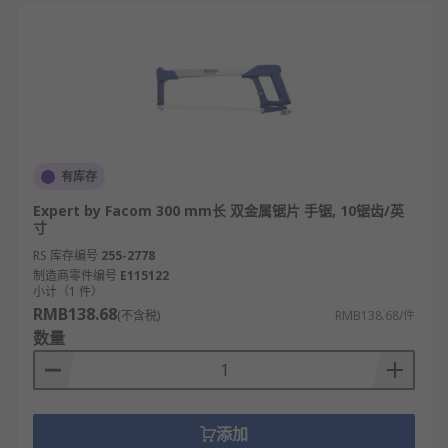
有库存
Expert by Facom 300 mm长 双金属锯片 手锯, 10锯齿/英
寸
RS 库存编号
255-2778
制造商零件编号
E115122
小计（1 件）
RMB138.68
(不含税)
RMB138.68/件
数量
添加