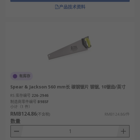
产品技术资料
有库存
Spear & Jackson 560 mm长 碳钢锯片 钢锯, 10锯齿/英寸
RS 库存编号
226-2946
制造商零件编号
B98SF
小计（1 件）
RMB124.86
(不含税)
RMB124.86/件
数量