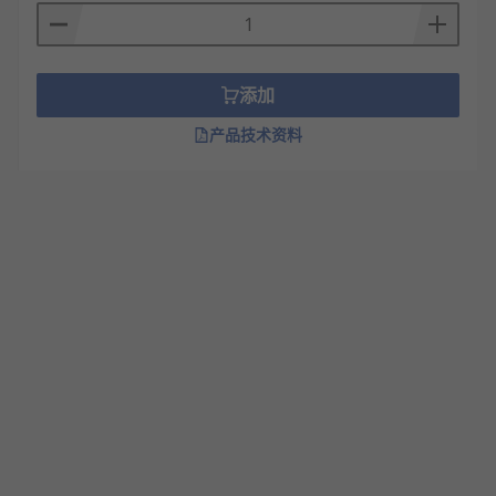
添加
产品技术资料