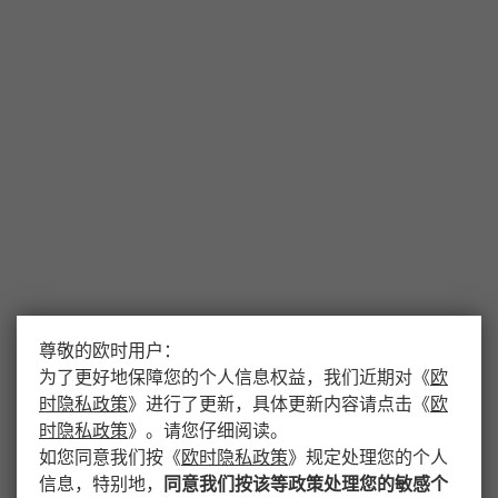
尊敬的欧时用户：
为了更好地保障您的个人信息权益，我们近期对
《
欧
时隐私政策
》
进行了更新，具体更新内容请点击
《
欧
时隐私政策
》
。请您仔细阅读。
如您同意我们按
《
欧时隐私政策
》
规定处理您的个人
信息，特别地，
同意我们按该等政策处理您的敏感个