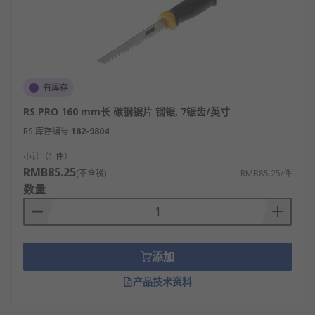
有库存
RS PRO 160 mm长 碳钢锯片 钢锯, 7锯齿/英寸
RS 库存编号
182-9804
小计（1 件）
RMB85.25
(不含税)
RMB85.25/件
数量
添加
产品技术资料