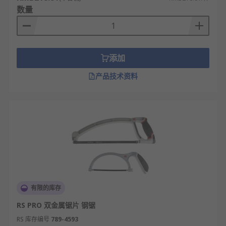
数量
添加
产品技术资料
有限的库存
RS PRO 双金属锯片 钢锯
RS 库存编号
789-4593