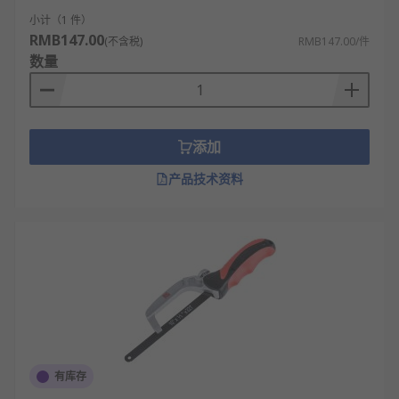
小计（1 件）
RMB147.00
(不含税)
RMB147.00/件
数量
添加
产品技术资料
有库存