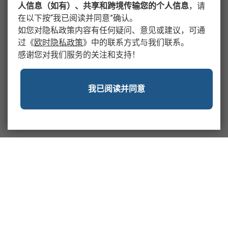
人信息（如有）、共享和跨境传输您的个人信息
，请
在以下按“我已阅读并同意”确认。
如您对隐私政策内容有任何疑问、意见或建议，可通
过
《
欧时隐私政策
》
中的联系方式与我们联系。
感谢您对我们服务的关注和支持！
我已阅读并同意