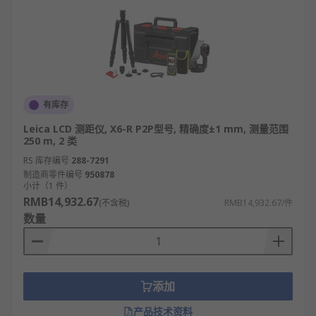
有库存
Leica LCD 测距仪, X6-R P2P型号, 精确度±1 mm, 测量范围
250 m, 2 类
RS 库存编号
288-7291
制造商零件编号
950878
小计（1 件）
RMB14,932.67
(不含税)
RMB14,932.67/件
数量
添加
产品技术资料