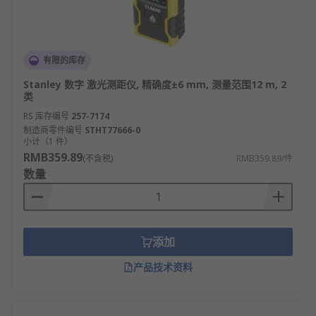
有限的库存
Stanley 数字 激光测距仪, 精确度±6 mm, 测量范围12 m, 2
类
RS 库存编号
257-7174
制造商零件编号
STHT77666-0
小计（1 件）
RMB359.89
(不含税)
RMB359.89/件
数量
添加
产品技术资料