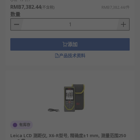
RMB7,382.44
(不含税)
RMB7,382.44/件
数量
添加
产品技术资料
有库存
Leica LCD 测距仪, X6-R型号, 精确度±1 mm, 测量范围250