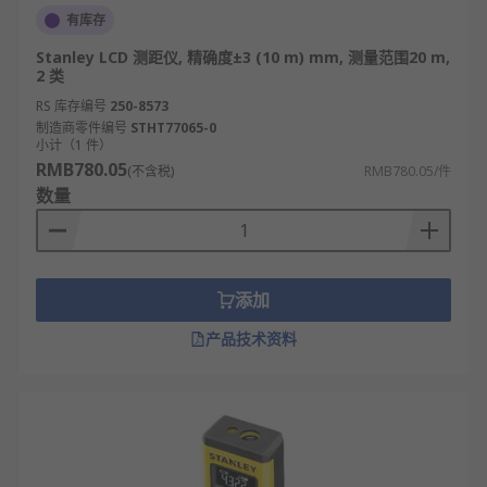
有库存
Stanley LCD 测距仪, 精确度±3 (10 m) mm, 测量范围20 m,
2 类
RS 库存编号
250-8573
制造商零件编号
STHT77065-0
小计（1 件）
RMB780.05
(不含税)
RMB780.05/件
数量
添加
产品技术资料