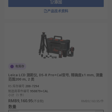
添加
产品技术资料
有库存
Leica LCD 测距仪, D5-R Pro+Cal型号, 精确度±1 mm, 测量
范围200 m, 2 类
RS 库存编号
288-7294
制造商零件编号
950879+CAL
小计（1 件）
RMB9,160.95
(不含税)
RMB9,160.95/件
数量