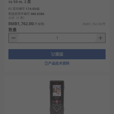
to 50 m, 2 类
RS 库存编号
174-6542
制造商零件编号
080.838A
小计（1 件）
RMB1,762.00
(不含税)
RMB1,762.00/件
数量
添加
产品技术资料