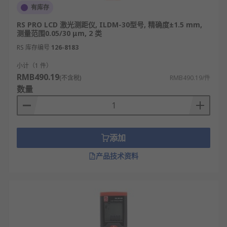
有库存
RS PRO LCD 激光测距仪, ILDM-30型号, 精确度±1.5 mm,
测量范围0.05/30 μm, 2 类
RS 库存编号
126-8183
小计（1 件）
RMB490.19
(不含税)
RMB490.19/件
数量
添加
产品技术资料