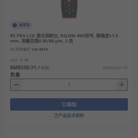
有库存
RS PRO LCD 激光测距仪, RSLDM-80H型号, 精确度±1.5
mm, 测量范围0.05/80 μm, 2 类
RS 库存编号
126-8819
小计（1 件）
RMB500.31
(不含税)
RMB500.31/件
数量
添加
产品技术资料