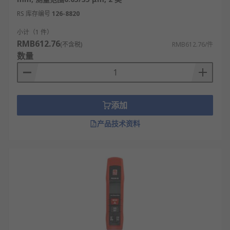
RS 库存编号
126-8820
小计（1 件）
RMB612.76
(不含税)
RMB612.76/件
数量
添加
产品技术资料