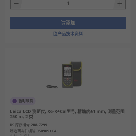
添加
产品技术资料
暂时缺货
Leica LCD 测距仪, X6-R+Cal型号, 精确度±1 mm, 测量范围
250 m, 2 类
RS 库存编号
288-7299
制造商零件编号
950909+CAL
小计（1 件）