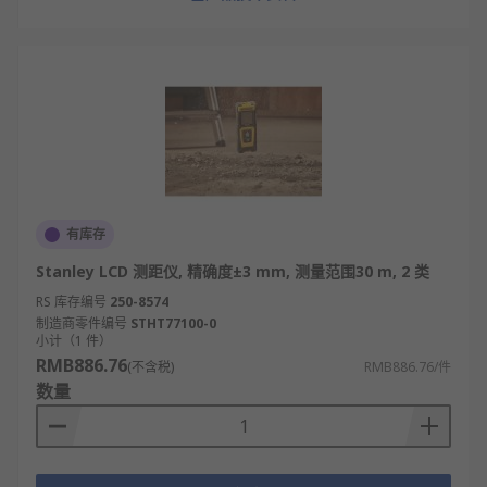
有库存
Stanley LCD 测距仪, 精确度±3 mm, 测量范围30 m, 2 类
RS 库存编号
250-8574
制造商零件编号
STHT77100-0
小计（1 件）
RMB886.76
(不含税)
RMB886.76/件
数量