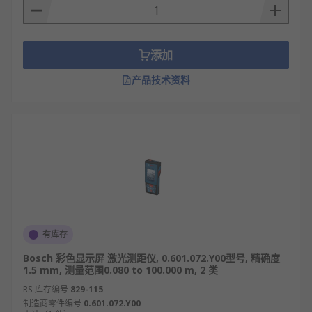
添加
产品技术资料
有库存
Bosch 彩色显示屏 激光测距仪, 0.601.072.Y00型号, 精确度
1.5 mm, 测量范围0.080 to 100.000 m, 2 类
RS 库存编号
829-115
制造商零件编号
0.601.072.Y00