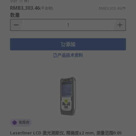
小计（1 件）
RMB3,303.46
(不含税)
RMB3,303.46/件
数量
添加
产品技术资料
有库存
Laserliner LCD 激光测距仪, 精确度±2 mm, 测量范围0.05