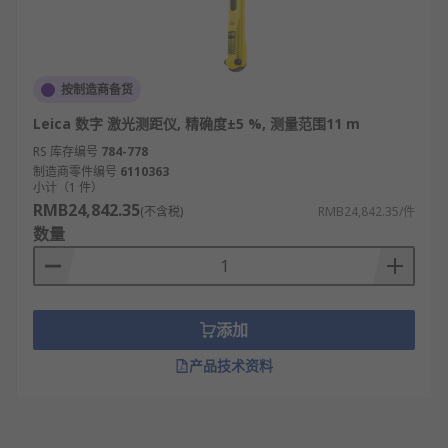
按制造商备货
Leica 数字 激光测距仪, 精确度±5 %, 测量范围11 m
RS 库存编号
784-778
制造商零件编号
6110363
小计（1 件）
RMB24,842.35
(不含税)
RMB24,842.35/件
数量
添加
产品技术资料