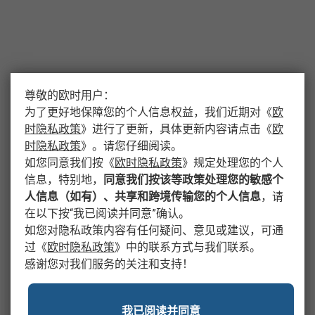
尊敬的欧时用户：
为了更好地保障您的个人信息权益，我们近期对
《
欧
时隐私政策
》
进行了更新，具体更新内容请点击
《
欧
时隐私政策
》
。请您仔细阅读。
如您同意我们按
《
欧时隐私政策
》
规定处理您的个人
信息，特别地，
同意我们按该等政策处理您的敏感个
人信息（如有）、共享和跨境传输您的个人信息
，请
在以下按“我已阅读并同意”确认。
如您对隐私政策内容有任何疑问、意见或建议，可通
过
《
欧时隐私政策
》
中的联系方式与我们联系。
感谢您对我们服务的关注和支持！
我已阅读并同意