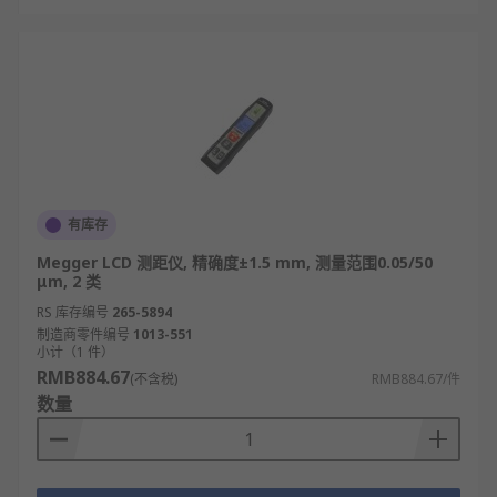
有库存
Megger LCD 测距仪, 精确度±1.5 mm, 测量范围0.05/50
μm, 2 类
RS 库存编号
265-5894
制造商零件编号
1013-551
小计（1 件）
RMB884.67
(不含税)
RMB884.67/件
数量