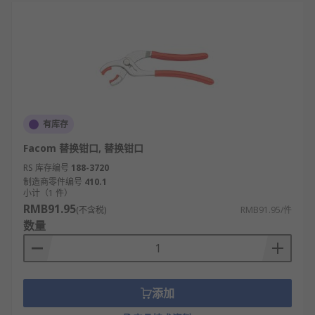
有库存
Facom 替换钳口, 替换钳口
RS 库存编号
188-3720
制造商零件编号
410.1
小计（1 件）
RMB91.95
(不含税)
RMB91.95/件
数量
添加