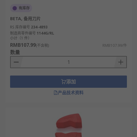
有库存
BETA, 备用刀片
RS 库存编号
234-4893
制造商零件编号
1144G/RL
小计（1 件）
RMB107.99
(不含税)
RMB107.99/件
数量
添加
产品技术资料