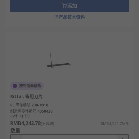
添加
产品技术资料
按制造商备货
Rittal, 备用刀片
RS 库存编号
230-4910
制造商零件编号
4050436
小计（1 件）
RMB4,242.78
(不含税)
RMB4,242.78/件
数量