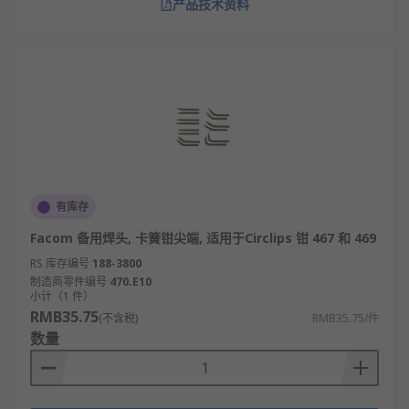
产品技术资料
有库存
Facom 备用焊头, 卡簧钳尖端, 适用于Circlips 钳 467 和 469
RS 库存编号
188-3800
制造商零件编号
470.E10
小计（1 件）
RMB35.75
(不含税)
RMB35.75/件
数量