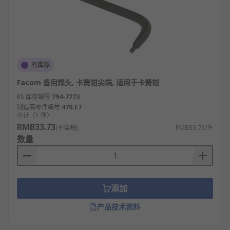
有库存
Facom 备用焊头, 卡簧钳尖端, 适用于卡簧钳
RS 库存编号
794-7773
制造商零件编号
470.E7
小计（1 件）
RMB33.73
(不含税)
RMB33.73/件
数量
添加
产品技术资料