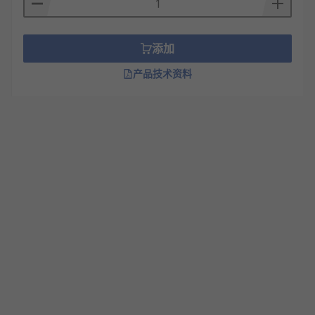
添加
产品技术资料