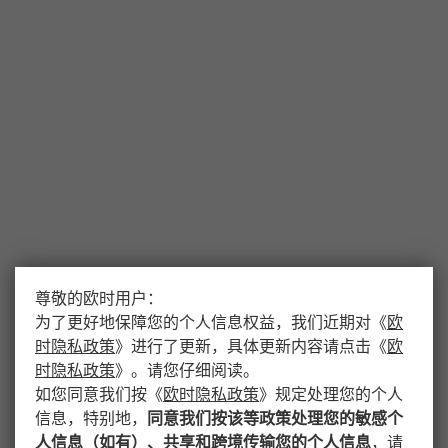
尊敬的欧时用户：
为了更好地保障您的个人信息权益，我们近期对
《
欧
时隐私政策
》
进行了更新，具体更新内容请点击
《
欧
时隐私政策
》
。请您仔细阅读。
如您同意我们按
《
欧时隐私政策
》
规定处理您的个人
信息，特别地，
同意我们按该等政策处理您的敏感个
人信息（如有）、共享和跨境传输您的个人信息
，请