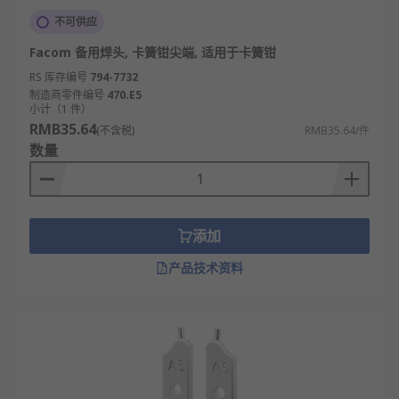
不可供应
Facom 备用焊头, 卡簧钳尖端, 适用于卡簧钳
RS 库存编号
794-7732
制造商零件编号
470.E5
小计（1 件）
RMB35.64
(不含税)
RMB35.64/件
数量
添加
产品技术资料