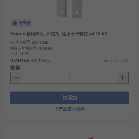
有库存
Knipex 备用焊头, 环钳头, 适用于卡簧钳 44 10 A5
RS 库存编号
267-7245
制造商零件编号
46 19 A5
小计（1 件）
RMB166.32
(不含税)
RMB166.32/件
数量
添加
产品技术资料