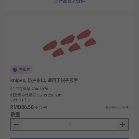
产品技术资料
有库存
Knipex, 防护钳口, 适用于钳子扳手
RS 库存编号
238-6978
制造商零件编号
86 09 250 V01
小计（1 件）
RMB86.50
(不含税)
RMB86.50/件
数量