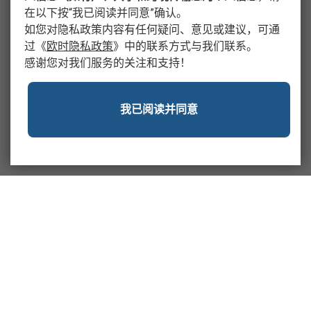
在以下按“我已阅读并同意”确认。
如您对隐私政策内容有任何疑问、意见或建议，可通
过
《
欧时隐私政策
》
中的联系方式与我们联系。
感谢您对我们服务的关注和支持！
我已阅读并同意