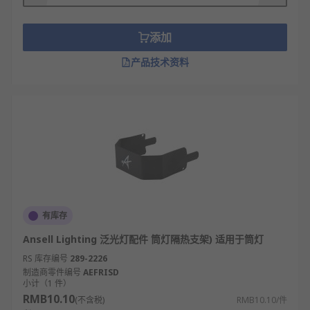
添加
产品技术资料
有库存
Ansell Lighting 泛光灯配件 筒灯隔热支架) 适用于筒灯
RS 库存编号
289-2226
制造商零件编号
AEFRISD
小计（1 件）
RMB10.10
(不含税)
RMB10.10/件