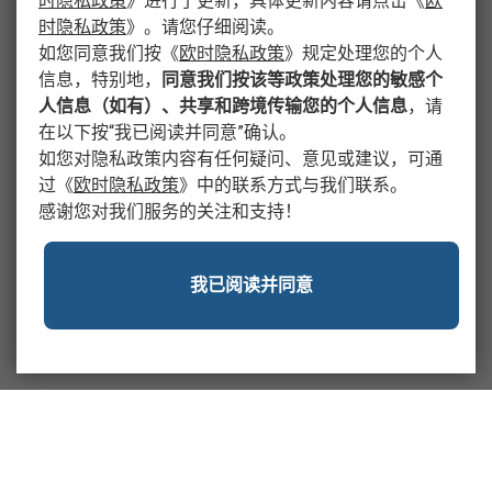
时隐私政策
》
进行了更新，具体更新内容请点击
《
欧
时隐私政策
》
。请您仔细阅读。
如您同意我们按
《
欧时隐私政策
》
规定处理您的个人
信息，特别地，
同意我们按该等政策处理您的敏感个
人信息（如有）、共享和跨境传输您的个人信息
，请
在以下按“我已阅读并同意”确认。
如您对隐私政策内容有任何疑问、意见或建议，可通
过
《
欧时隐私政策
》
中的联系方式与我们联系。
感谢您对我们服务的关注和支持！
我已阅读并同意