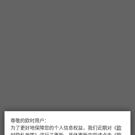
尊敬的欧时用户：
为了更好地保障您的个人信息权益，我们近期对
《
欧