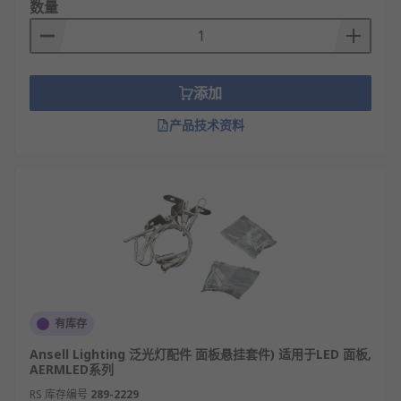
数量
添加
产品技术资料
有库存
Ansell Lighting 泛光灯配件 面板悬挂套件) 适用于LED 面板,
AERMLED系列
RS 库存编号
289-2229