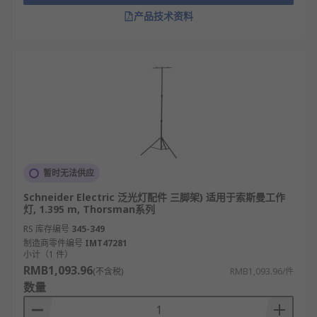
产品技术资料
暂时无法供应
Schneider Electric 泛光灯配件 三脚架) 适用于索斯曼工作
灯, 1.395 m, Thorsman系列
RS 库存编号
345-349
制造商零件编号
IMT47281
小计（1 件）
RMB1,093.96
(不含税)
RMB1,093.96/件
数量