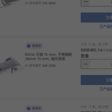
RS 库存编号
192-9643
产品
小计（1 包，共 2 件）
有库存
RMB485.14
(不含税
ROCA 可调 75 mm, 不锈钢制
数量
26mm 15 mm, 抛光表面
RS 库存编号
368-2936
产品
小计（1 包，共 2 件）
有库存