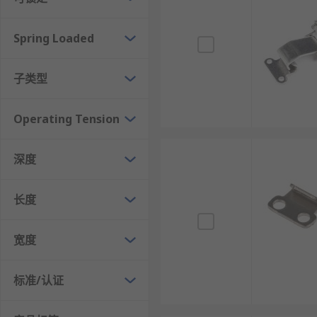
Spring Loaded
子类型
Operating Tension
深度
长度
宽度
标准/认证