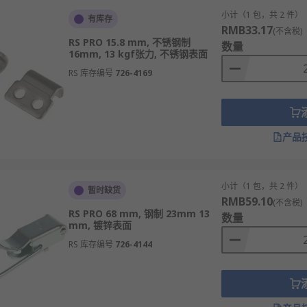
小计（1 包，共 2 件）
有库存
RMB33.17
(不含税)
RS PRO 15.8 mm, 不锈钢制
数量
16mm, 13 kgf张力, 不锈钢表面
RS 库存编号
726-4169
产品
小计（1 包，共 2 件）
暂时缺货
RMB59.10
(不含税)
RS PRO 68 mm, 钢制 23mm 13
数量
mm, 镀锌表面
RS 库存编号
726-4144