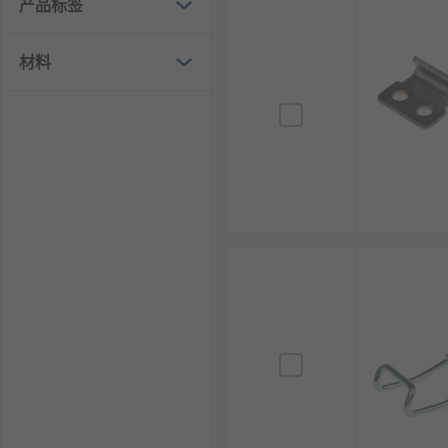
产品标签
材料