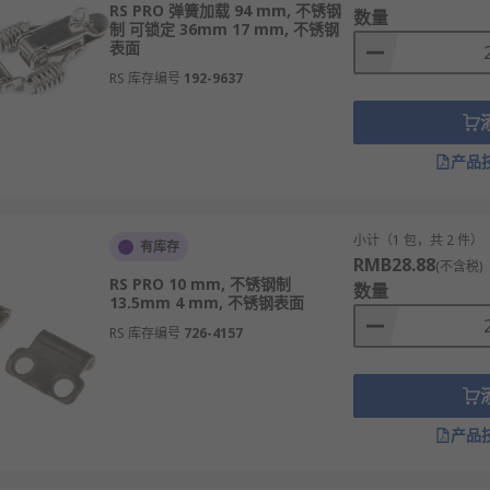
RS PRO 弹簧加载 94 mm, 不锈钢
数量
制 可锁定 36mm 17 mm, 不锈钢
表面
RS 库存编号
192-9637
产品
小计（1 包，共 2 件）
有库存
RMB28.88
(不含税)
RS PRO 10 mm, 不锈钢制
数量
13.5mm 4 mm, 不锈钢表面
RS 库存编号
726-4157
产品