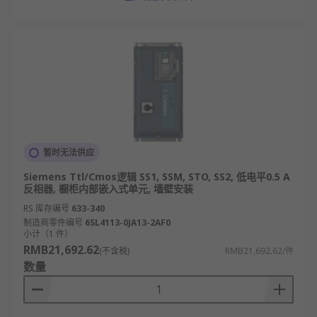
暂时无法供应
Siemens Ttl/Cmos逻辑 SS1, SSM, STO, SS2, 低电平0.5 A
反相器, 橱柜内部嵌入式单元, 墙壁安装
RS 库存编号
633-340
制造商零件编号
6SL4113-0JA13-2AF0
小计（1 件）
RMB21,692.62
(不含税)
RMB21,692.62/件
数量