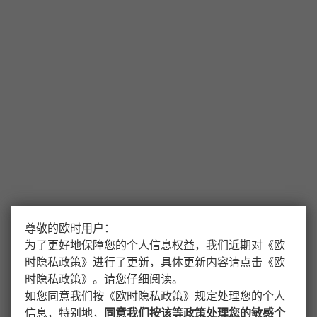
尊敬的欧时用户：
为了更好地保障您的个人信息权益，我们近期对
《
欧
时隐私政策
》
进行了更新，具体更新内容请点击
《
欧
时隐私政策
》
。请您仔细阅读。
如您同意我们按
《
欧时隐私政策
》
规定处理您的个人
信息，特别地，
同意我们按该等政策处理您的敏感个