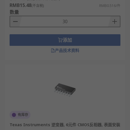
RMB15.48
(不含税)
RMB0.516/件
数量
添加
产品技术资料
有库存
Texas Instruments 逆变器, 6元件 CMOS反相器, 表面安装