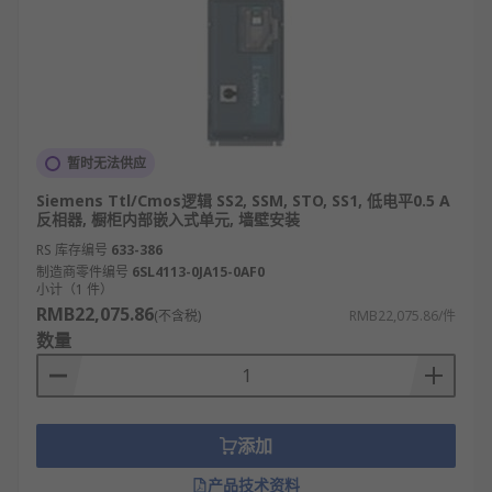
暂时无法供应
Siemens Ttl/Cmos逻辑 SS2, SSM, STO, SS1, 低电平0.5 A
反相器, 橱柜内部嵌入式单元, 墙壁安装
RS 库存编号
633-386
制造商零件编号
6SL4113-0JA15-0AF0
小计（1 件）
RMB22,075.86
(不含税)
RMB22,075.86/件
数量
添加
产品技术资料