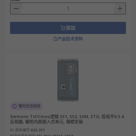
添加
产品技术资料
暂时无法供应
Siemens Ttl/Cmos逻辑 SS1, SS2, SSM, STO, 低电平0.5 A
反相器, 橱柜内部嵌入式单元, 墙壁安装
RS 库存编号
633-311