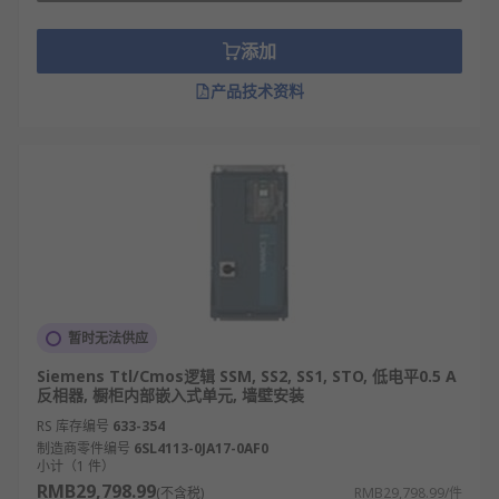
添加
产品技术资料
暂时无法供应
Siemens Ttl/Cmos逻辑 SSM, SS2, SS1, STO, 低电平0.5 A
反相器, 橱柜内部嵌入式单元, 墙壁安装
RS 库存编号
633-354
制造商零件编号
6SL4113-0JA17-0AF0
小计（1 件）
RMB29,798.99
(不含税)
RMB29,798.99/件