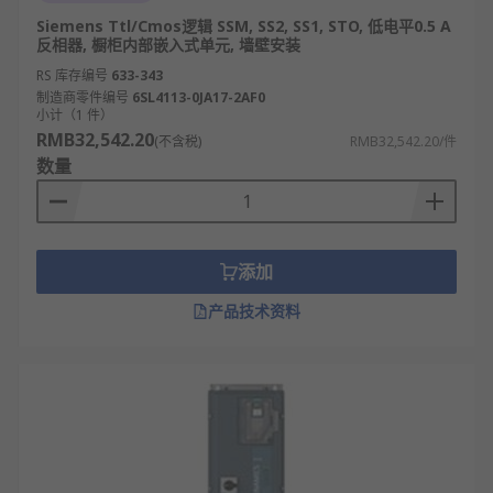
Siemens Ttl/Cmos逻辑 SSM, SS2, SS1, STO, 低电平0.5 A
反相器, 橱柜内部嵌入式单元, 墙壁安装
RS 库存编号
633-343
制造商零件编号
6SL4113-0JA17-2AF0
小计（1 件）
RMB32,542.20
(不含税)
RMB32,542.20/件
数量
添加
产品技术资料