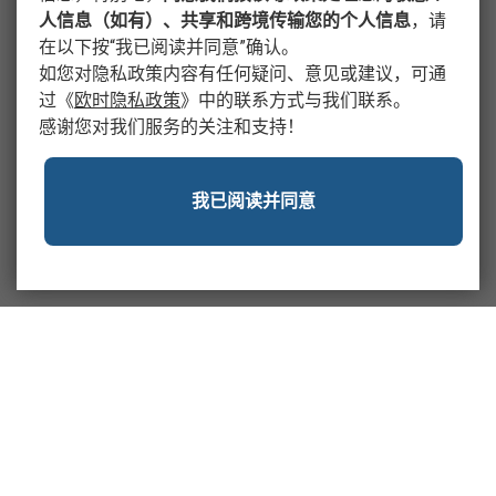
人信息（如有）、共享和跨境传输您的个人信息
，请
在以下按“我已阅读并同意”确认。
如您对隐私政策内容有任何疑问、意见或建议，可通
过
《
欧时隐私政策
》
中的联系方式与我们联系。
感谢您对我们服务的关注和支持！
我已阅读并同意