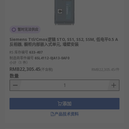
暂时无法供应
Siemens Ttl/Cmos逻辑 STO, SS1, SS2, SSM, 低电平0.5 A
反相器, 橱柜内部嵌入式单元, 墙壁安装
RS 库存编号
633-407
制造商零件编号
6SL4112-0JA13-0AF0
小计（1 件）
RMB22,305.45
(不含税)
RMB22,305.45/件
数量
添加
产品技术资料