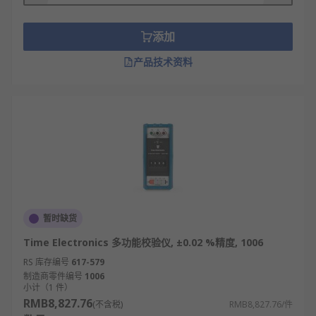
添加
产品技术资料
暂时缺货
Time Electronics 多功能校验仪, ±0.02 %精度, 1006
RS 库存编号
617-579
制造商零件编号
1006
小计（1 件）
RMB8,827.76
(不含税)
RMB8,827.76/件