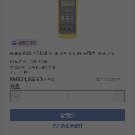
有限的库存
Fluke 电流电压校准仪 20 mA, ± 0.01 %精度, 20V, 715
RS 库存编号
263-2700
制造商零件编号
FLUKE 715
小计（1 件）
RMB24,063.97
(不含税)
RMB24,063.97/件
数量
添加
产品技术资料