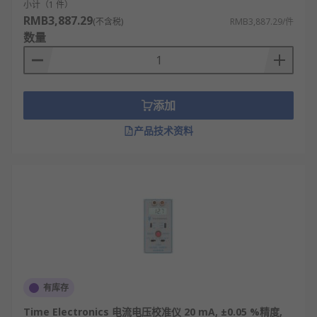
小计（1 件）
RMB3,887.29
(不含税)
RMB3,887.29/件
数量
添加
产品技术资料
有库存
Time Electronics 电流电压校准仪 20 mA, ±0.05 %精度,