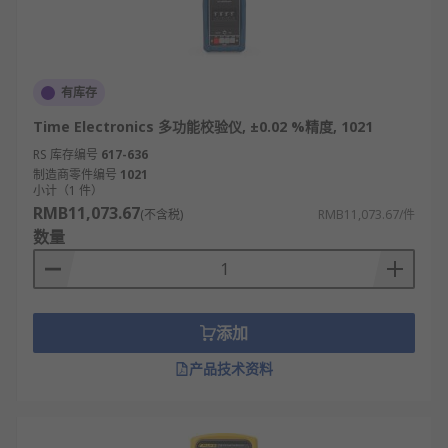
有库存
Time Electronics 多功能校验仪, ±0.02 %精度, 1021
RS 库存编号
617-636
制造商零件编号
1021
小计（1 件）
RMB11,073.67
(不含税)
RMB11,073.67/件
数量
添加
产品技术资料