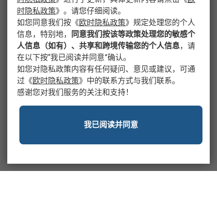
时隐私政策
》
。请您仔细阅读。
如您同意我们按
《
欧时隐私政策
》
规定处理您的个人
信息，特别地，
同意我们按该等政策处理您的敏感个
人信息（如有）、共享和跨境传输您的个人信息
，请
在以下按“我已阅读并同意”确认。
如您对隐私政策内容有任何疑问、意见或建议，可通
过
《
欧时隐私政策
》
中的联系方式与我们联系。
感谢您对我们服务的关注和支持！
我已阅读并同意