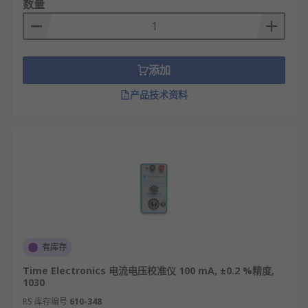
数量
添加
产品技术资料
有库存
Time Electronics 电流电压校准仪 100 mA, ±0.2 %精度,
1030
RS 库存编号
610-348