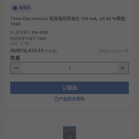
有库存
Time Electronics 电流电压校准仪 100 mA, ±0.02 %精度,
1024
RS 库存编号
816-0185
制造商零件编号
1024
小计（1 件）
RMB16,610.51
(不含税)
RMB16,610.51/件
数量
添加
产品技术资料