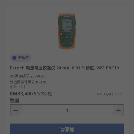
有库存
Extech 电流电压校准仪 24 mA, 0.01 %精度, 20V, PRC10
RS 库存编号
288-0380
制造商零件编号
PRC10
小计（1 件）
RMB3,400.51
(不含税)
RMB3,400.51/件
数量
添加