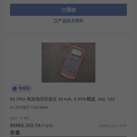
添加
产品技术资料
有库存
RS PRO 电流电压校准仪 24 mA, 0.03%精度, 24V, 133
RS 库存编号
174-9556
小计（1 件）
RMB6,303.19
(不含税)
RMB6,303.19/件
数量