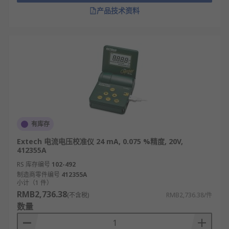
产品技术资料
有库存
Extech 电流电压校准仪 24 mA, 0.075 %精度, 20V,
412355A
RS 库存编号
102-492
制造商零件编号
412355A
小计（1 件）
RMB2,736.38
(不含税)
RMB2,736.38/件
数量