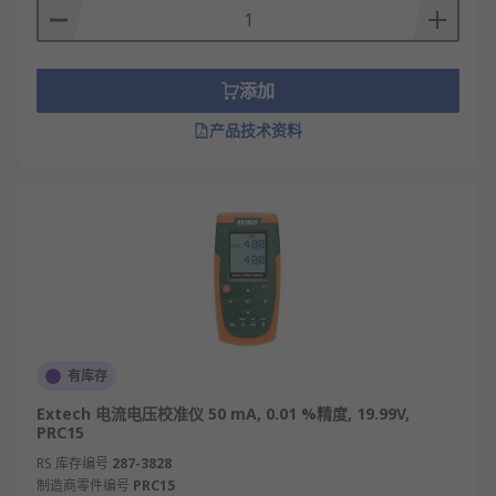
添加
产品技术资料
有库存
Extech 电流电压校准仪 50 mA, 0.01 %精度, 19.99V,
PRC15
RS 库存编号
287-3828
制造商零件编号
PRC15