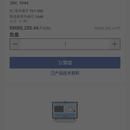
20V, 1044
RS 库存编号
757-560
制造商零件编号
1044
小计（1 件）
RMB8,288.44
(不含税)
RMB8,288.44/件
数量
添加
产品技术资料