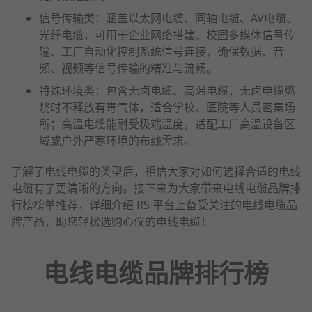
信号传输类：涵盖以太网电缆、同轴电缆、AV电缆、
光纤电缆，可用于企业网络搭建、校园多媒体信号传
输、工厂自动化控制系统信号连接，确保数据、音
频、视频等信号传输的精准与流畅。
特殊环境类：包含无卤电缆、高温电缆，无卤电缆燃
烧时不释放有毒气体，适合学校、医院等人员密集场
所；高温电缆能耐受极端温度，适配工厂高温设备区
域或户外严寒环境的布线需求。
了解了电线电缆的类型后，相信大家对如何选择合适的电线
电缆有了更清晰的方向。接下来为大家带来电线电缆品牌排
行榜榜单推荐，详细介绍 RS 平台上备受关注的电线电缆品
牌产品，助您轻松选购心仪的电线电缆！
电线电缆品牌排行榜