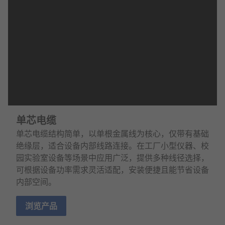
单芯电缆
单芯电缆结构简单，以单根金属线为核心，仅带有基础
绝缘层，适合设备内部线路连接。在工厂小型仪器、校
园实验室设备等场景中应用广泛，提供多种线径选择，
可根据设备功率需求灵活适配，安装便捷且能节省设备
内部空间。
浏览产品