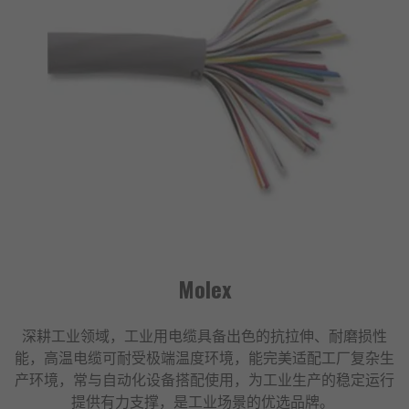
Molex
深耕工业领域，工业用电缆具备出色的抗拉伸、耐磨损性
能，高温电缆可耐受极端温度环境，能完美适配工厂复杂生
产环境，常与自动化设备搭配使用，为工业生产的稳定运行
提供有力支撑，是工业场景的优选品牌。