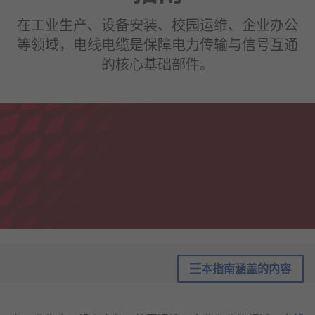
在工业生产、设备安装、校园运维、企业办公
等领域，电线电缆是保障电力传输与信号互通
的核心基础部件。
本指南涵盖的内容