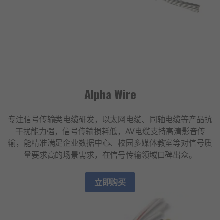
Alpha Wire
专注信号传输类电缆研发，以太网电缆、同轴电缆等产品抗
干扰能力强，信号传输损耗低，AV电缆支持高清影音传
输，能精准满足企业数据中心、校园多媒体教室等对信号质
量要求高的场景需求，在信号传输领域口碑出众。
立即购买