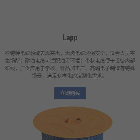
Lapp
在特种电缆领域表现突出，无卤电缆环保安全，适合人员密
集场所；耐油电缆可适配油污环境；带状电缆便于设备内部
布线，广泛应用于学校、食品加工厂、高端电子制造等特殊
场景，满足多样化的定制化需求。
立即购买