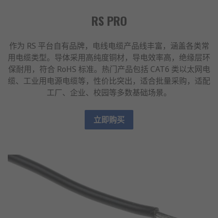
RS PRO
作为 RS 平台自有品牌，电线电缆产品线丰富，涵盖各类常
用电缆类型。导体采用高纯度铜材，导电效率高，绝缘层环
保耐用，符合 RoHS 标准。热门产品包括 CAT6 类以太网电
缆、工业用电源电缆等，性价比突出，适合批量采购，适配
工厂、企业、校园等多数基础场景。
立即购买