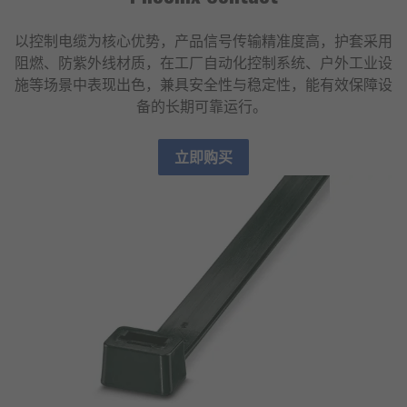
以控制电缆为核心优势，产品信号传输精准度高，护套采用
阻燃、防紫外线材质，在工厂自动化控制系统、户外工业设
施等场景中表现出色，兼具安全性与稳定性，能有效保障设
备的长期可靠运行。
立即购买