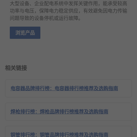
大型设备、企业配电系统中发挥关键作用，能承受较高
功率与电压，保障电力稳定供应，有效避免因电力传输
问题导致的设备停机或运行故障。
浏览产品
相关链接
电容器品牌排行榜：电容器排行榜推荐及选购指南
焊枪排行榜：焊枪品牌排行榜推荐及选购指南
铜管排行榜：铜管品牌排行榜推荐及选购指南