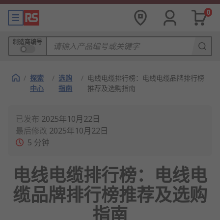
0
制造商编号
/
探索
/
选购
/
电线电缆排行榜：电线电缆品牌排行榜
中心
指南
推荐及选购指南
已发布
2025年10月22日
最后修改
2025年10月22日
5
分钟
电线电缆排行榜：电线电
缆品牌排行榜推荐及选购
指南