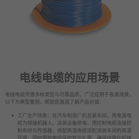
电线电缆的应用场景
电线电缆凭借多样类型与可靠品质，广泛应用于各类场景，
以下为典型案例，帮助您直观了解产品价值：
工厂生产场景：在汽车制造厂的总装车间，用电源电
缆为焊接机器人、涂装设备供电，用控制电缆连接控
制系统与传感器，搭配高温电缆适配涂装车间的高温
环境，同时借助电缆保护管与扎带，确保线路在机械