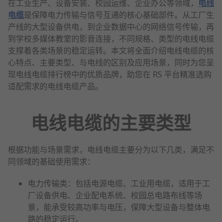
在工业生产、设备安装、校园运维、企业办公等领域，
电线
电缆
是保障电力传输与信号互通的核心基础部件。从工厂生
产线的大型设备供电，到企业数据中心的网络信号传输，再
到学校多媒体教室的影音连接，不同规格、类型的电线电缆
支撑着各类场景的稳定运转。本文将全面介绍电线电缆的核
心特点、主要类型、与电线的区别及应用场景，同时为您呈
现电线电缆排行榜中的优质品牌，助您在 RS 平台精准选购
适配需求的电线电缆产品。
电线电缆的主要类型
根据功能与场景需求，电线电缆主要分为以下几类，满足不
同领域的基础使用需求：
电力传输类：包括电源电缆、工业用电缆，适用于工
厂设备供电、企业配电系统、校园总电路布线等场
景，能承受较高功率与电压，保障大型设备与整体电
路的稳定运行。