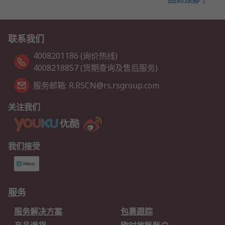
联系我们
4008201186 (询价热线)
4008218857 (货期查询及售后服务)
服务邮箱: R.RSCN@rs.rsgroup.com
关注我们
我们接受
服务
服务解决方案
包裹跟踪