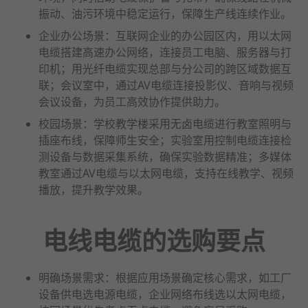
振动、油污环境中稳定运行，保障生产线连续作业。
企业办公场景：互联网企业的办公园区内，用以太网
电缆搭建高速办公网络，连接员工电脑、服务器与打
印机；用光纤电缆实现总部与分公司的跨区域数据互
联；会议室中，通过AV电缆连接投影仪、音响与视频
会议设备，为员工高效协作提供助力。
校园场景：学校教学楼采用无卤电缆进行教室照明与
插座布线，保障师生安全；实验室用控制电缆连接检
测设备与数据采集系统，确保实验数据精准；多媒体
教室通过AV电缆与以太网电缆，支持在线教学、视频
播放，提升教学效果。
电线电缆的选购要点
明确场景需求：根据应用场景确定核心需求，如工厂
设备供电选电源电缆，企业网络布线选以太网电缆，