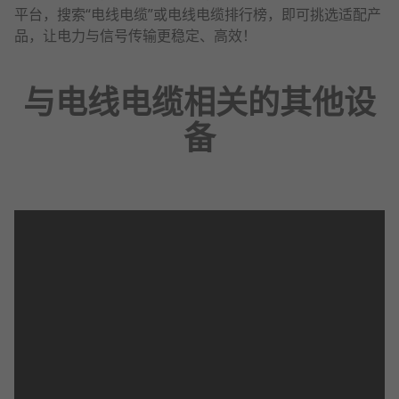
平台，搜索“电线电缆”或电线电缆排行榜，即可挑选适配产
品，让电力与信号传输更稳定、高效！
与电线电缆相关的其他设
备