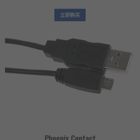
立即购买
Phoenix Contact