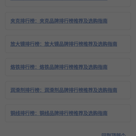
夹克排行榜：夹克品牌排行榜推荐及选购指南
放大镜排行榜：放大镜品牌排行榜推荐及选购指南
烙铁排行榜：烙铁品牌排行榜推荐及选购指南
润滑剂排行榜：润滑剂品牌排行榜推荐及选购指南
铜线排行榜：铜线品牌排行榜推荐及选购指南
回到顶部