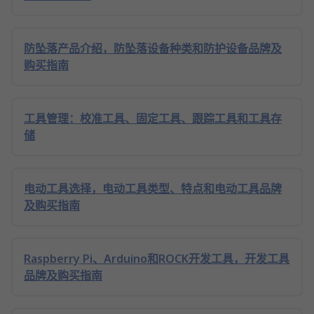
防坠落产品介绍，防坠落设备种类和防护设备品牌及
购买指南
工具管理：校准工具、固定工具、跟踪工具和工具存
储
电动工具选择，电动工具类型、特点和电动工具品牌
及购买指南
Raspberry Pi、Arduino和ROCK开发工具，开发工具
品牌及购买指南