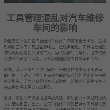
工具管理混乱对汽车维修
车间的影响
杂乱无章的工作空间会给汽车维修车间带来重大挑战，直接
影响运营效率。其显著影响之一是服务延迟，工具摆放混乱
使得难以迅速找到所需工具，导致服务时间延长。这不仅会
让技术人员感到沮丧，还会影响他们的工作效率和士气。
此外，杂乱无章的工作空间所带来的隐性成本远不止表面上
的不便。长时间寻找工具而浪费的时间会转化为实实在在的
经济损失，因为这会影响客户满意度。结果可能是更多客户
会去别处寻求更高效的服务。
另外，杂乱的环境会增加事故风险，可能会对车辆或附近的
人员造成损害。因此，在汽车维修车间妥善存放工具和设备
可以提高工作场所的安全性，并降低与事故相关的成本。