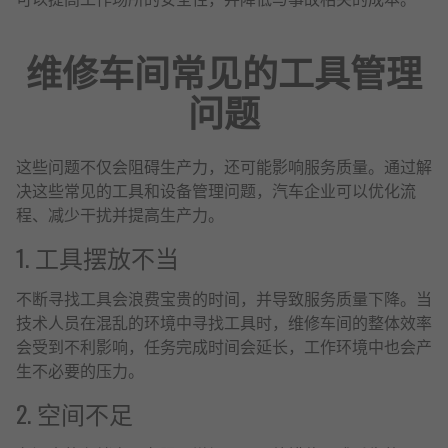
维修车间常见的工具管理
问题
这些问题不仅会阻碍生产力，还可能影响服务质量。通过解
决这些常见的工具和设备管理问题，汽车企业可以优化流
程、减少干扰并提高生产力。
1. 工具摆放不当
不断寻找工具会浪费宝贵的时间，并导致服务质量下降。当
技术人员在混乱的环境中寻找工具时，维修车间的整体效率
会受到不利影响，任务完成时间会延长，工作环境中也会产
生不必要的压力。
2. 空间不足