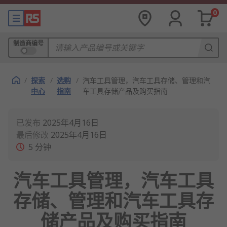
0
制造商编号
/
探索
/
选购
/
汽车工具管理，汽车工具存储、管理和汽
中心
指南
车工具存储产品及购买指南
已发布
2025年4月16日
最后修改
2025年4月16日
5
分钟
汽车工具管理，汽车工具
存储、管理和汽车工具存
储产品及购买指南