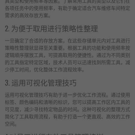
具类型和使用频率等因素。了解常用工具的类型以及它们在
各项任务中的使用频率，有助于确定适合汽车维修车间特定
需求的高效存放方案。
2. 为便于取用进行策略性整理
一旦确定了合适的存放方案，在这些存储单元内对工具进行
策略性整理就显得至关重要。根据工具的功能和使用频率按
逻辑顺序摆放工具，可提高取用的便捷性。通过为不同类别
的工具指定特定区域，技术人员可以迅速找到所需工具，减
少停工时间，优化整体工作流程效率。
3. 运用可视化管理技巧
运用可视化管理技巧有助于进一步优化工作流程。通过使用
标签、颜色编码和清晰的标识，您可以提高工作区内工具的
可见度，减少寻找特定物品的时间。这种可视化的整理方式
简化了工具取用流程，有助于打造一个更直观、高效的工作
空间。