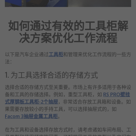
如何通过有效的工具柜解
决方案优化工作流程
以下是汽车企业通过
工具柜
和管理来优化工作流程的一些方
法：
1. 为工具选择合适的存储方式
选择合适的存储方式至关重要。市场上有许多适用于各种设
备和工具的存储选择。例如，重型工具柜，如
RS PRO壁挂
式厚钢板工具柜-2个抽屉
，非常适合存放工具箱和设备。如
果需要存放较小的手持工具，可以选择抽屉式的，如
Facom 3抽屉金属工具柜
。
在为工具和设备选择存放方式时，请考虑诸如车间布局、工