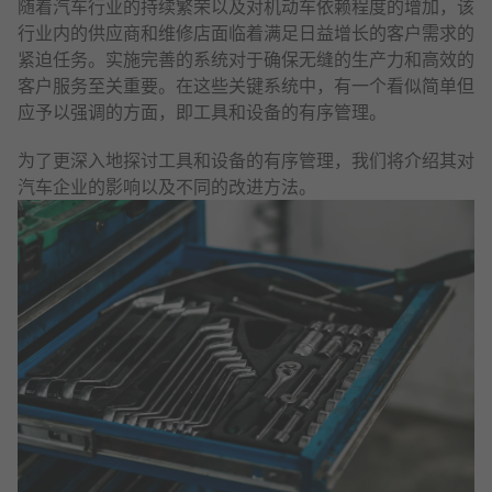
随着汽车行业的持续繁荣以及对机动车依赖程度的增加，该
行业内的供应商和维修店面临着满足日益增长的客户需求的
紧迫任务。实施完善的系统对于确保无缝的生产力和高效的
客户服务至关重要。在这些关键系统中，有一个看似简单但
应予以强调的方面，即工具和设备的有序管理。
为了更深入地探讨工具和设备的有序管理，我们将介绍其对
汽车企业的影响以及不同的改进方法。