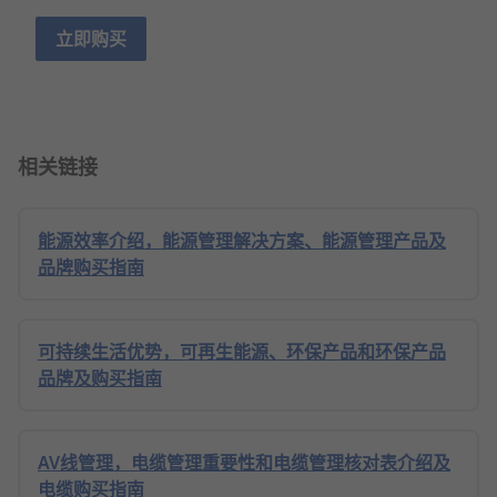
立即购买
相关链接
能源效率介绍，能源管理解决方案、能源管理产品及
品牌购买指南
可持续生活优势，可再生能源、环保产品和环保产品
品牌及购买指南
AV线管理，电缆管理重要性和电缆管理核对表介绍及
电缆购买指南