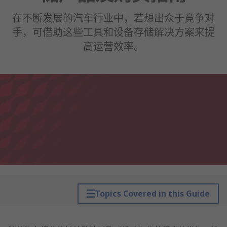
在不断发展的汽车行业中，若想出众于竞争对
手，可借助这些工具和设备存储解决方案来提
高运营效率。
Topics Covered in this Guide