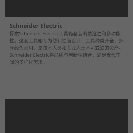
Schneider Electric
探索Schneider Electric工具箱套装的精准性和多功能
性。这套工具箱专为便利性而设计，工具种类齐全，外
壳经久耐用，是技术人员和专业人士不可或缺的资产。
Schneider Electric将品质与创新相结合，满足现代车
间的多样化需求。