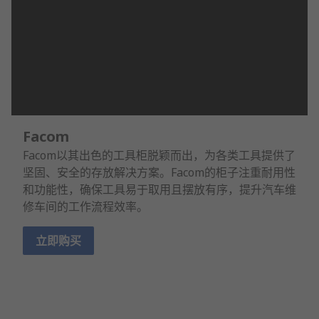
Facom
Facom以其出色的工具柜脱颖而出，为各类工具提供了
坚固、安全的存放解决方案。Facom的柜子注重耐用性
和功能性，确保工具易于取用且摆放有序，提升汽车维
修车间的工作流程效率。
立即购买