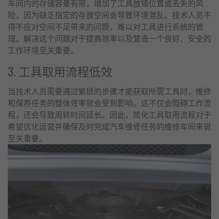
车间内的存储容量有限，增加了工具放错位置或丢失的风
险，因为缺乏指定的存放空间会导致环境混乱。技术人员不
得不应对空间不足带来的问题，难以对工具进行系统的管
理。解决这个问题对于提高效率以及营造一个良好、安全的
工作环境至关重要。
3. 工具取用流程低效
当技术人员需要通过繁琐的步骤才能获取所需工具时，维修
和保养任务的整体效率就会受到影响。这不仅会阻碍工作流
程，还会导致周转时间延长。因此，简化工具取用流程对于
希望优化运营并确保及时完成汽车维修任务的维修车间来说
至关重要。