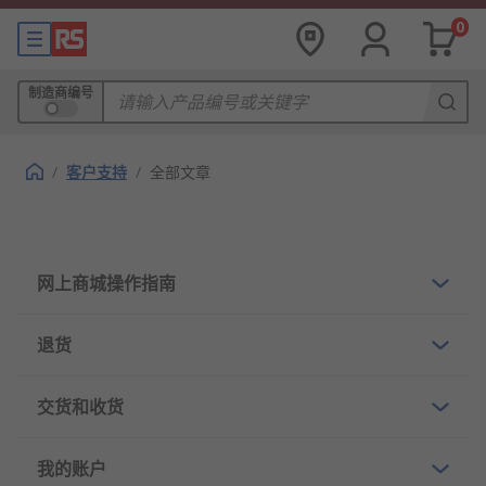
0
制造商编号
/
客户支持
/
全部文章
网上商城操作指南
退货
交货和收货
我的账户