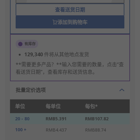
查看送货日期
添加到购物车
有库存
129,340
件将从其他地点发货
**需要更多产品？**输入您需要的数量，点击“查
看送货日期”，查看库存和送货信息。
批量定价选项
单位
每单位
每包*
20 - 80
RMB5.391
RMB107.82
100 +
RMB4.437
RMB88.74