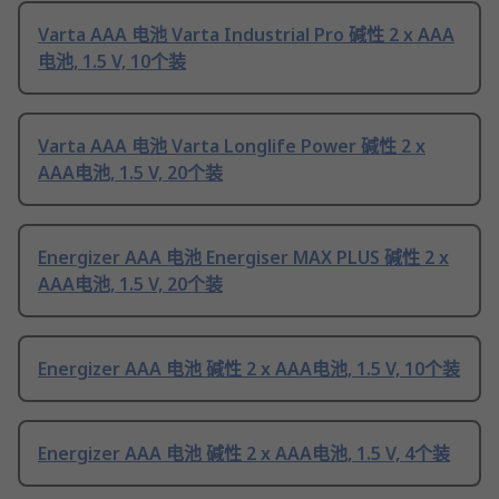
Varta AAA 电池 Varta Industrial Pro 碱性 2 x AAA
电池, 1.5 V, 10个装
Varta AAA 电池 Varta Longlife Power 碱性 2 x
AAA电池, 1.5 V, 20个装
Energizer AAA 电池 Energiser MAX PLUS 碱性 2 x
AAA电池, 1.5 V, 20个装
Energizer AAA 电池 碱性 2 x AAA电池, 1.5 V, 10个装
Energizer AAA 电池 碱性 2 x AAA电池, 1.5 V, 4个装