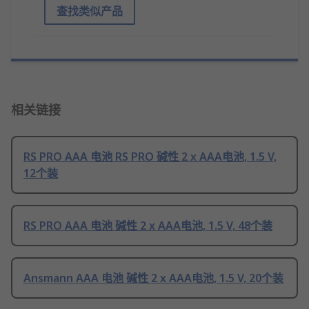
查找类似产品
相关链接
RS PRO AAA 电池 RS PRO 碱性 2 x AAA电池, 1.5 V,
12个装
RS PRO AAA 电池 碱性 2 x AAA电池, 1.5 V, 48个装
Ansmann AAA 电池 碱性 2 x AAA电池, 1.5 V, 20个装