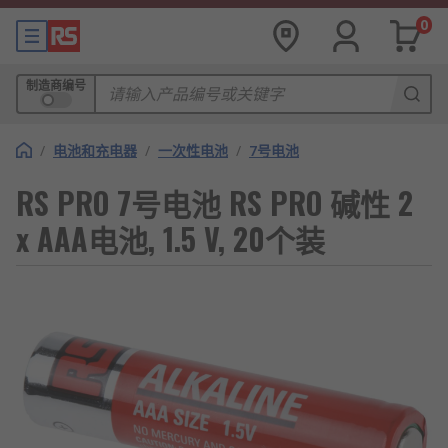
0
制造商编号
/
电池和充电器
/
一次性电池
/
7号电池
RS PRO 7号电池 RS PRO 碱性 2
x AAA电池, 1.5 V, 20个装