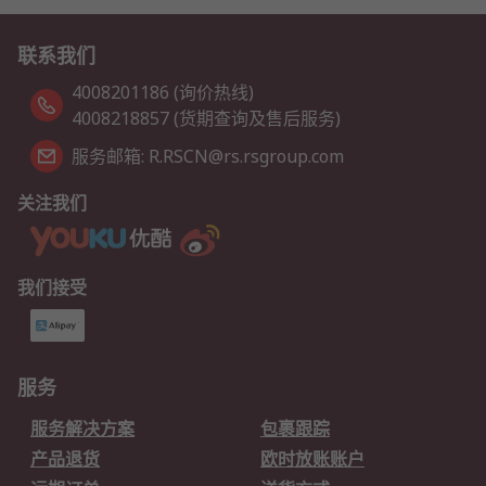
联系我们
4008201186 (询价热线)
4008218857 (货期查询及售后服务)
服务邮箱: R.RSCN@rs.rsgroup.com
关注我们
我们接受
服务
服务解决方案
包裹跟踪
产品退货
欧时放账账户