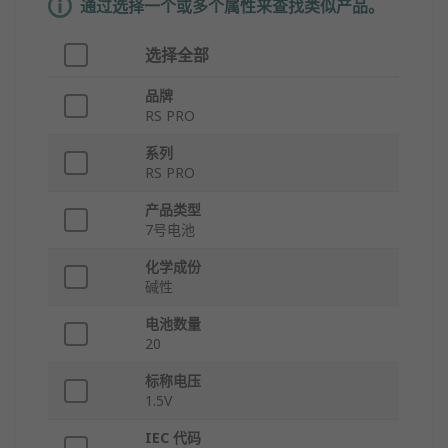
通过选择一个或多个属性来查找类似产品。
选择全部
品牌
RS PRO
系列
RS PRO
产品类型
7号电池
化学成份
碱性
电池数量
20
标称电压
1.5V
IEC 代码