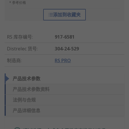
* 参考价格
添加到收藏夹
RS 库存编号
:
917-6581
Distrelec 货号
:
304-24-529
制造商
:
RS PRO
产品技术参数
产品技术参数资料
法例与合规
产品详细信息