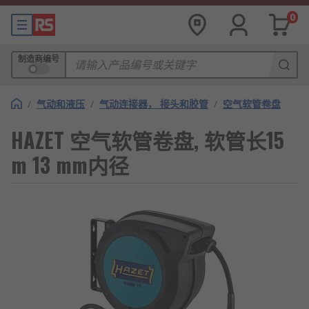
0
制造商编号
/
气动和液压
/
气动连接器， 接头和胶管
/
空气软管卷盘
HAZET 空气软管卷盘, 软管长15
m 13 mm内径