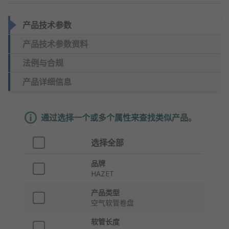
产品技术参数
产品技术参数资料
法例与合规
产品详细信息
通过选择一个或多个属性来查找类似产品。
选择全部
品牌
HAZET
产品类型
空气软管卷盘
软管长度