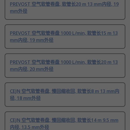
PREVOST 空气软管卷盘, 软管长20 m 13 mm内径, 19
mm外径
PREVOST 空气软管卷盘 1000 L/min, 软管长15 m 13
mm内径, 19 mm外径
PREVOST 空气软管卷盘 1000 L/min, 软管长20 m 13
mm内径, 20 mm外径
CEJN 空气软管卷盘, 慢回缩收回, 软管长8 m 13 mm内
径, 18 mm外径
CEJN 空气软管卷盘, 慢回缩收回, 软管长14 m 9.5 mm
内径, 13.5 mm外径