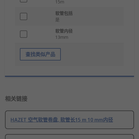
15m
软管包括
是
软管内径
13mm
查找类似产品
相关链接
HAZET 空气软管卷盘, 软管长15 m 10 mm内径