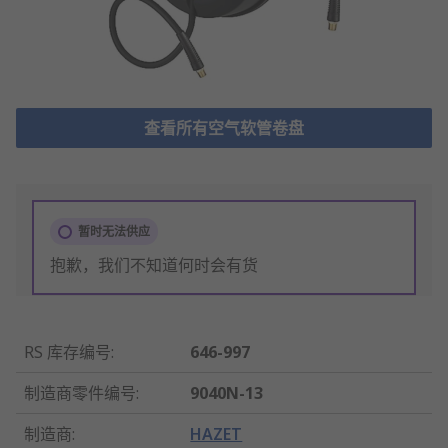
查看所有空气软管卷盘
暂时无法供应
抱歉，我们不知道何时会有货
RS 库存编号
:
646-997
制造商零件编号
:
9040N-13
制造商
:
HAZET