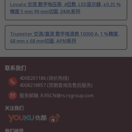
Lovato 交流 数字电压表, 4位数, LED显示器, ±0.25 %
精度 5 mm 99 mm切面, DMK系列
Trumeter 交流/直流 数字电流表 10000 A, 1 %精度,
68 mm x 68 mm切面, APM系列
联系我们
4008201186 (询价热线)
4008218857 (货期查询及售后服务)
服务邮箱: R.RSCN@rs.rsgroup.com
关注我们
我们接受