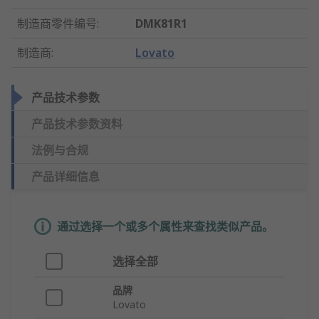
制造商零件编号
:
DMK81R1
制造商
:
Lovato
产品技术参数
产品技术参数资料
法例与合规
产品详细信息
通过选择一个或多个属性来查找类似产品。
选择全部
品牌
Lovato