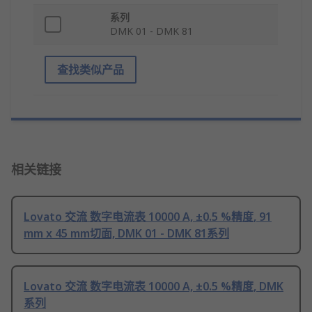
系列
DMK 01 - DMK 81
查找类似产品
相关链接
Lovato 交流 数字电流表 10000 A, ±0.5 %精度, 91
mm x 45 mm切面, DMK 01 - DMK 81系列
Lovato 交流 数字电流表 10000 A, ±0.5 %精度, DMK
系列