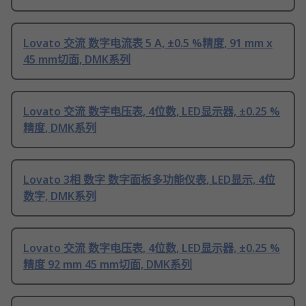
Lovato 交流 数字电流表 5 A, ±0.5 %精度, 91 mm x
45 mm切面, DMK系列
Lovato 交流 数字电压表, 4位数, LED显示器, ±0.25 %
精度, DMK系列
Lovato 3相 数字 数字面板多功能仪表, LED显示, 4位
数字, DMK系列
Lovato 交流 数字电压表, 4位数, LED显示器, ±0.25 %
精度 92 mm 45 mm切面, DMK系列