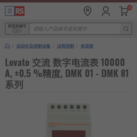
0
制造商编号
/
自动化及控制设备
/
过程控制
/
电流表
Lovato 交流 数字电流表 10000
A, ±0.5 %精度, DMK 01 - DMK 81
系列