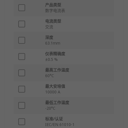
产品类型
数字电流表
电流类型
交流
深度
63.1mm
仪表精确度
±0.5 %
最高工作温度
60°C
最大安培值
10000 A
最低工作温度
-20°C
标准/认证
IEC/EN 61010-1