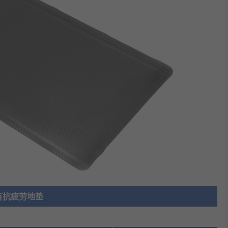
有抗疲劳地垫