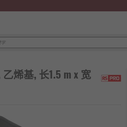
乙烯基, 长1.5 m x 宽