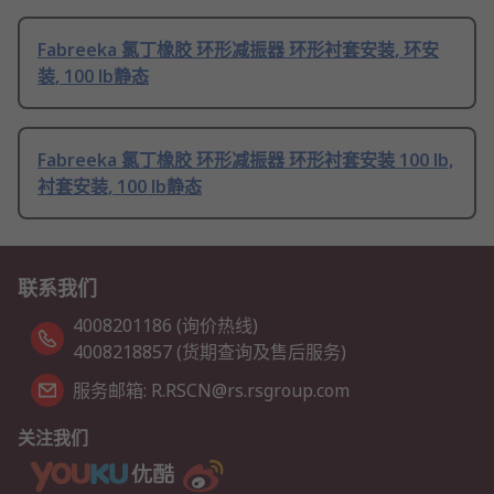
Fabreeka 氯丁橡胶 环形减振器 环形衬套安装, 环安
装, 100 lb静态
Fabreeka 氯丁橡胶 环形减振器 环形衬套安装 100 lb,
衬套安装, 100 lb静态
联系我们
4008201186 (询价热线)
4008218857 (货期查询及售后服务)
服务邮箱: R.RSCN@rs.rsgroup.com
关注我们