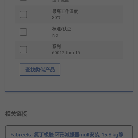
最高工作温度
80°C
标准/认证
No
系列
60012 thru 15
查找类似产品
相关链接
Fabreeka 氯丁橡胶 环形减振器 null安装, 15.8 kg静