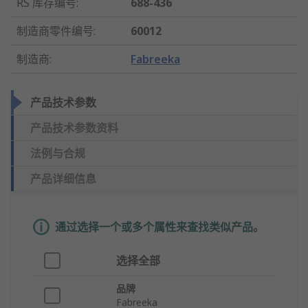
RS 库存编号
:
688-436
制造商零件编号
:
60012
制造商
:
Fabreeka
产品技术参数
产品技术参数资料
法例与合规
产品详细信息
通过选择一个或多个属性来查找类似产品。
选择全部
品牌
Fabreeka