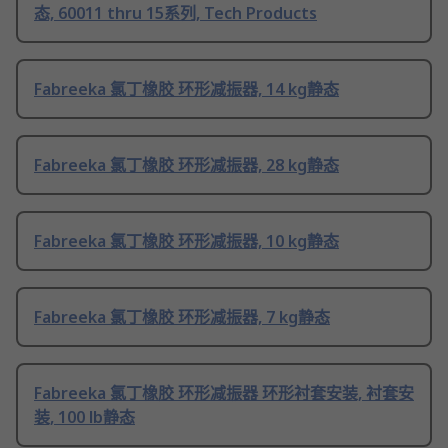
态, 60011 thru 15系列, Tech Products
Fabreeka 氯丁橡胶 环形减振器, 14 kg静态
Fabreeka 氯丁橡胶 环形减振器, 28 kg静态
Fabreeka 氯丁橡胶 环形减振器, 10 kg静态
Fabreeka 氯丁橡胶 环形减振器, 7 kg静态
Fabreeka 氯丁橡胶 环形减振器 环形衬套安装, 衬套安
装, 100 lb静态