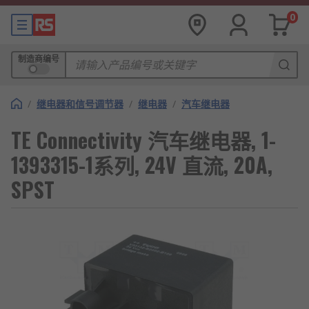
0
制造商编号
/
继电器和信号调节器
/
继电器
/
汽车继电器
TE Connectivity 汽车继电器, 1-
1393315-1系列, 24V 直流, 20A,
SPST