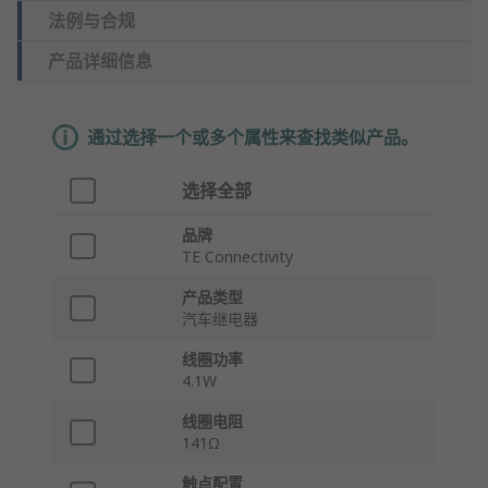
法例与合规
产品详细信息
通过选择一个或多个属性来查找类似产品。
选择全部
品牌
TE Connectivity
产品类型
汽车继电器
线圈功率
4.1W
线圈电阻
141Ω
触点配置