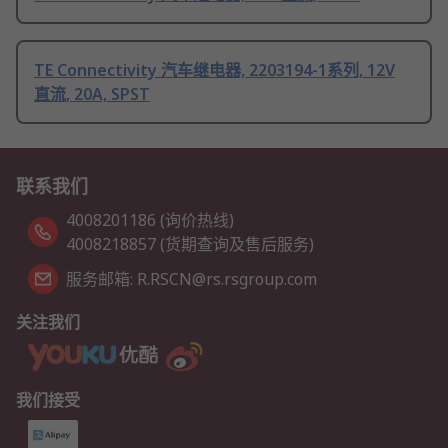
TE Connectivity 汽车继电器, 2203194-1系列, 12V
直流, 20A, SPST
联系我们
4008201186 (询价热线)
4008218857 (货期查询及售后服务)
服务邮箱: R.RSCN@rs.rsgroup.com
关注我们
我们接受