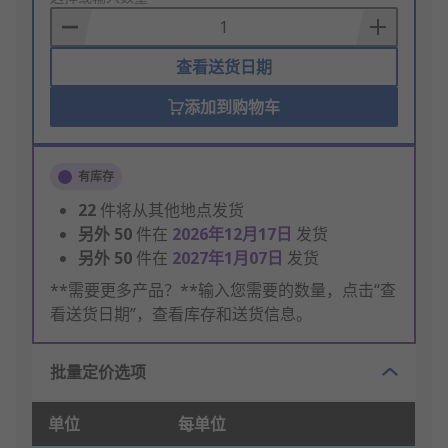
Basket
查看送货日期
添加到购物车
有库存
22
件将从其他地点发货
另外
50
件在
2026年12月17日
发货
另外
50
件在
2027年1月07日
发货
**需要更多产品？**输入您需要的数量，点击“查
看送货日期”，查看库存和送货信息。
批量定价选项
单位
每单位