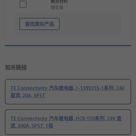
触点材料
银合金
查找类似产品
相关链接
TE Connectivity 汽车继电器, 1-1393315-1系列, 24V
直流, 20A, SPST
TE Connectivity 汽车继电器, HCR 150系列, 24V 直
流, 300A, SPST, 1极