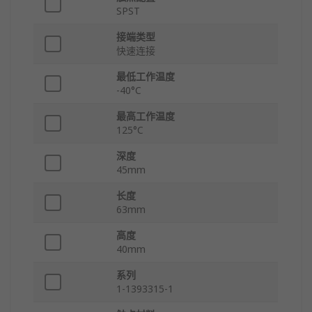
SPST
接端类型
快速连接
最低工作温度
-40°C
最高工作温度
125°C
深度
45mm
长度
63mm
高度
40mm
系列
1-1393315-1