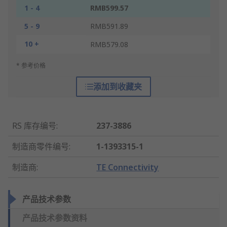
1 - 4
RMB599.57
5 - 9
RMB591.89
10 +
RMB579.08
* 参考价格
添加到收藏夹
RS 库存编号
:
237-3886
制造商零件编号
:
1-1393315-1
制造商
:
TE Connectivity
产品技术参数
产品技术参数资料