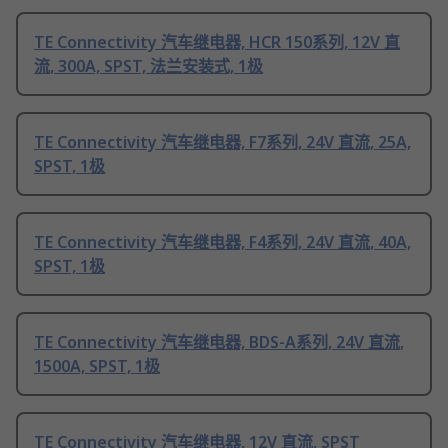
TE Connectivity 汽车继电器, HCR 150系列, 12V 直
流, 300A, SPST, 法兰安装式, 1极
TE Connectivity 汽车继电器, F7系列, 24V 直流, 25A,
SPST, 1极
TE Connectivity 汽车继电器, F4系列, 24V 直流, 40A,
SPST, 1极
TE Connectivity 汽车继电器, BDS-A系列, 24V 直流,
1500A, SPST, 1极
TE Connectivity 汽车继电器, 12V 直流, SPST