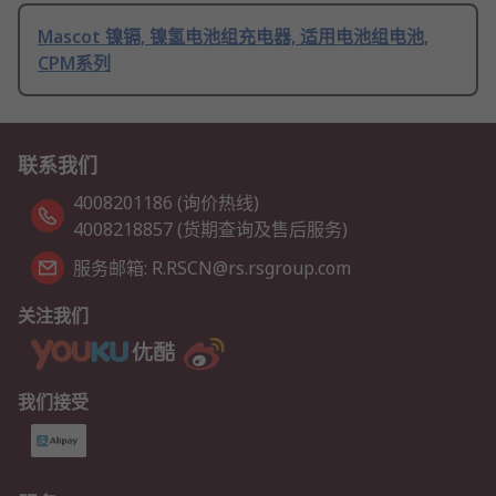
Mascot 镍镉, 镍氢电池组充电器, 适用电池组电池,
CPM系列
联系我们
4008201186 (询价热线)
4008218857 (货期查询及售后服务)
服务邮箱: R.RSCN@rs.rsgroup.com
关注我们
我们接受