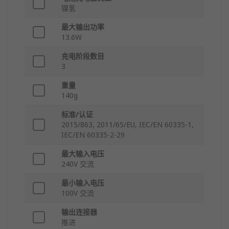
镍氢
最大输出功率
13.6W
充电阶段数目
3
重量
140g
标准/认证
2015/863, 2011/65/EU, IEC/EN 60335-1,
IEC/EN 60335-2-29
最大输入电压
240V 交流
最小输入电压
100V 交流
输出连接器
推进