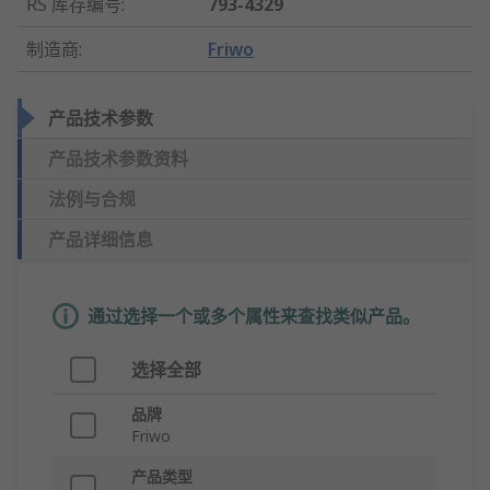
RS 库存编号
:
793-4329
制造商
:
Friwo
产品技术参数
产品技术参数资料
法例与合规
产品详细信息
通过选择一个或多个属性来查找类似产品。
选择全部
品牌
Friwo
产品类型