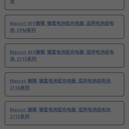
池
Mascot 41V镍镉, 镍氢电池组充电器, 适用电池组电
池, CPM系列
Mascot 41V镍镉, 镍氢电池组充电器, 适用电池组电
池, 2115系列
Mascot 镍镉, 镍氢电池组充电器, 适用电池组电池,
2116系列
Mascot 镍镉, 镍氢电池组充电器, 适用电池组电池,
2115系列