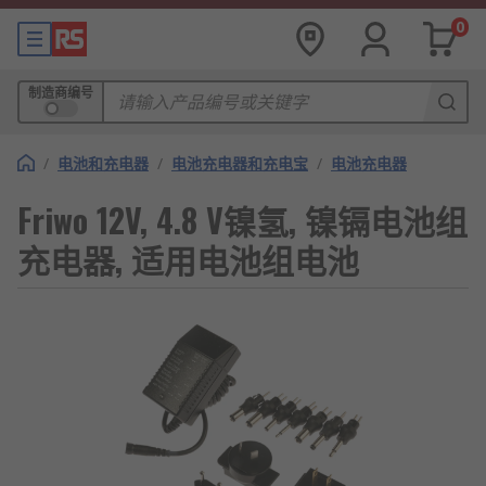
0
制造商编号
/
电池和充电器
/
电池充电器和充电宝
/
电池充电器
Friwo 12V, 4.8 V镍氢, 镍镉电池组
充电器, 适用电池组电池