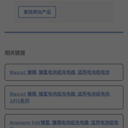
查找类似产品
相关链接
Mascot 镍镉, 镍氢电池组充电器, 适用电池组电池
Mascot 镍镉, 镍氢电池组充电器, 适用电池组电池,
2415系列
Ansmann 9.6V镍氢, 镍镉电池组充电器, 适用电池组电