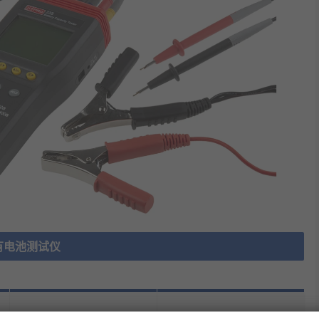
有电池测试仪