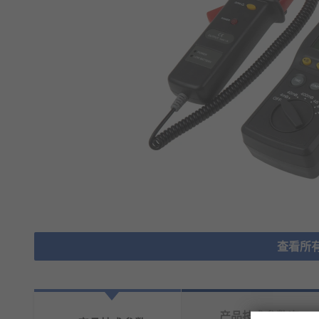
查看所
产品技术参数资