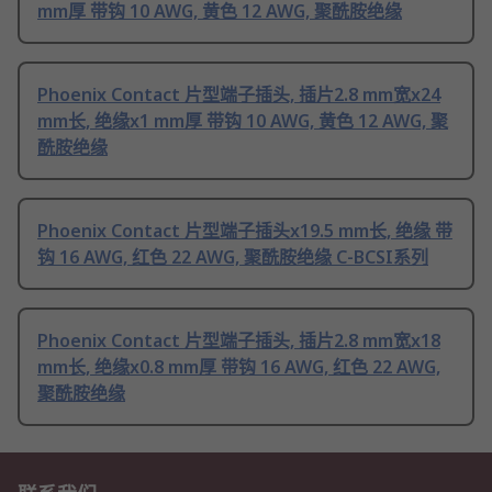
mm厚 带钩 10 AWG, 黄色 12 AWG, 聚酰胺绝缘
Phoenix Contact 片型端子插头, 插片2.8 mm宽x24
mm长, 绝缘x1 mm厚 带钩 10 AWG, 黄色 12 AWG, 聚
酰胺绝缘
Phoenix Contact 片型端子插头x19.5 mm长, 绝缘 带
钩 16 AWG, 红色 22 AWG, 聚酰胺绝缘 C-BCSI系列
Phoenix Contact 片型端子插头, 插片2.8 mm宽x18
mm长, 绝缘x0.8 mm厚 带钩 16 AWG, 红色 22 AWG,
聚酰胺绝缘