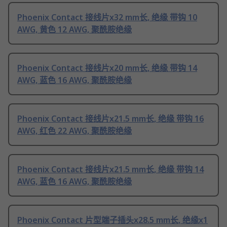
Phoenix Contact 接线片x32 mm长, 绝缘 带钩 10
AWG, 黄色 12 AWG, 聚酰胺绝缘
Phoenix Contact 接线片x20 mm长, 绝缘 带钩 14
AWG, 蓝色 16 AWG, 聚酰胺绝缘
Phoenix Contact 接线片x21.5 mm长, 绝缘 带钩 16
AWG, 红色 22 AWG, 聚酰胺绝缘
Phoenix Contact 接线片x21.5 mm长, 绝缘 带钩 14
AWG, 蓝色 16 AWG, 聚酰胺绝缘
Phoenix Contact 片型端子插头x28.5 mm长, 绝缘x1