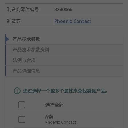
制造商零件编号
:
3240066
制造商
:
Phoenix Contact
产品技术参数
产品技术参数资料
法例与合规
产品详细信息
通过选择一个或多个属性来查找类似产品。
选择全部
品牌
Phoenix Contact