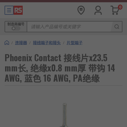
0
制造商编号
/
连接器
/
接线端子和接头
/
片型端子
Phoenix Contact 接线片x23.5
mm长, 绝缘x0.8 mm厚 带钩 14
AWG, 蓝色 16 AWG, PA绝缘