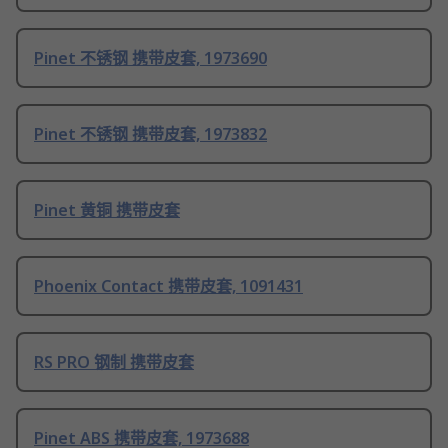
Pinet 不锈钢 携带皮套, 1973690
Pinet 不锈钢 携带皮套, 1973832
Pinet 黄铜 携带皮套
Phoenix Contact 携带皮套, 1091431
RS PRO 钢制 携带皮套
Pinet ABS 携带皮套, 1973688