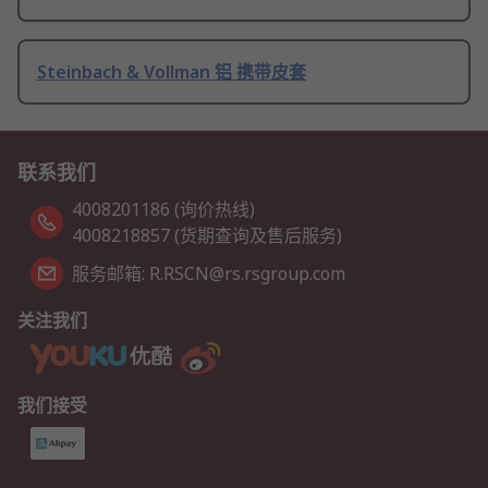
Steinbach & Vollman 铝 携带皮套
联系我们
4008201186 (询价热线)
4008218857 (货期查询及售后服务)
服务邮箱: R.RSCN@rs.rsgroup.com
关注我们
我们接受