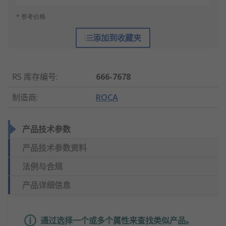
* 参考价格
添加到收藏夹
RS 库存编号
:
666-7678
制造商
:
ROCA
产品技术参数
产品技术参数资料
法例与合规
产品详细信息
通过选择一个或多个属性来查找类似产品。