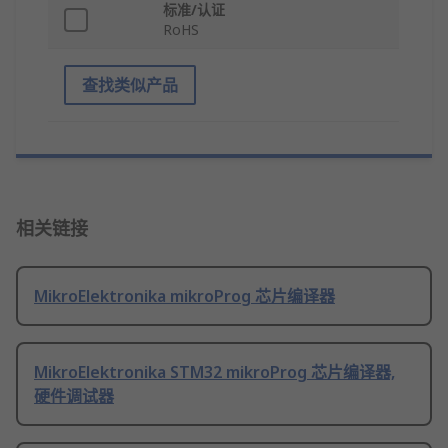
标准/认证
RoHS
查找类似产品
相关链接
MikroElektronika mikroProg 芯片编译器
MikroElektronika STM32 mikroProg 芯片编译器,
硬件调试器