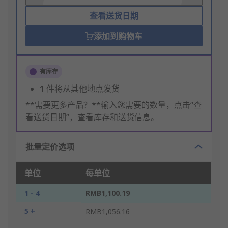
查看送货日期
添加到购物车
有库存
1
件将从其他地点发货
**需要更多产品？**输入您需要的数量，点击“查
看送货日期”，查看库存和送货信息。
批量定价选项
单位
每单位
1 - 4
RMB1,100.19
5 +
RMB1,056.16