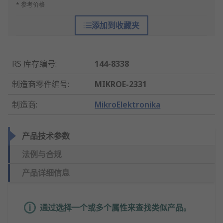
* 参考价格
添加到收藏夹
RS 库存编号
:
144-8338
制造商零件编号
:
MIKROE-2331
制造商
:
MikroElektronika
产品技术参数
法例与合规
产品详细信息
通过选择一个或多个属性来查找类似产品。