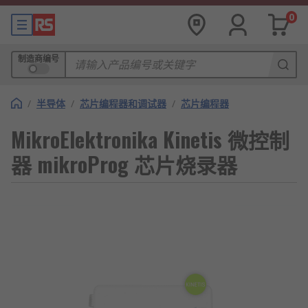
0
制造商编号
/
半导体
/
芯片编程器和调试器
/
芯片编程器
MikroElektronika Kinetis 微控制
器 mikroProg 芯片烧录器