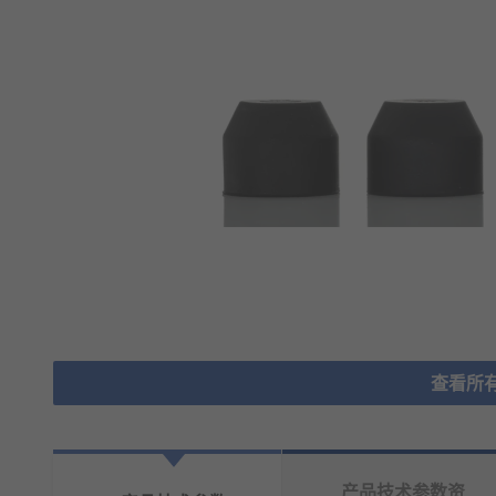
查看所
产品技术参数资