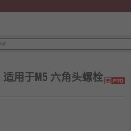
子, 适用于M5 六角头螺栓