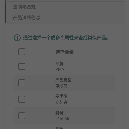
法例与合规
产品详细信息
通过选择一个或多个属性来查找类似产品。
选择全部
品牌
PMA
产品类型
电缆夹
子类型
安装夹
材料
尼龙 66