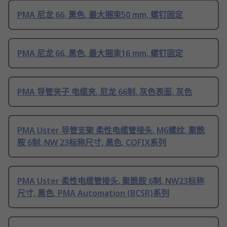
PMA 尼龙 66, 黑色, 最大捆束50 mm, 螺钉固定
PMA 尼龙 66, 黑色, 最大捆束16 mm, 螺钉固定
PMA 导管夹子 电缆夹, 尼龙 66制, 灰色表面, 灰色
PMA Uster 导管支架 柔性电缆管接头, M6螺纹, 聚酰
胺 6制, NW 23标称尺寸, 黑色, COFIX系列
PMA Uster 柔性电缆管接头, 聚酰胺 6制, NW23标称
尺寸, 黑色, PMA Automation (BCSR)系列