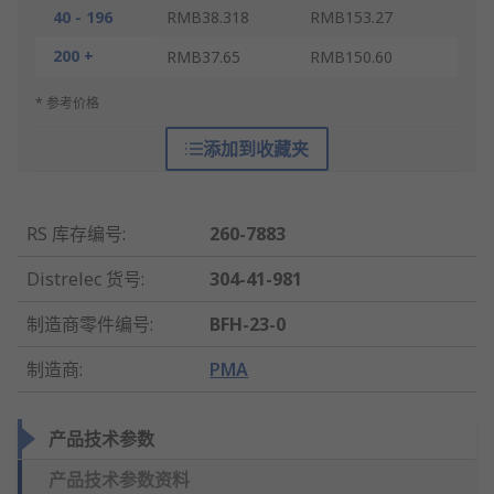
40 - 196
RMB38.318
RMB153.27
200 +
RMB37.65
RMB150.60
* 参考价格
添加到收藏夹
RS 库存编号
:
260-7883
Distrelec 货号
:
304-41-981
制造商零件编号
:
BFH-23-0
制造商
:
PMA
产品技术参数
产品技术参数资料