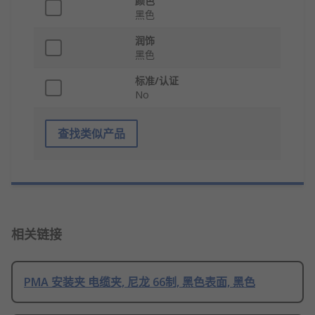
颜色
黑色
润饰
黑色
标准/认证
No
查找类似产品
相关链接
PMA 安装夹 电缆夹, 尼龙 66制, 黑色表面, 黑色