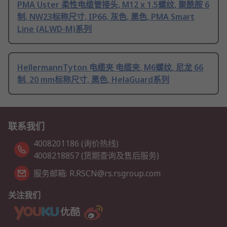
PMA Uster 柔性电缆管接头, M12 x 1.5螺纹, 聚酰胺 6
制, NW23标称尺寸, IP66, 灰色, 黑色, PMA Smart
Line (ALWD-M)系列
HellermannTyton 电缆夹 电缆夹, M6螺纹, 尼龙 66
制, 20 mm标称尺寸, 黑色, HelaGuard系列
联系我们
4008201186 (询价热线)
4008218857 (货期查询及售后服务)
服务邮箱: R.RSCN@rs.rsgroup.com
关注我们