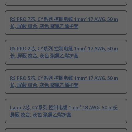
RS PRO 7芯, CY系列 控制电缆 1mm² 17 AWG, 50 m
长, 屏蔽 绞合, 灰色 聚氯乙烯护套
RS PRO 2芯, CY系列 控制电缆 1mm² 17 AWG, 50 m
长, 屏蔽 绞合, 灰色 聚氯乙烯护套
RS PRO 5芯, CY系列 控制电缆 1mm² 17 AWG, 50 m
长, 屏蔽 绞合, 灰色 聚氯乙烯护套
Lapp 2芯, CY系列 控制电缆 1mm² 18 AWG, 50 m长,
屏蔽 绞合, 灰色 聚氯乙烯护套