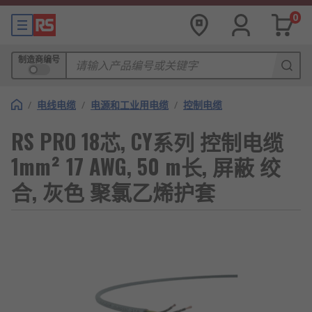
0
制造商编号
/
电线电缆
/
电源和工业用电缆
/
控制电缆
RS PRO 18芯, CY系列 控制电缆
1mm² 17 AWG, 50 m长, 屏蔽 绞
合, 灰色 聚氯乙烯护套