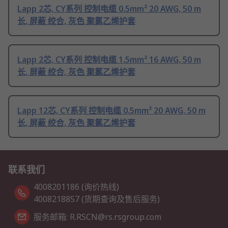
Lapp 2芯, CY系列 控制电缆 0.5mm² 20 AWG, 50 m
长, 屏蔽 绞合, 灰色 聚氯乙烯护套
Lapp 2芯, CY系列 控制电缆 1.5mm² 16 AWG, 50 m
长, 屏蔽 绞合, 灰色 聚氯乙烯护套
Lapp 12芯, CY系列 控制电缆 0.5mm² 20 AWG, 50 m
长, 屏蔽 绞合, 灰色 聚氯乙烯护套
联系我们
4008201186 (询价热线)
4008218857 (货期查询及售后服务)
服务邮箱: R.RSCN@rs.rsgroup.com