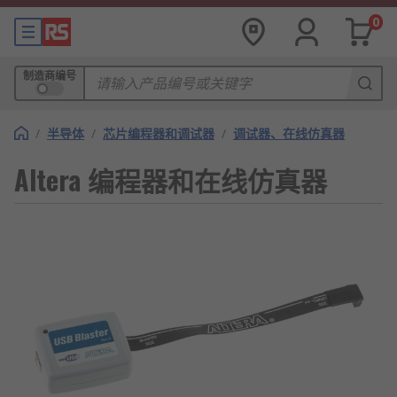
0
制造商编号
/
半导体
/
芯片编程器和调试器
/
调试器、在线仿真器
Altera 编程器和在线仿真器