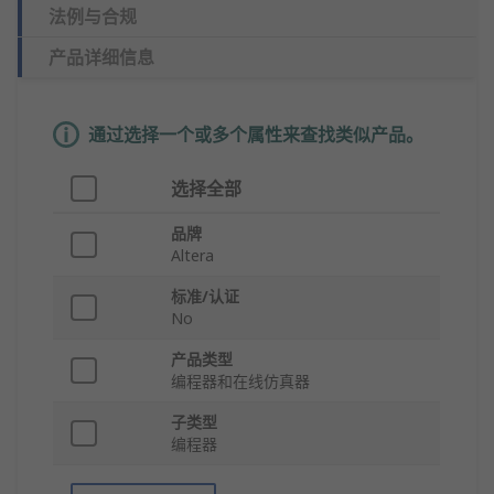
法例与合规
产品详细信息
通过选择一个或多个属性来查找类似产品。
选择全部
品牌
Altera
标准/认证
No
产品类型
编程器和在线仿真器
子类型
编程器