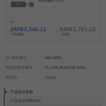
RS 库存编号
856-826
个
RMB3,346.22
RMB3,781.23
(不含税)
(含税)
RS 库存编号
:
690-4093
制造商零件编号
:
PL-USB-BLASTER-RCN
制造商
:
Altera
产品技术参数
产品技术参数资料