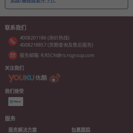
试器/编程器套件, PIC
联系我们
4008201186 (询价热线)
4008218857 (货期查询及售后服务)
服务邮箱: R.RSCN@rs.rsgroup.com
关注我们
我们接受
服务
服务解决方案
包裹跟踪