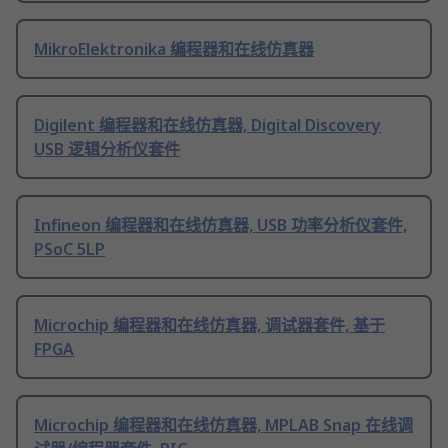
MikroElektronika 编程器和在线仿真器
Digilent 编程器和在线仿真器, Digital Discovery
USB 逻辑分析仪套件
Infineon 编程器和在线仿真器, USB 功率分析仪套件,
PSoC 5LP
Microchip 编程器和在线仿真器, 调试器套件, 基于
FPGA
Microchip 编程器和在线仿真器, MPLAB Snap 在线调