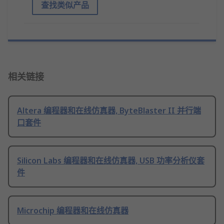
查找类似产品
相关链接
Altera 编程器和在线仿真器, ByteBlaster II 并行端
口套件
Silicon Labs 编程器和在线仿真器, USB 功率分析仪套
件
Microchip 编程器和在线仿真器