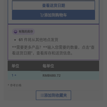
查看送货日期
添加到购物车
有限的库存
61
件将从其他地点发货
**需要更多产品？**输入您需要的数量，点击“查
看送货日期”，查看库存和送货信息。
单位
每单位
1 +
RMB680.72
* 参考价格
添加到收藏夹