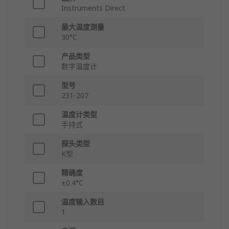
Instruments Direct
最大温度测量
30°C
产品类型
数字温度计
型号
231-207
温度计类型
手持式
探头类型
K型
精确度
±0.4°C
温度输入数目
1