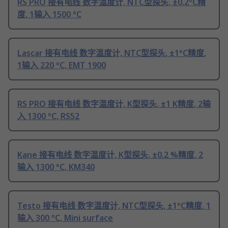
RS PRO 接有电线 数字温度计, NTC型探头, ±0.2°C精
度, 1输入 1500 °C
Lascar 接有电线 数字温度计, NTC型探头, ±1°C精度,
1输入 220 °C, EMT 1900
RS PRO 接有电线 数字温度计, K型探头, ±1 K精度, 2输
入 1300 °C, RS52
Kane 接有电线 数字温度计, K型探头, ±0.2 %精度, 2
输入 1300 °C, KM340
Testo 接有电线 数字温度计, NTC型探头, ±1°C精度, 1
输入 300 °C, Mini surface