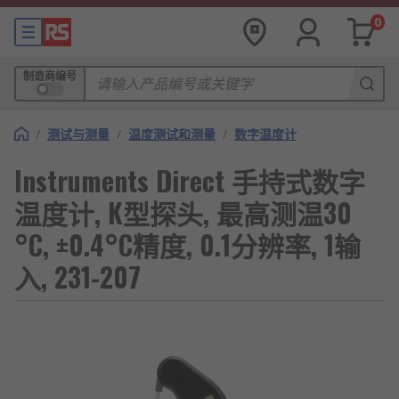
0
制造商编号
/
测试与测量
/
温度测试和测量
/
数字温度计
Instruments Direct 手持式数字
温度计, K型探头, 最高测温30
°C, ±0.4°C精度, 0.1分辨率, 1输
入, 231-207