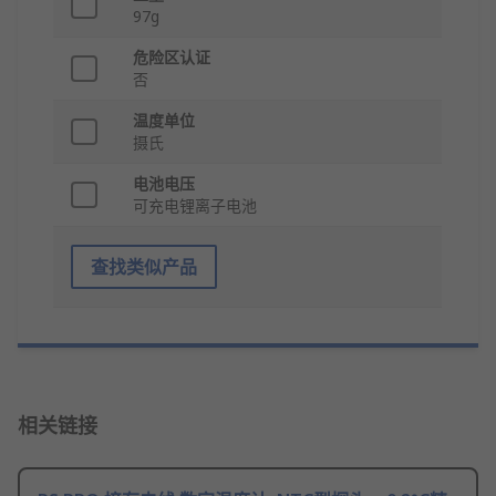
97g
危险区认证
否
温度单位
摄氏
电池电压
可充电锂离子电池
查找类似产品
相关链接