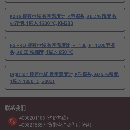
Kane 接有电线 数字温度计, K型探头, ±0.2 %精度 数
据存储, 1输入 1300 °C, KM330
RS PRO 接有电线 数字温度计, PT100, PT1000型探
头, ±0.05 %精度, 1输入 850 °C
Digitron 接有电线 数字温度计, K型探头, ±0.5 %精度,
1输入 1350 °C, 2000T
联系我们
4008201186 (询价热线)
4008218857 (货期查询及售后服务)