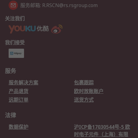
服务邮箱: R.RSCN@rs.rsgroup.com
关注我们
我们接受
服务
服务解决方案
包裹跟踪
产品退货
欧时放账账户
远期订单
送货方式
法律
数据保护
沪ICP备17030544号-5 欧
时电子元件（上海）有限