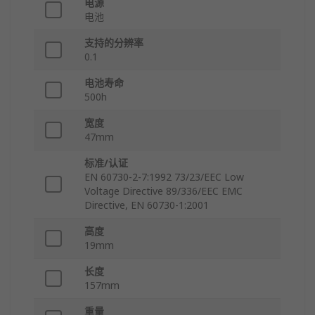
电源
电池
支持的分辨率
0.1
电池寿命
500h
宽度
47mm
标准/认证
EN 60730-2-7:1992 73/23/EEC Low
Voltage Directive 89/336/EEC EMC
Directive, EN 60730-1:2001
高度
19mm
长度
157mm
重量