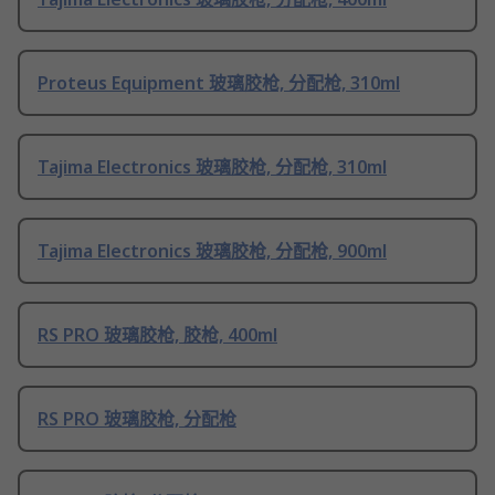
Proteus Equipment 玻璃胶枪, 分配枪, 310ml
Tajima Electronics 玻璃胶枪, 分配枪, 310ml
Tajima Electronics 玻璃胶枪, 分配枪, 900ml
RS PRO 玻璃胶枪, 胶枪, 400ml
RS PRO 玻璃胶枪, 分配枪