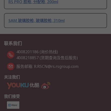
RS PRO 胶枪, 分配枪, 200ml
SAM 玻璃胶枪, 玻璃胶枪, 310ml
联系我们
4008201186 (询价热线)
4008218857 (货期查询及售后服务)
服务邮箱: R.RSCN@rs.rsgroup.com
关注我们
我们接受