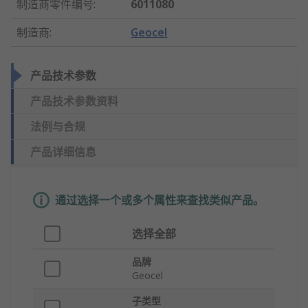
制造商零件编号
:
6011080
制造商
:
Geocel
产品技术参数
产品技术参数资料
法例与合规
产品详细信息
通过选择一个或多个属性来查找类似产品。
选择全部
品牌
Geocel
子类型