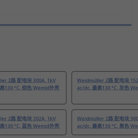
ler 2路 配电块 300A, 1kV
Weidmüller 2路 配电块 152
 最高130 °C, 棕色 Wemid外壳
ac/dc, 最高130 °C, 灰色 
ler 2路 配电块 202A, 1kV
Weidmüller 2路 配电块 300
 最高130 °C, 蓝色 Wemid外壳
ac/dc, 最高130 °C, 黑色 