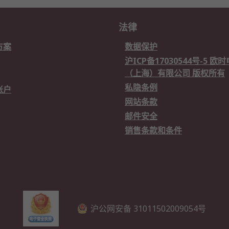
法律
方案
数据保护
沪ICP备17030544号-5 
（上海）有限公司 版权所有
私隐条例
账户
网站条款
邮件安全
销售条款和条件
沪公网安备 31011502009054号