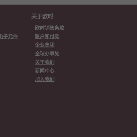
关于欧时
欧时销售条款
欧时电子元件
账户和付款
企业集团
全球办事处
关于我们
新闻中心
加入我们