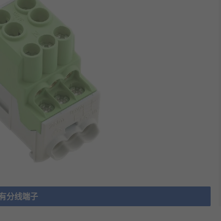
有分线端子