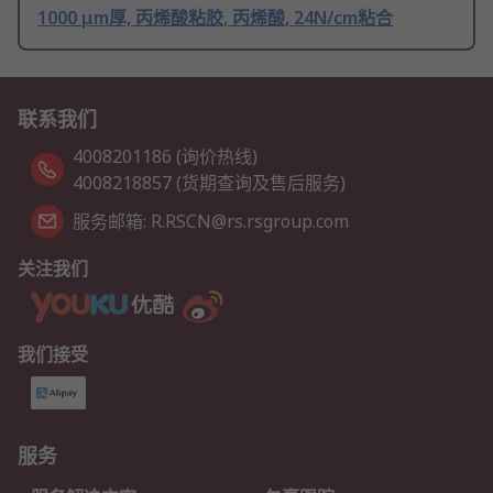
1000 μm厚, 丙烯酸粘胶, 丙烯酸, 24N/cm粘合
联系我们
4008201186 (询价热线)
4008218857 (货期查询及售后服务)
服务邮箱: R.RSCN@rs.rsgroup.com
关注我们
我们接受
服务