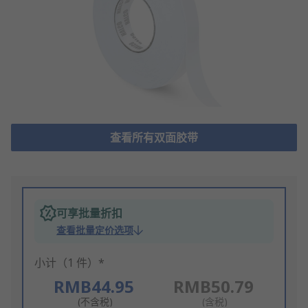
查看所有双面胶带
可享批量折扣
查看批量定价选项
小计（1 件）*
RMB44.95
RMB50.79
(不含税)
(含税)