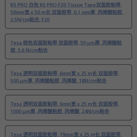
RS PRO 白色 RS PRO F20 Tissue Tape双面胶粘带,
50mm宽 x 50 m长 双面胶带, 0.1 mm厚, 丙烯酸粘胶,
2.5N/cm粘合, F20
Tesa 棕色双面胶粘带 双面胶带, 50 μm厚, 丙烯酸粘
胶, 5.6 N/cm粘合
Tesa 透明双面胶粘带, 6mm宽 x 25 m长 双面胶带,
500 μm厚, 丙烯酸粘胶, 丙烯酸, 18N/cm粘合
Tesa 透明双面胶粘带, 6mm宽 x 25 m长 双面胶带,
1000 μm厚, 丙烯酸粘胶, 丙烯酸, 24N/cm粘合
Tesa 透明双面胶粘带, 19mm宽 x 25 m长 双面胶带,