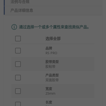
法例与合规
产品详细信息
通过选择一个或多个属性来查找类似产品。
选择全部
品牌
RS PRO
胶带类型
胶粘带
产品类型
双面胶带
宽度
25mm
长度