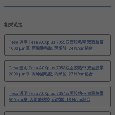
相关链接
Tesa 透明 Tesa ACXplus 7055双面胶粘带 双面胶带,
1000 μm厚, 丙烯酸粘胶, 丙烯酸, 24 N/cm粘合
Tesa 透明 Tesa ACXplus 7058双面胶粘带 双面胶带,
2000 μm厚, 丙烯酸粘胶, 丙烯酸, 27 N/cm粘合
Tesa 透明 Tesa ACXplus 7054双面胶粘带 双面胶带,
500 μm厚, 丙烯酸粘胶, 丙烯酸, 18 N/cm粘合