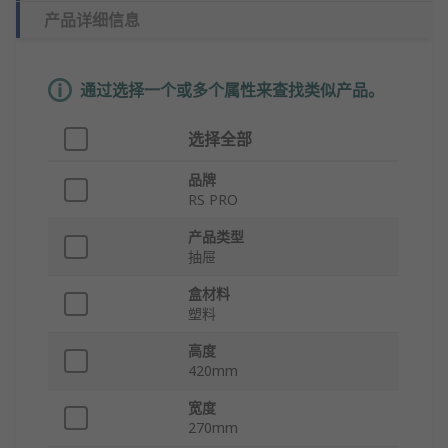
产品详细信息
通过选择一个或多个属性来查找类似产品。
选择全部
品牌
RS PRO
产品类型
抽屉
盒材料
塑料
高度
420mm
宽度
270mm