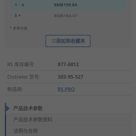
1 - 4
RMB199.84
5 +
RMB164.47
* 参考价格
添加到收藏夹
RS 库存编号
:
877-6812
Distrelec 货号
:
303-95-527
制造商
:
RS PRO
产品技术参数
产品技术参数资料
法例与合规