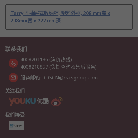
Terry 4 抽屉式收纳柜, 塑料外框, 208 mm高 x
208mm宽 x 222 mm深
联系我们
4008201186 (询价热线)
4008218857 (货期查询及售后服务)
服务邮箱: R.RSCN@rs.rsgroup.com
关注我们
我们接受