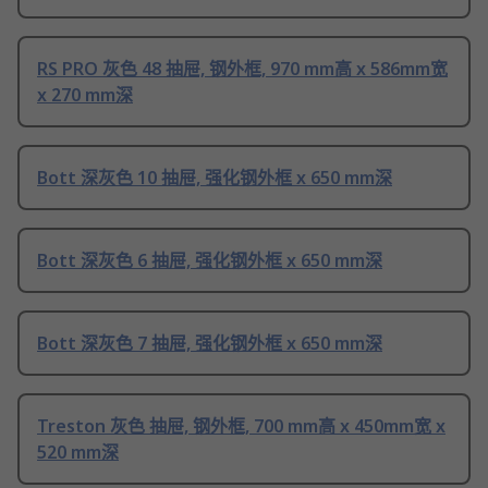
RS PRO 灰色 48 抽屉, 钢外框, 970 mm高 x 586mm宽
x 270 mm深
Bott 深灰色 10 抽屉, 强化钢外框 x 650 mm深
Bott 深灰色 6 抽屉, 强化钢外框 x 650 mm深
Bott 深灰色 7 抽屉, 强化钢外框 x 650 mm深
Treston 灰色 抽屉, 钢外框, 700 mm高 x 450mm宽 x
520 mm深