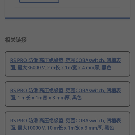
相关链接
RS PRO 防滑 高压绝缘垫, 范围COBAswitch, 凹槽表
面, 最大36000 V, 2 m长 x 1m宽 x 4 mm厚, 黑色
RS PRO 防滑 高压绝缘垫, 范围COBAswitch, 凹槽表
面, 1 m长 x 1m宽 x 3 mm厚, 黑色
RS PRO 防滑 高压绝缘垫, 范围COBAswitch, 凹槽表
面, 最大10000 V, 10 m长 x 1m宽 x 3 mm厚, 黑色