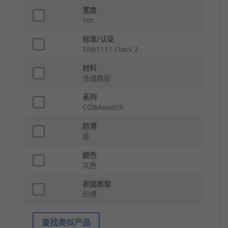
宽度
1m
标准/认证
EN61111 Class 2
材料
合成橡胶
系列
COBAswitch
防滑
是
颜色
灰色
表面类型
凹槽
查找类似产品