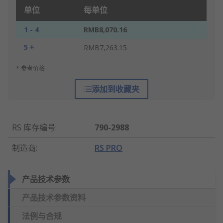
单位
每单位
1 - 4
RMB8,070.16
5 +
RMB7,263.15
* 参考价格
添加到收藏夹
RS 库存编号
:
790-2988
制造商
:
RS PRO
产品技术参数
产品技术参数资料
法例与合规