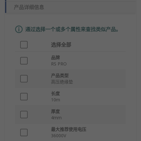
产品详细信息
通过选择一个或多个属性来查找类似产品。
选择全部
品牌
RS PRO
产品类型
高压绝缘垫
长度
10m
厚度
4mm
最大推荐使用电压
36000V