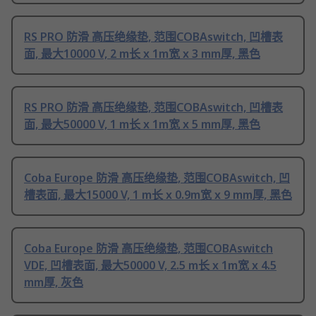
RS PRO 防滑 高压绝缘垫, 范围COBAswitch, 凹槽表
面, 最大10000 V, 2 m长 x 1m宽 x 3 mm厚, 黑色
RS PRO 防滑 高压绝缘垫, 范围COBAswitch, 凹槽表
面, 最大50000 V, 1 m长 x 1m宽 x 5 mm厚, 黑色
Coba Europe 防滑 高压绝缘垫, 范围COBAswitch, 凹
槽表面, 最大15000 V, 1 m长 x 0.9m宽 x 9 mm厚, 黑色
Coba Europe 防滑 高压绝缘垫, 范围COBAswitch
VDE, 凹槽表面, 最大50000 V, 2.5 m长 x 1m宽 x 4.5
mm厚, 灰色