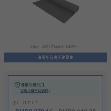
此图片代表整个产品系列，仅供参考。
查看所有高压绝缘垫
可享批量折扣
查看批量定价选项
小计（1 件）*