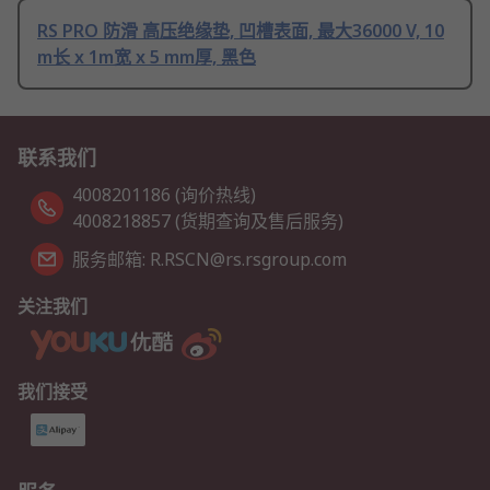
RS PRO 防滑 高压绝缘垫, 凹槽表面, 最大36000 V, 10
m长 x 1m宽 x 5 mm厚, 黑色
联系我们
4008201186 (询价热线)
4008218857 (货期查询及售后服务)
服务邮箱: R.RSCN@rs.rsgroup.com
关注我们
我们接受