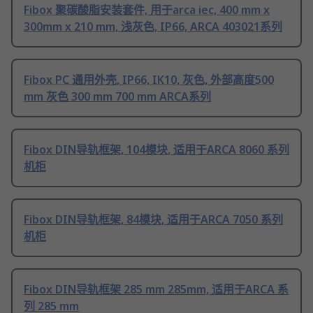
Fibox 聚碳酸脂安装套件, 用于arca iec, 400 mm x
300mm x 210 mm, 浅灰色, IP66, ARCA 403021系列
Fibox PC 通用外壳, IP66, IK10, 灰色, 外部高度500
mm 灰色 300 mm 700 mm ARCA系列
Fibox DIN导轨框架, 104模块, 适用于ARCA 8060 系列
机柜
Fibox DIN导轨框架, 84模块, 适用于ARCA 7050 系列
机柜
Fibox DIN导轨框架 285 mm 285mm, 适用于ARCA 系
列 285 mm