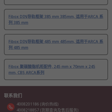
Fibox DIN导轨框架 385 mm 385mm, 适用于ARCA 系
列 385 mm
Fibox DIN导轨框架 485 mm 485mm, 适用于ARCA 系
列 485 mm
Fibox 聚碳酸脂机柜配件, 245 mm x 70mm x 245
mm, CBS ARCA系列
联系我们
4008201186 (询价热线)
4008218857 (货期查询及售后服务)