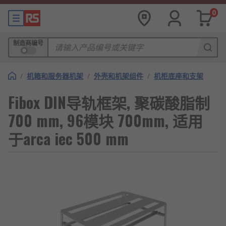
0
制造商编号
/
机箱和服务器机架
/
外壳和机架组件
/
机柜底座和支架
Fibox DIN导轨框架, 聚碳酸脂制
700 mm, 96模块 700mm, 适用
于arca iec 500 mm