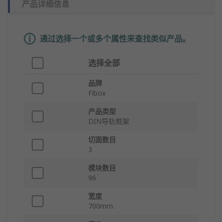
产品详细信息
通过选择一个或多个属性来查找类似产品。
选择全部
品牌
Fibox
产品类型
DIN导轨框架
切面数目
3
模块数目
96
宽度
700mm