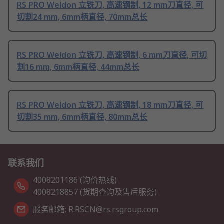
RS PRO Weldon 立铣刀, 高速钢制, 12 mm刀直径, 可
切割24 mm, 6mm柄直径, 70mm总长
RS PRO Weldon 立铣刀, 高速钢制, 6 mm刀直径, 可切
割16 mm, 6mm柄直径, 44mm总长
RS PRO Weldon 立铣刀, 高速钢制, 18 mm刀直径, 可
切割35 mm, 6mm柄直径, 80mm总长
联系我们
4008201186 (询价热线)
4008218857 (货期查询及售后服务)
服务邮箱: R.RSCN@rs.rsgroup.com