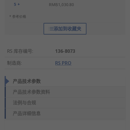
5 +
RMB1,030.80
* 参考价格
添加到收藏夹
RS 库存编号
:
136-8073
制造商
:
RS PRO
产品技术参数
产品技术参数资料
法例与合规
产品详细信息