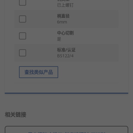
已上螺钉
柄直径
6mm
中心切割
是
标准/认证
BS122/4
查找类似产品
相关链接