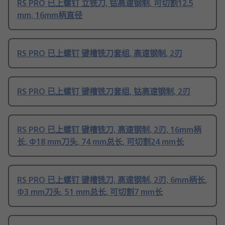
RS PRO 已上螺钉 立铣刀, 钴高速钢制, 可切割12.5
mm, 16mm柄直径
RS PRO 已上螺钉 键槽铣刀套组, 高速钢制, 2刃
RS PRO 已上螺钉 键槽铣刀套组, 钴高速钢制, 2刃
RS PRO 已上螺钉 键槽铣刀, 高速钢制, 2刃, 16mm柄
长, Φ18 mm刀头, 74 mm总长, 可切割24 mm长
RS PRO 已上螺钉 键槽铣刀, 高速钢制, 2刃, 6mm柄长,
Φ3 mm刀头, 51 mm总长, 可切割7 mm长