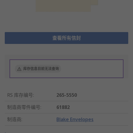
查看所有信封
库存信息目前无法查询
RS 库存编号
:
265-5550
制造商零件编号
:
61882
制造商
:
Blake Envelopes