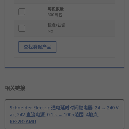
每包数量
500每包
标准/认证
No
查找类似产品
相关链接
Schneider Electric 通电延时时间继电器, 24 → 240 V
ac, 24V 直流电源, 0.1 s → 100h范围, 4触点,
RE22R2AMU