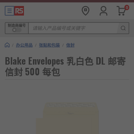
0
制造商编号
/
办公用品
/
张贴和包装
/
信封
Blake Envelopes 乳白色 DL 邮寄
信封 500 每包