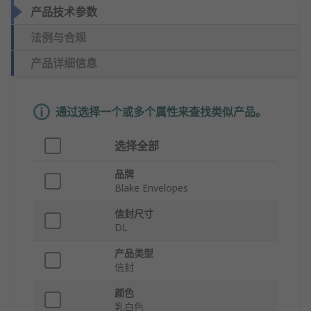
产品技术参数
法例与合规
产品详细信息
通过选择一个或多个属性来查找类似产品。
选择全部
品牌
Blake Envelopes
信封尺寸
DL
产品类型
信封
颜色
乳白色